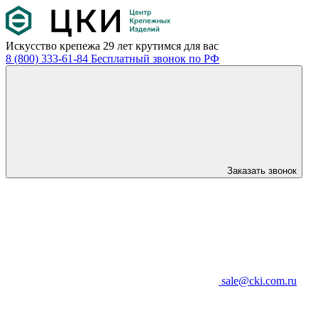
Искусство крепежа
29 лет крутимся для вас
8 (800) 333-61-84
Бесплатный звонок по РФ
Заказать звонок
sale@cki.com.ru