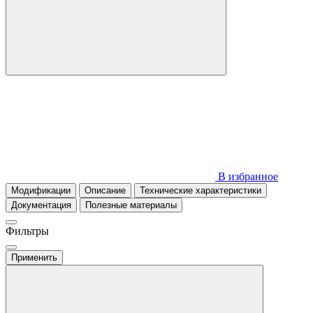
В избранное
Модификации
Описание
Технические характеристики
Документация
Полезные материалы
Фильтры
Применить