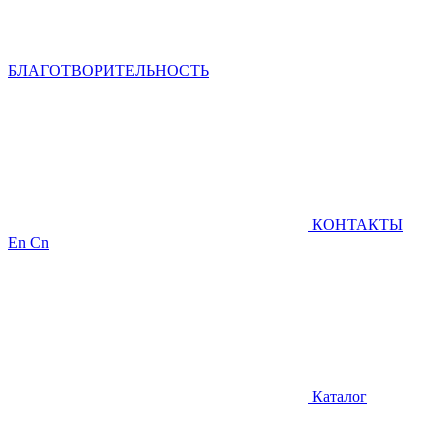
БЛАГОТВОРИТЕЛЬНОСТЬ
КОНТАКТЫ
En
Cn
Каталог