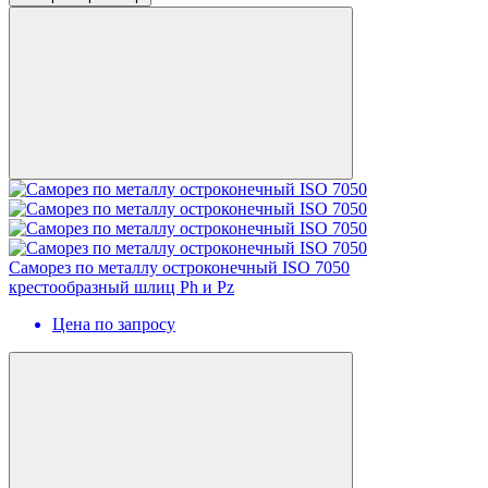
Cаморез по металлу остроконечный ISO 7050
крестообразный шлиц Ph и Pz
Цена по запросу