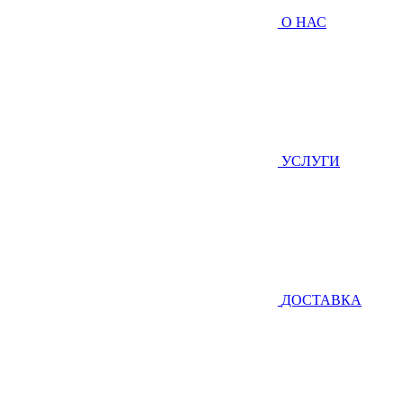
О НАС
УСЛУГИ
ДОСТАВКА