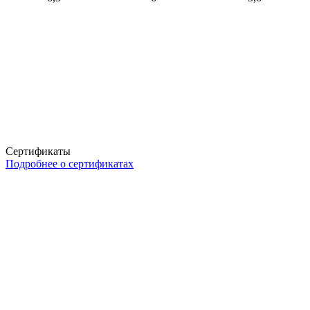
Сертификаты
Подробнее о сертификатах