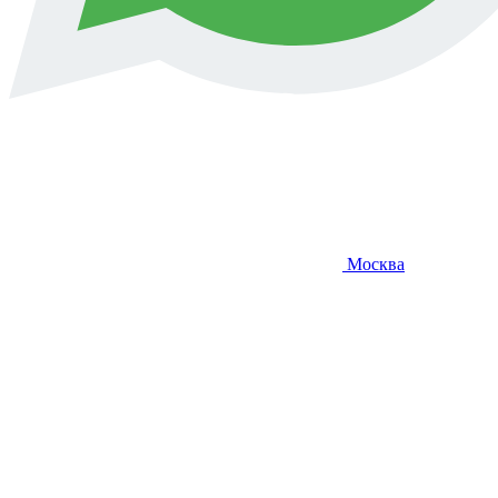
Москва