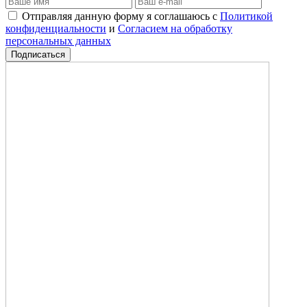
Отправляя данную форму я соглашаюсь с
Политикой
конфиденциальности
и
Согласием на обработку
персональных данных
Подписаться