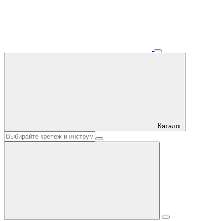
Каталог