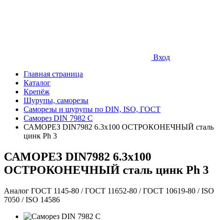
Вход
Главная страница
Каталог
Крепёж
Шурупы, саморезы
Саморезы и шурупы по DIN, ISO, ГОСТ
Саморез DIN 7982 C
САМОРЕЗ DIN7982 6.3х100 ОСТРОКОНЕЧНЫЙ сталь
цинк Ph 3
САМОРЕЗ DIN7982 6.3х100
ОСТРОКОНЕЧНЫЙ сталь цинк Ph 3
Аналог ГОСТ 1145-80 / ГОСТ 11652-80 / ГОСТ 10619-80 / ISO
7050 / ISO 14586