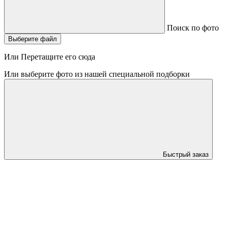
Поиск по фото
Выберите файл
Или Перетащите его сюда
Или выберите фото из нашей специальной подборки
Быстрый заказ