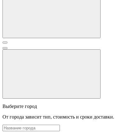
Выберите город
От города зависит тип, стоимость и сроки доставки.