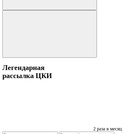
Легендарная
рассылка ЦКИ
2 раза в месяц