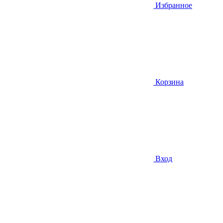
Избранное
Корзина
Вход