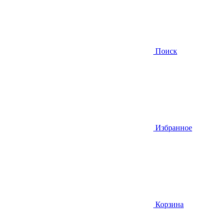
Поиск
Избранное
Корзина