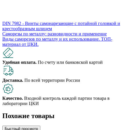
DIN 7982 - Винты самонарезающие с потайной головкой и
крестообразным шлицем
Саморезы по металлу: разновидности и применение
Виды саморезов по металлу и их использование. ​​ТОП-
материал от ЦКИ.
Удобная оплата.
По счету или банковской картой
Доставка.
По всей территории России
Качество.
Входной контроль каждой партии товара в
лаборатории ЦКИ
Похожие товары
Быстрый просмотр