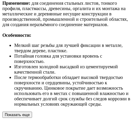
Применение:
для соединения стальных листов, тонкого
профиля, пластмассы, древесины, оргалита и их монтажа на
металлические и деревянные несущие конструкции в
производственной, промышленной и строительной областях,
для создания неразъёмного соединение материалов.
Особенности:
Мелкий шаг резьбы для лучшей фиксации в металле,
твердом дереве, пластике.
Потайная головка для установки вровень с
поверхностью.
Изготовлен холодной высадкой из цементируемой
качественной стали.
После термообработки обладает высокой твердостью
поверхности и сердцевины, устойчивостью к
скручиванию. Цинковое покрытие дает возможность
использовать его в местах с повышенной влажностью и
обеспечивает долгий срок службы без следов коррозии в
нормальных условиях окружающей среды.
Показать еще