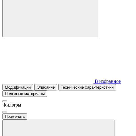
В избранное
Модификации
Описание
Технические характеристики
Полезные материалы
Фильтры
Применить