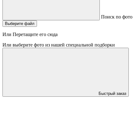
Поиск по фото
Выберите файл
Или Перетащите его сюда
Или выберите фото из нашей специальной подборки
Быстрый заказ