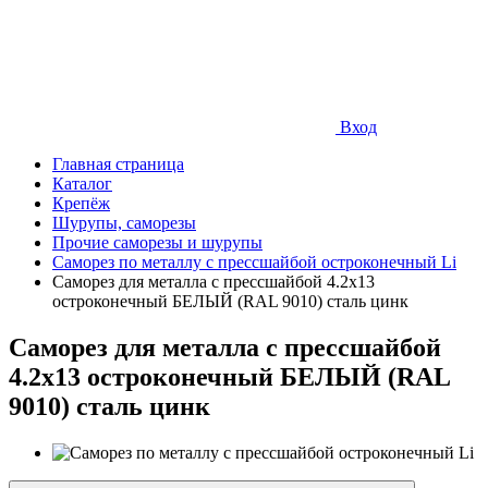
Вход
Главная страница
Каталог
Крепёж
Шурупы, саморезы
Прочие саморезы и шурупы
Саморез по металлу с прессшайбой остроконечный Li
Саморез для металла с прессшайбой 4.2х13
остроконечный БЕЛЫЙ (RAL 9010) сталь цинк
Саморез для металла с прессшайбой
4.2х13 остроконечный БЕЛЫЙ (RAL
9010) сталь цинк