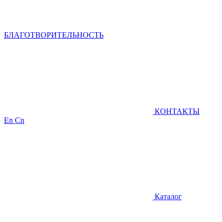
БЛАГОТВОРИТЕЛЬНОСТЬ
КОНТАКТЫ
En
Cn
Каталог