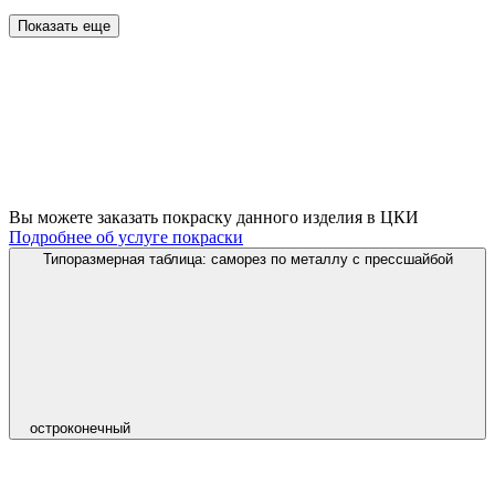
Показать еще
Вы можете заказать покраску данного изделия в ЦКИ
Подробнее об услуге покраски
Типоразмерная таблица: саморез по металлу с прессшайбой
остроконечный