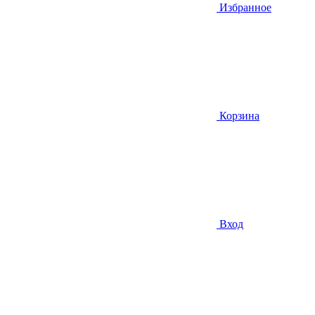
Избранное
Корзина
Вход