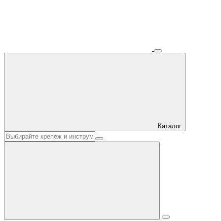
Каталог