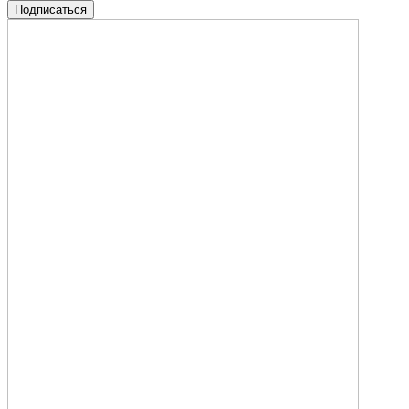
Подписаться