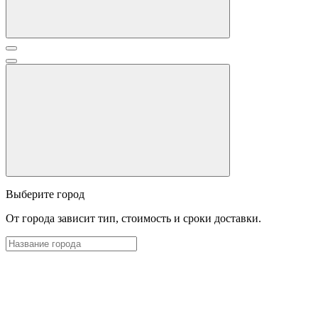
Выберите город
От города зависит тип, стоимость и сроки доставки.