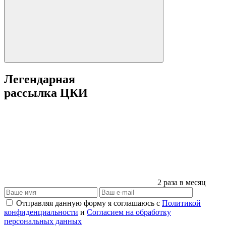
Легендарная
рассылка ЦКИ
2 раза в месяц
Отправляя данную форму я соглашаюсь с
Политикой
конфиденциальности
и
Согласием на обработку
персональных данных