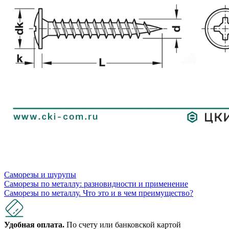
Саморезы и шурупы
Саморезы по металлу: разновидности и применение
Саморезы по металлу. Что это и в чем преимущество?
Удобная оплата.
По счету или банковской картой