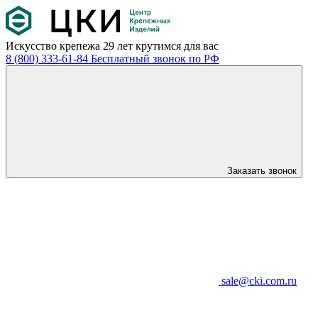
Искусство крепежа
29 лет крутимся для вас
8 (800) 333-61-84
Бесплатный звонок по РФ
Заказать звонок
sale@cki.com.ru