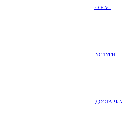
О НАС
УСЛУГИ
ДОСТАВКА