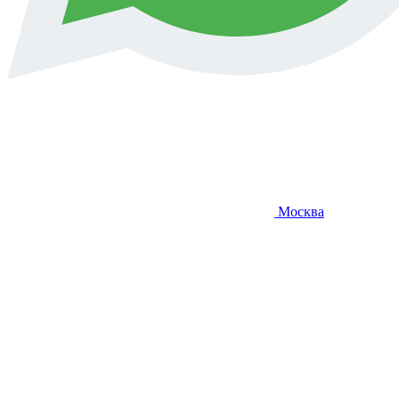
Москва