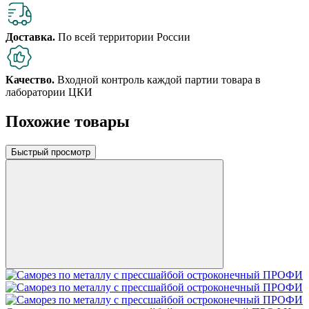
Доставка.
По всей территории России
Качество.
Входной контроль каждой партии товара в
лаборатории ЦКИ
Похожие товары
Быстрый просмотр