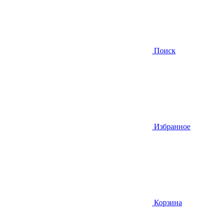
Поиск
Избранное
Корзина