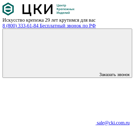
Искусство крепежа
29 лет крутимся для вас
8 (800) 333-61-84
Бесплатный звонок по РФ
Заказать звонок
sale@cki.com.ru