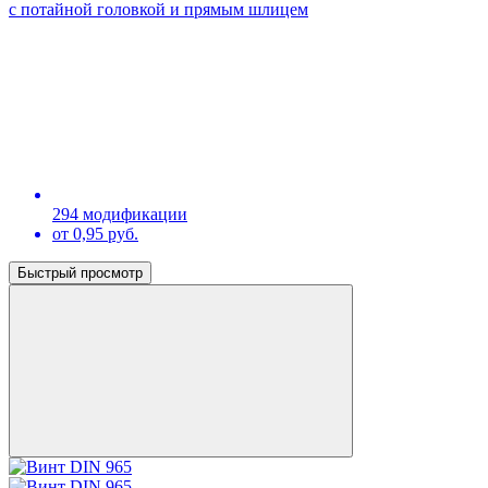
с потайной головкой и прямым шлицем
294 модификации
от 0,95 руб.
Быстрый просмотр