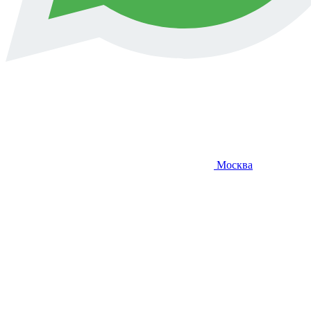
Москва