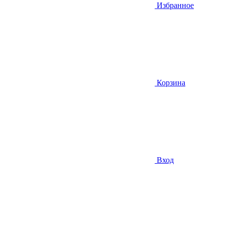
Избранное
Корзина
Вход