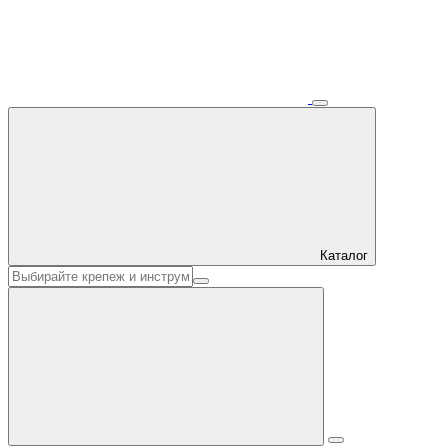
Каталог