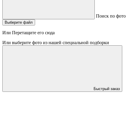
Поиск по фото
Выберите файл
Или Перетащите его сюда
Или выберите фото из нашей специальной подборки
Быстрый заказ