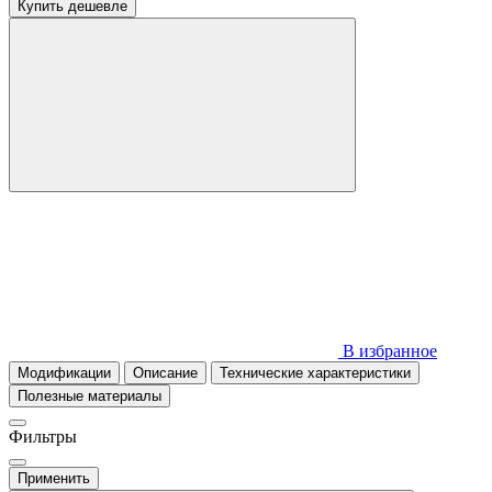
Купить дешевле
В избранное
Модификации
Описание
Технические характеристики
Полезные материалы
Фильтры
Применить