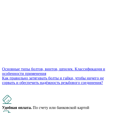
Основные типы болтов, винтов, шпилек. Классификация и
особенности применения
Как правильно затягивать болты и гайки, чтобы ничего не
сорвать и обеспечить надёжность резьбового соединения?
Удобная оплата.
По счету или банковской картой