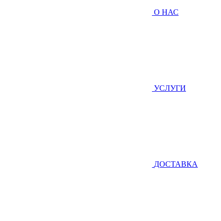
О НАС
УСЛУГИ
ДОСТАВКА