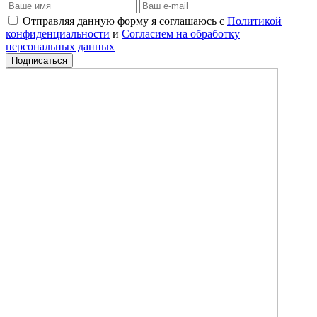
Отправляя данную форму я соглашаюсь с
Политикой
конфиденциальности
и
Согласием на обработку
персональных данных
Подписаться