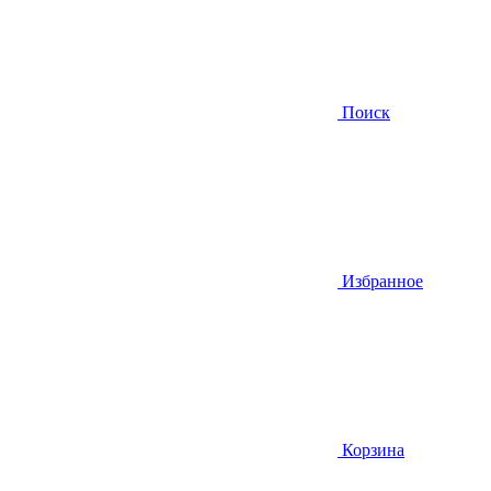
Поиск
Избранное
Корзина