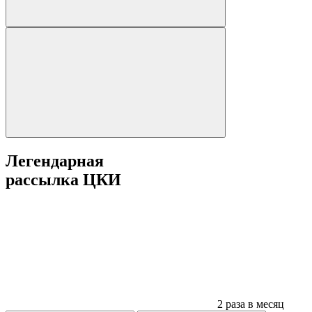
Легендарная
рассылка ЦКИ
2 раза в месяц