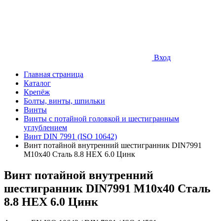
Вход
Главная страница
Каталог
Крепёж
Болты, винты, шпильки
Винты
Винты с потайной головкой и шестигранным
углублением
Винт DIN 7991 (ISO 10642)
Винт потайной внутренний шестигранник DIN7991
М10х40 Сталь 8.8 HEX 6.0 Цинк
Винт потайной внутренний
шестигранник DIN7991 М10х40 Сталь
8.8 HEX 6.0 Цинк