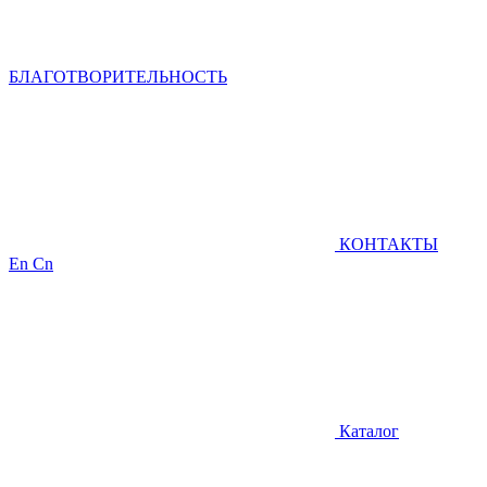
БЛАГОТВОРИТЕЛЬНОСТЬ
КОНТАКТЫ
En
Cn
Каталог