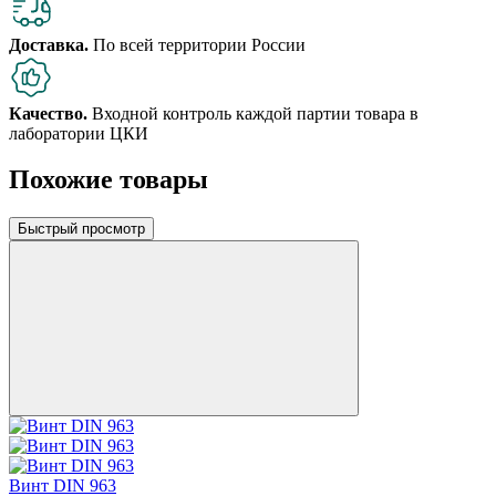
Доставка.
По всей территории России
Качество.
Входной контроль каждой партии товара в
лаборатории ЦКИ
Похожие товары
Быстрый просмотр
Винт DIN 963