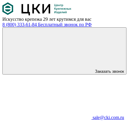
Искусство крепежа
29 лет крутимся для вас
8 (800) 333-61-84
Бесплатный звонок по РФ
Заказать звонок
sale@cki.com.ru