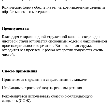
Коническая форма обеспечивает легкое извлечение свёрла из
обрабатываемого материала.
Преимущества
Благодаря спиралевидной стружечной канавке сверло для
листовой стали отличается спокойным ходом и максимальной
производительностью резания. Возникающая стружка
отводится без проблем. Кромка отверстия получается очень
чистой.
Способ применения
Применяется с дрелями и сверлильными станками.
Необходимо строго соблюдать режимы резания.
Рекомендуется использовать смазочно-охлаждающую
жидкость (СОЖ).