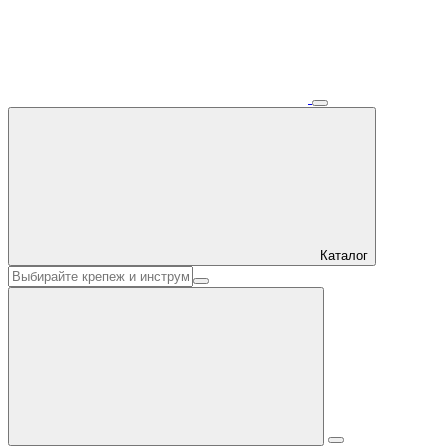
Каталог