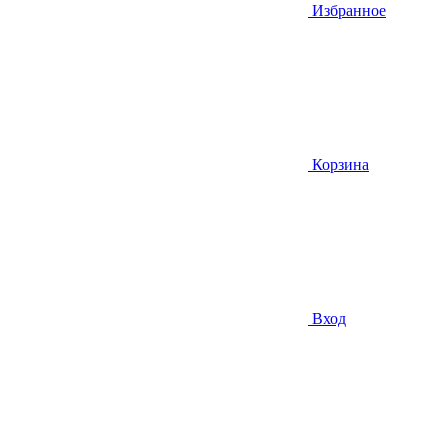
Избранное
Корзина
Вход