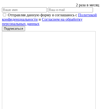
2 раза в месяц
Отправляя данную форму я соглашаюсь с
Политикой
конфиденциальности
и
Согласием на обработку
персональных данных
Подписаться