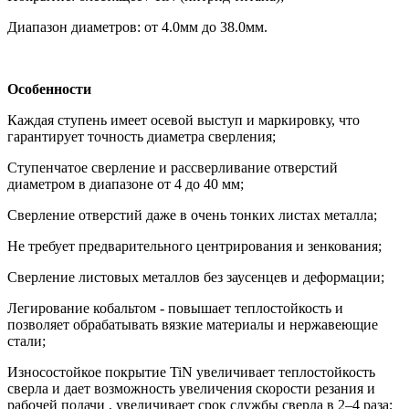
Диапазон диаметров: от 4.0мм до 38.0мм.
Особенности
Каждая ступень имеет осевой выступ и маркировку, что
гарантирует точность диаметра сверления;
Ступенчатое сверление и рассверливание отверстий
диаметром в диапазоне от 4 до 40 мм;
Сверление отверстий даже в очень тонких листах металла;
Не требует предварительного центрирования и зенкования;
Сверление листовых металлов без заусенцев и деформации;
Легирование кобальтом - повышает теплостойкость и
позволяет обрабатывать вязкие материалы и нержавеющие
стали;
Износостойкое покрытие TiN увеличивает теплостойкость
сверла и дает возможность увеличения скорости резания и
рабочей подачи , увеличивает срок службы сверла в 2–4 раза;