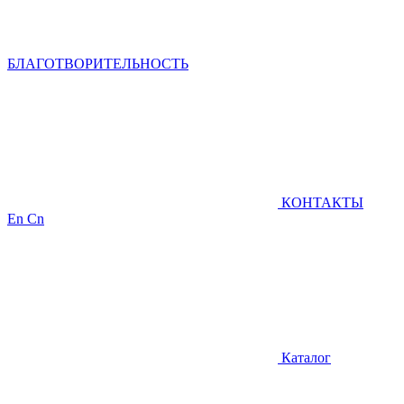
БЛАГОТВОРИТЕЛЬНОСТЬ
КОНТАКТЫ
En
Cn
Каталог