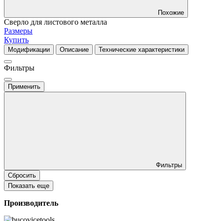
Похожие
Сверло для листового металла
Размеры
Купить
Модификации
Описание
Технические характеристики
Фильтры
Применить
Фильтры
Сбросить
Показать еще
Производитель