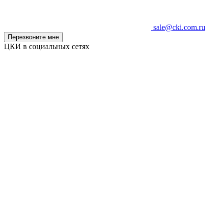
sale@cki.com.ru
Перезвоните мне
ЦКИ в социальных сетях