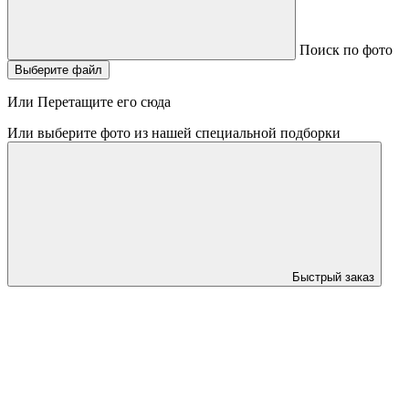
Поиск по фото
Выберите файл
Или Перетащите его сюда
Или выберите фото из нашей специальной подборки
Быстрый заказ