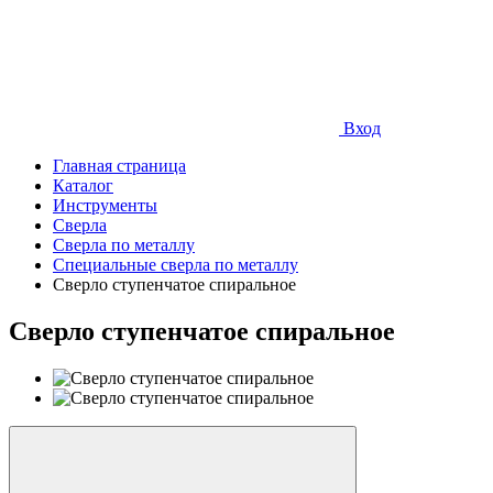
Вход
Главная страница
Каталог
Инструменты
Сверла
Сверла по металлу
Специальные сверла по металлу
Сверло ступенчатое спиральное
Сверло ступенчатое спиральное