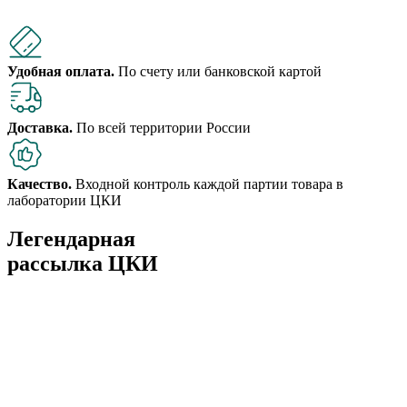
Удобная оплата.
По счету или банковской картой
Доставка.
По всей территории России
Качество.
Входной контроль каждой партии товара в
лаборатории ЦКИ
Легендарная
рассылка ЦКИ