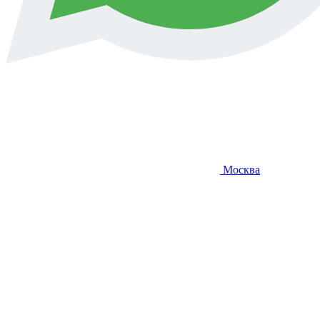
Москва