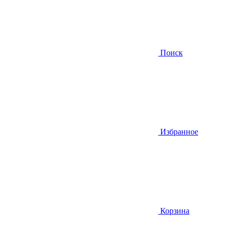
Поиск
Избранное
Корзина