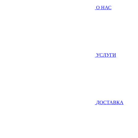
О НАС
УСЛУГИ
ДОСТАВКА