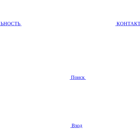
ЛЬНОСТЬ
КОНТАК
Поиск
Вход