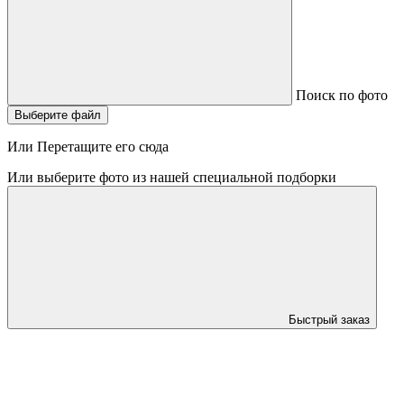
Поиск по фото
Выберите файл
Или Перетащите его сюда
Или выберите фото из нашей специальной подборки
Быстрый заказ