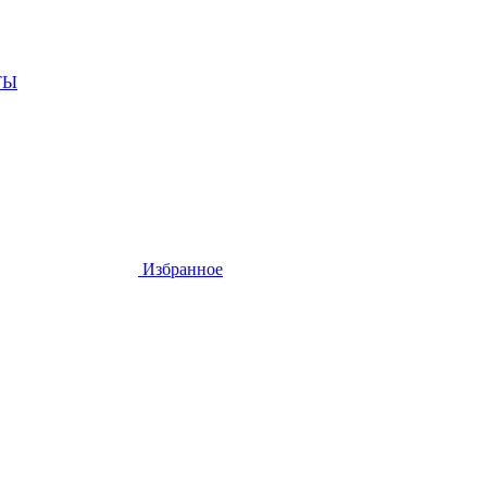
ТЫ
Избранное