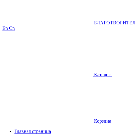
БЛАГОТВОРИТЕ
En
Cn
Каталог
Корзина
Главная страница