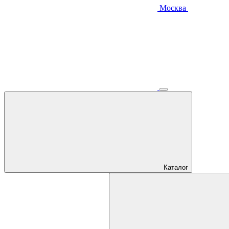
Москва
Каталог