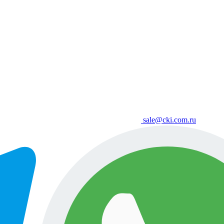
sale@cki.com.ru