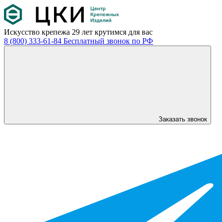
Искусство крепежа
29 лет крутимся для вас
8 (800) 333-61-84
Бесплатный звонок по РФ
Заказать звонок