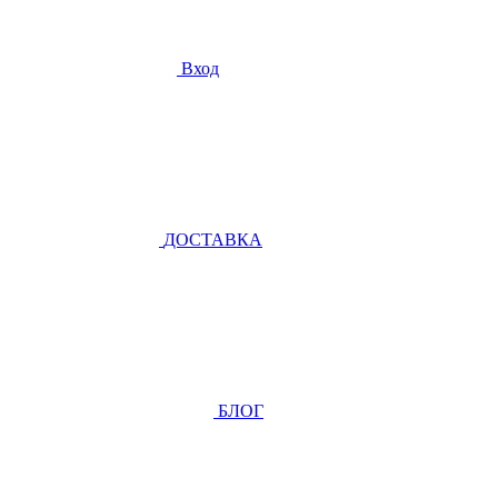
Вход
ДОСТАВКА
БЛОГ