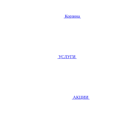
Корзина
УСЛУГИ
АКЦИИ