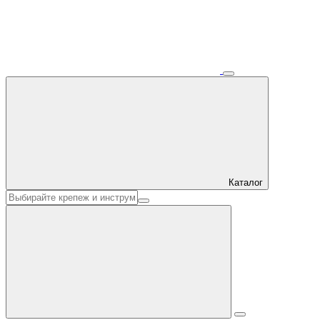
Каталог