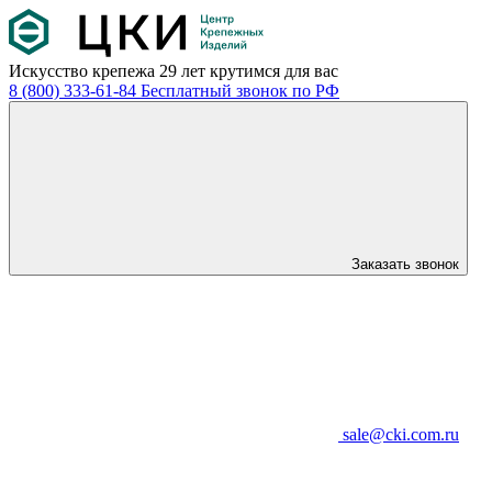
Искусство крепежа
29 лет крутимся для вас
8 (800) 333-61-84
Бесплатный звонок по РФ
Заказать звонок
sale@cki.com.ru