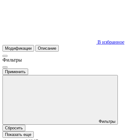
В избранное
Модификации
Описание
Фильтры
Применить
Фильтры
Сбросить
Показать еще