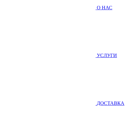
О НАС
УСЛУГИ
ДОСТАВКА