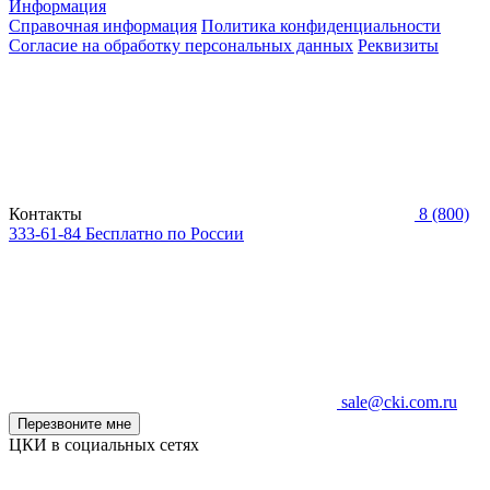
Информация
Справочная информация
Политика конфиденциальности
Согласие на обработку персональных данных
Реквизиты
Контакты
8 (800)
333-61-84
Бесплатно по России
sale@cki.com.ru
Перезвоните мне
ЦКИ в социальных сетях