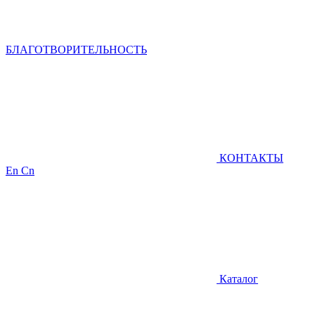
БЛАГОТВОРИТЕЛЬНОСТЬ
КОНТАКТЫ
En
Cn
Каталог