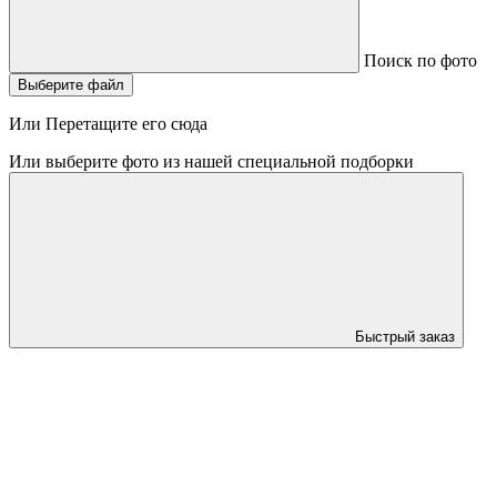
Поиск по фото
Выберите файл
Или Перетащите его сюда
Или выберите фото из нашей специальной подборки
Быстрый заказ