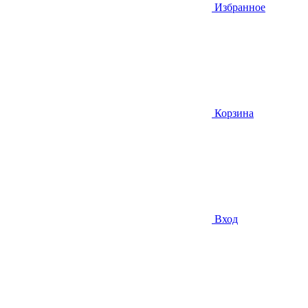
Избранное
Корзина
Вход