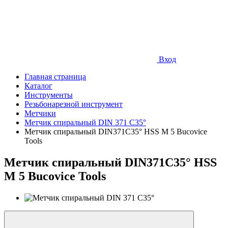
Вход
Главная страница
Каталог
Инструменты
Резьбонарезной инструмент
Метчики
Метчик спиральный DIN 371 C35°
Метчик спиральный DIN371C35° HSS М 5 Bucovice
Tools
Метчик спиральный DIN371C35° HSS
М 5 Bucovice Tools