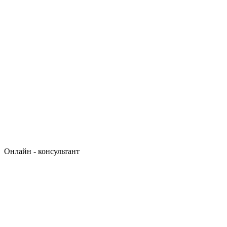
Онлайн - консультант