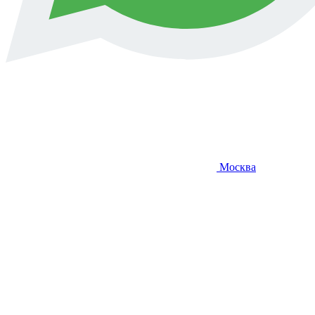
Москва