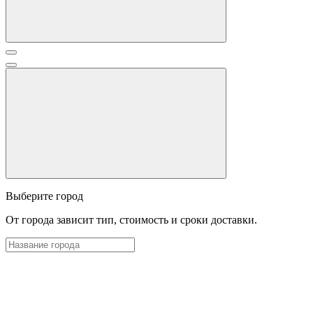
Выберите город
От города зависит тип, стоимость и сроки доставки.