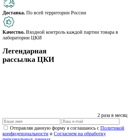
Доставка.
По всей территории России
Качество.
Входной контроль каждой партии товара в
лаборатории ЦКИ
Легендарная
рассылка ЦКИ
2 раза в месяц
Отправляя данную форму я соглашаюсь с
Политикой
конфиденциальности
и
Согласием на обработку
персональных данных