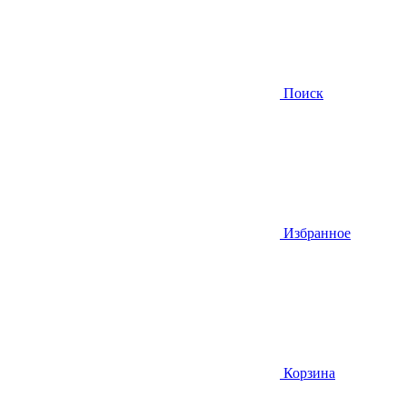
Поиск
Избранное
Корзина