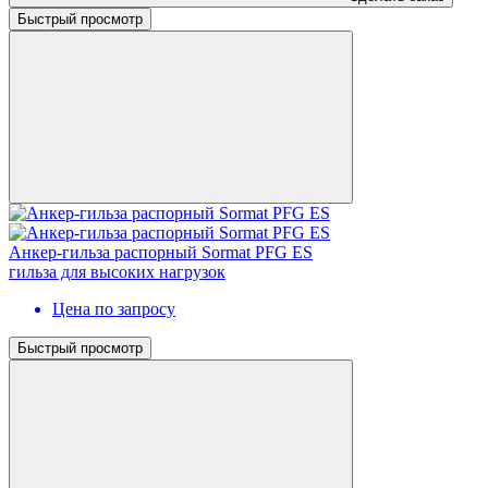
Быстрый просмотр
Анкер-гильза распорный Sormat PFG ES
гильза для высоких нагрузок
Цена по запросу
Быстрый просмотр