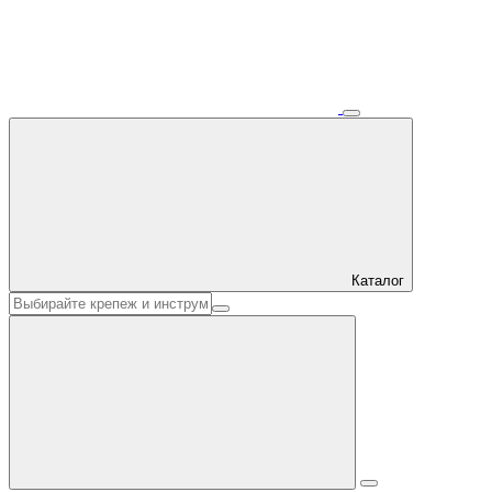
Каталог