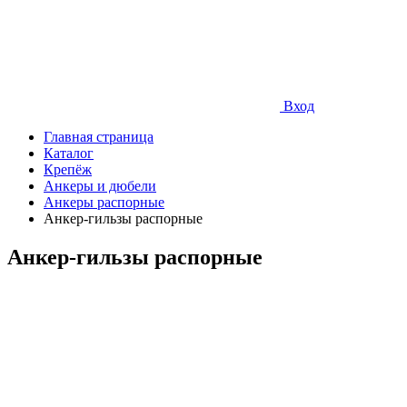
Вход
Главная страница
Каталог
Крепёж
Анкеры и дюбели
Анкеры распорные
Анкер-гильзы распорные
Анкер-гильзы распорные