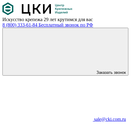
Искусство крепежа
29 лет крутимся для вас
8 (800) 333-61-84
Бесплатный звонок по РФ
Заказать звонок
sale@cki.com.ru