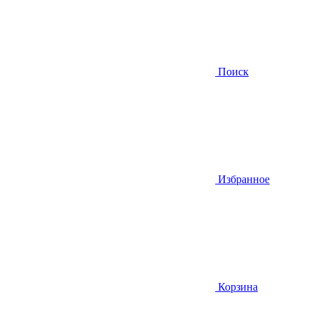
Поиск
Избранное
Корзина