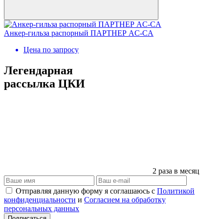
Анкер-гильза распорный ПАРТНЕР AC-CA
Цена по запросу
Легендарная
рассылка ЦКИ
2 раза в месяц
Отправляя данную форму я соглашаюсь с
Политикой
конфиденциальности
и
Согласием на обработку
персональных данных
Подписаться