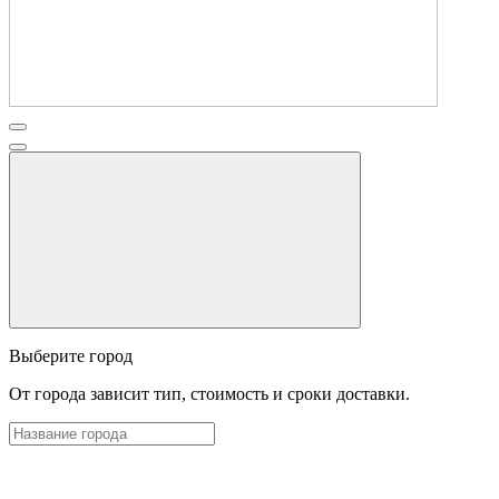
Выберите город
От города зависит тип, стоимость и сроки доставки.