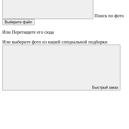
Поиск по фото
Выберите файл
Или Перетащите его сюда
Или выберите фото из нашей специальной подборки
Быстрый заказ