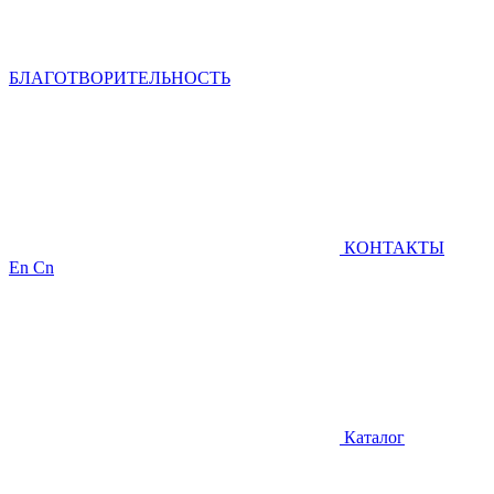
БЛАГОТВОРИТЕЛЬНОСТЬ
КОНТАКТЫ
En
Cn
Каталог