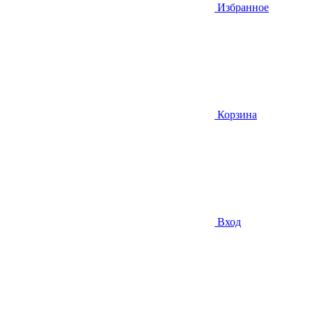
Избранное
Корзина
Вход