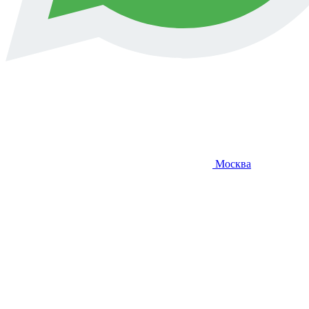
Москва