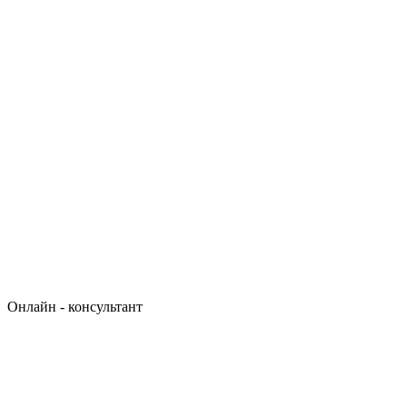
Онлайн - консультант