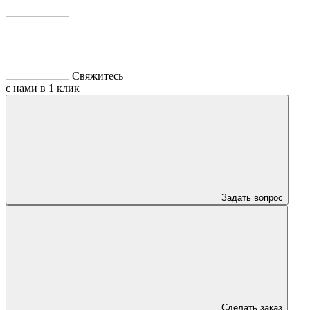
Свяжитесь
с нами в 1 клик
Задать вопрос
Сделать заказ