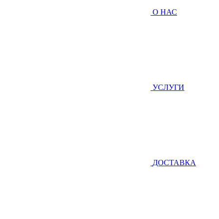
О НАС
УСЛУГИ
ДОСТАВКА