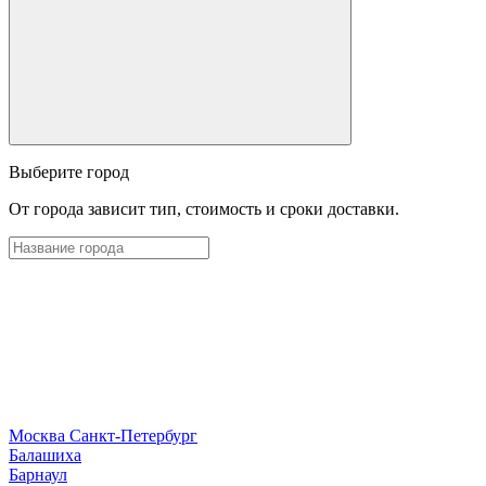
Выберите город
От города зависит тип, стоимость и сроки доставки.
Москва
Санкт-Петербург
Б
алашиха
Барнаул