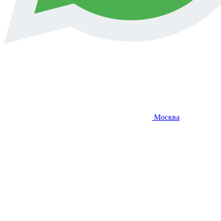
Москва