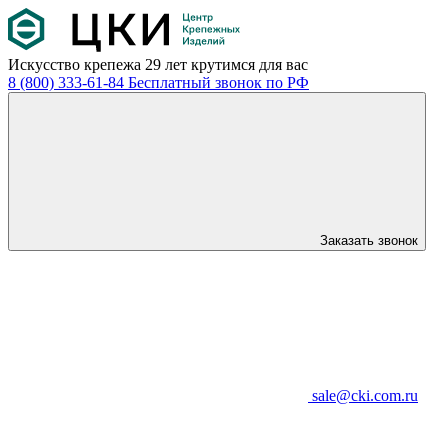
Искусство крепежа
29 лет крутимся для вас
8 (800) 333-61-84
Бесплатный звонок по РФ
Заказать звонок
sale@cki.com.ru