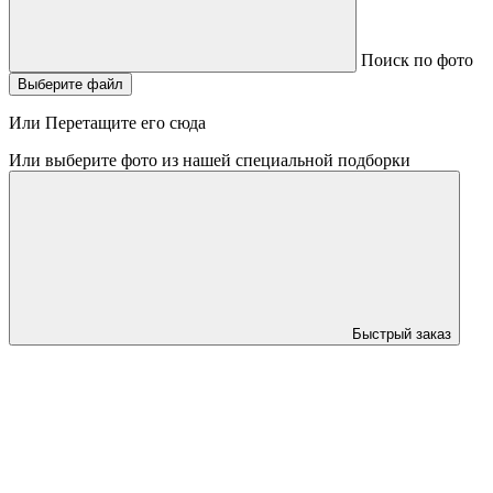
Поиск по фото
Выберите файл
Или Перетащите его сюда
Или выберите фото из нашей специальной подборки
Быстрый заказ