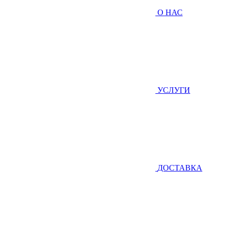
О НАС
УСЛУГИ
ДОСТАВКА