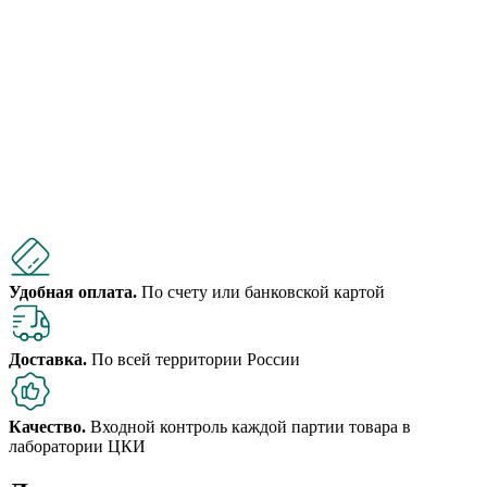
Удобная оплата.
По счету или банковской картой
Доставка.
По всей территории России
Качество.
Входной контроль каждой партии товара в
лаборатории ЦКИ