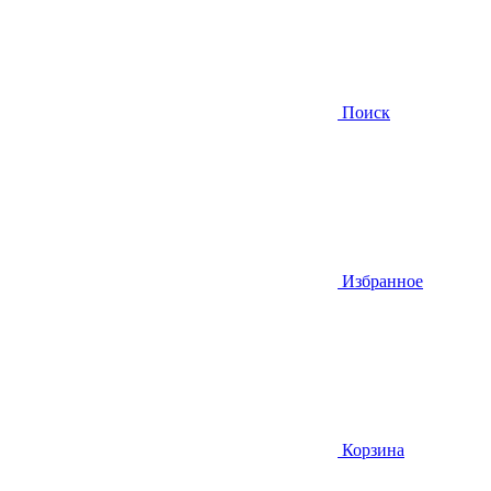
Поиск
Избранное
Корзина