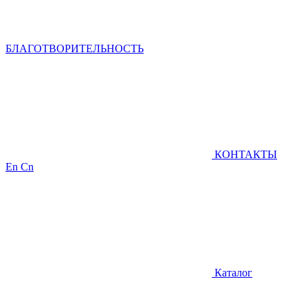
БЛАГОТВОРИТЕЛЬНОСТЬ
КОНТАКТЫ
En
Cn
Каталог