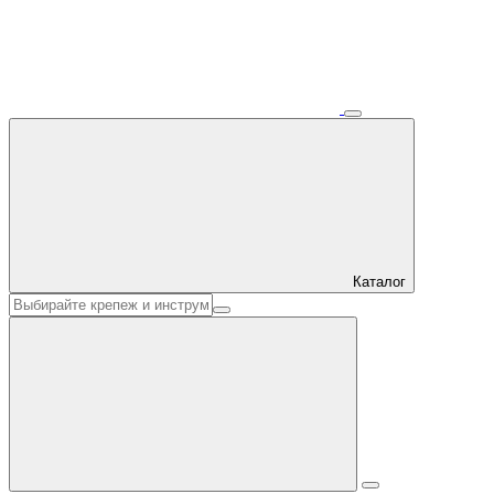
Каталог