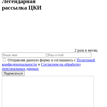
Легендарная
рассылка ЦКИ
2 раза в месяц
Отправляя данную форму я соглашаюсь с
Политикой
конфиденциальности
и
Согласием на обработку
персональных данных
Подписаться