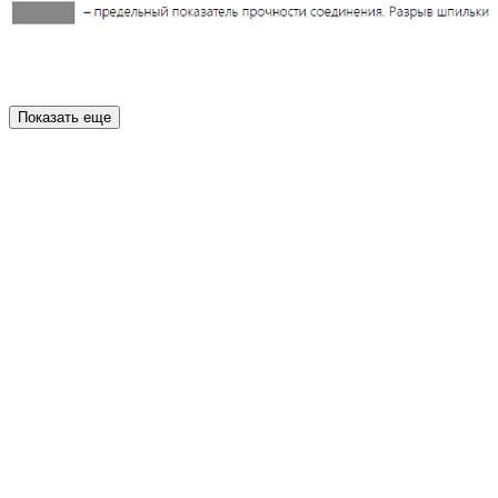
Показать еще