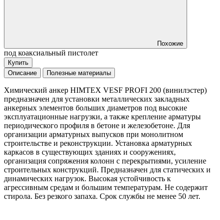
Похожие
под коаксиальный пистолет
Купить
Описание
Полезные материалы
Химический анкер HIMTEX VESF PROFI 200 (винилэстер)
предназначен для установки металлических закладных
анкерных элементов больших диаметров под высокие
эксплуатационные нагрузки, а также крепление арматуры
периодического профиля в бетоне и железобетоне. Для
организации арматурных выпусков при монолитном
строительстве и реконструкции. Установка арматурных
каркасов в существующих зданиях и сооружениях,
организация сопряжения колонн с перекрытиями, усиление
строительных конструкций. Предназначен для статических и
динамических нагрузок. Высокая устойчивость к
агрессивным средам и большим температурам. Не содержит
стирола. Без резкого запаха. Срок службы не менее 50 лет.