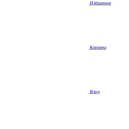
Избранное
Корзина
Вход