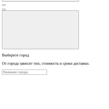
Выберите город
От города зависит тип, стоимость и сроки доставки.