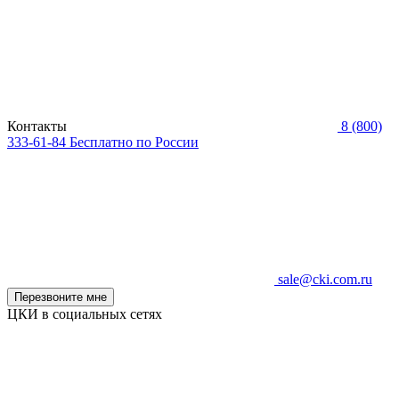
Контакты
8 (800)
333-61-84
Бесплатно по России
sale@cki.com.ru
Перезвоните мне
ЦКИ в социальных сетях