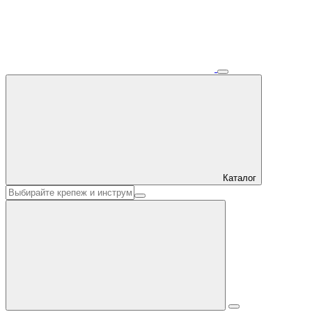
Каталог