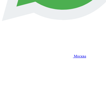
Москва