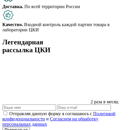
Доставка.
По всей территории России
Качество.
Входной контроль каждой партии товара в
лаборатории ЦКИ
Легендарная
рассылка ЦКИ
2 раза в месяц
Отправляя данную форму я соглашаюсь с
Политикой
конфиденциальности
и
Согласием на обработку
персональных данных
Подписаться