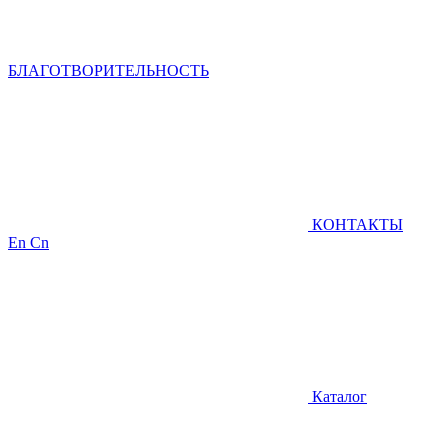
БЛАГОТВОРИТЕЛЬНОСТЬ
КОНТАКТЫ
En
Cn
Каталог