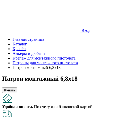
Вход
Главная страница
Каталог
Крепёж
Анкеры и дюбели
Крепеж для монтажного пистолета
Патроны для монтажного пистолета
Патрон монтажный 6,8х18
Патрон монтажный 6,8х18
Купить
Удобная оплата.
По счету или банковской картой