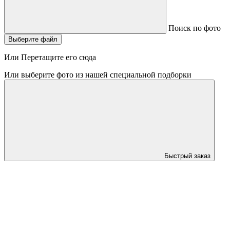
Поиск по фото
Выберите файл
Или Перетащите его сюда
Или выберите фото из нашей специальной подборки
Быстрый заказ