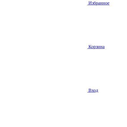
Избранное
Корзина
Вход