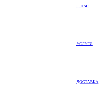
О НАС
УСЛУГИ
ДОСТАВКА