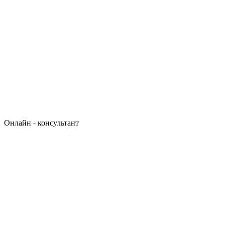
Онлайн - консультант