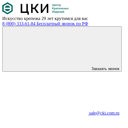
Искусство крепежа
29 лет крутимся для вас
8 (800) 333-61-84
Бесплатный звонок по РФ
Заказать звонок
sale@cki.com.ru