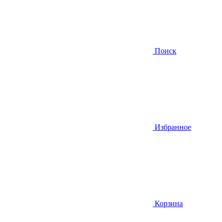
Поиск
Избранное
Корзина