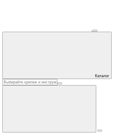
Каталог