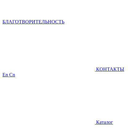
БЛАГОТВОРИТЕЛЬНОСТЬ
КОНТАКТЫ
En
Cn
Каталог