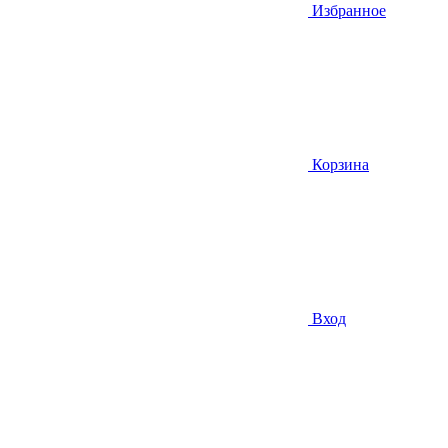
Избранное
Корзина
Вход