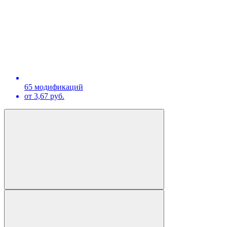
65 модификаций
от 3,67 руб.