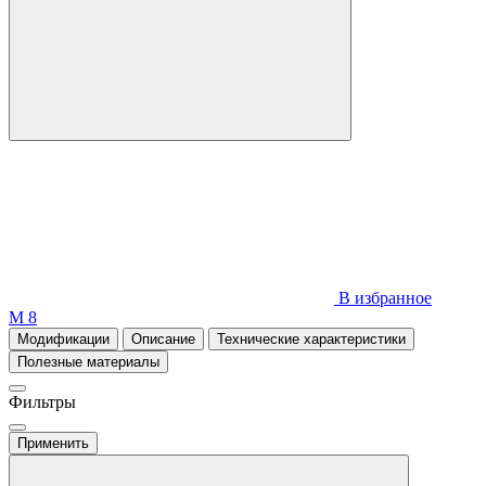
В избранное
М 8
Модификации
Описание
Технические характеристики
Полезные материалы
Фильтры
Применить