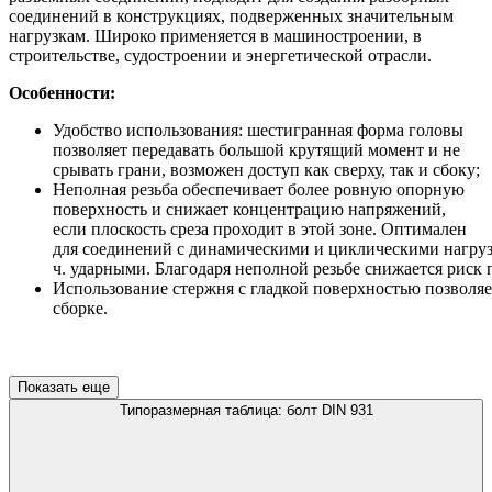
соединений в конструкциях, подверженных значительным
нагрузкам. Широко применяется в машиностроении, в
строительстве, судостроении и энергетической отрасли.
Особенности:
Удобство использования: шестигранная форма головы
позволяет передавать большой крутящий момент и не
срывать грани, возможен доступ как сверху, так и сбоку;
Неполная резьба обеспечивает более ровную опорную
поверхность и снижает концентрацию напряжений,
если плоскость среза проходит в этой зоне. Оптимален
для соединений с динамическими и циклическими нагрузк
ч. ударными. Благодаря неполной резьбе снижается риск
Использование стержня с гладкой поверхностью позволяе
сборке.
Показать еще
Типоразмерная таблица: болт DIN 931