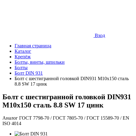
Вход
Главная страница
Каталог
Крепёж
Болты, винты, шпильки
Болты
Болт DIN 931
Болт с шестигранной головкой DIN931 М10х150 сталь
8.8 SW 17 цинк
Болт с шестигранной головкой DIN931
М10х150 сталь 8.8 SW 17 цинк
Аналог ГОСТ 7798-70 / ГОСТ 7805-70 / ГОСТ 15589-70 / EN
ISO 4014