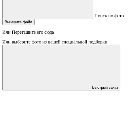
Поиск по фото
Выберите файл
Или Перетащите его сюда
Или выберите фото из нашей специальной подборки
Быстрый заказ