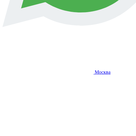
Москва