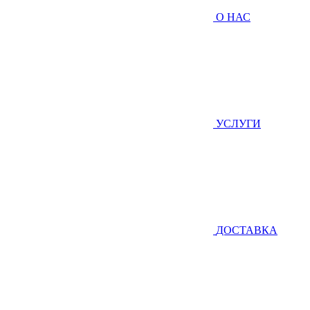
О НАС
УСЛУГИ
ДОСТАВКА