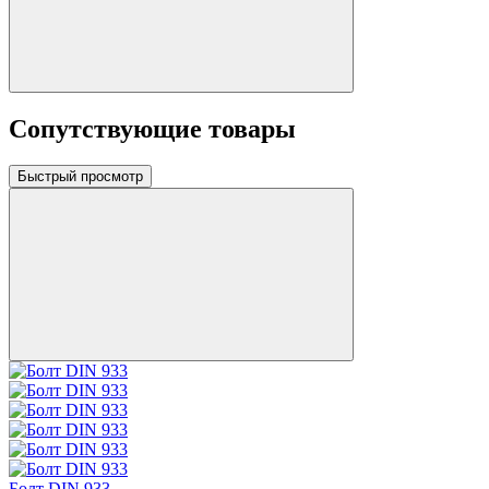
Сопутствующие товары
Быстрый просмотр
Болт DIN 933