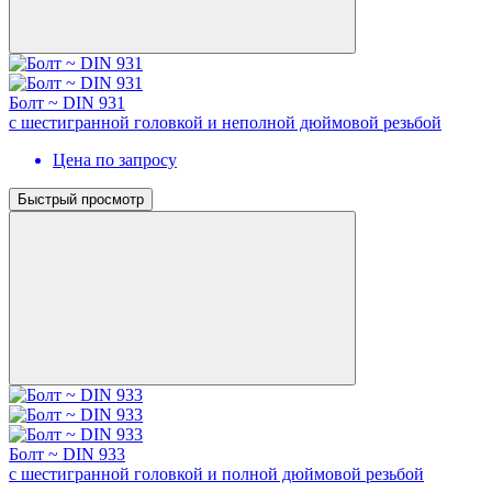
Болт ~ DIN 931
с шестигранной головкой и неполной дюймовой резьбой
Цена по запросу
Быстрый просмотр
Болт ~ DIN 933
с шестигранной головкой и полной дюймовой резьбой