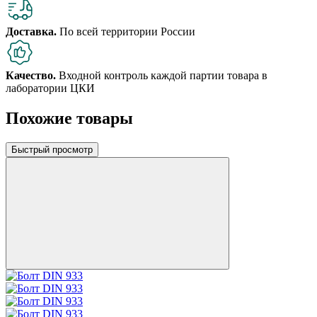
Доставка.
По всей территории России
Качество.
Входной контроль каждой партии товара в
лаборатории ЦКИ
Похожие товары
Быстрый просмотр