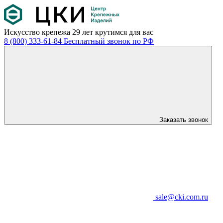
Искусство крепежа
29 лет крутимся для вас
8 (800) 333-61-84
Бесплатный звонок по РФ
Заказать звонок
sale@cki.com.ru