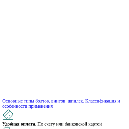
Основные типы болтов, винтов, шпилек. Классификация и
особенности применения
Удобная оплата.
По счету или банковской картой