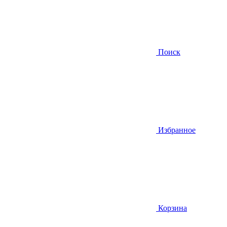
Поиск
Избранное
Корзина