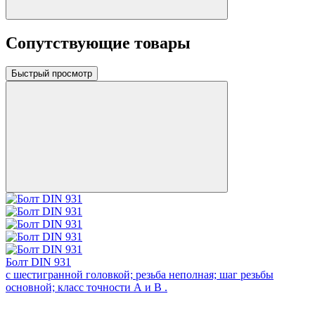
Сопутствующие товары
Быстрый просмотр
Болт DIN 931
с шестигранной головкой; резьба неполная; шаг резьбы
основной; класс точности А и В .