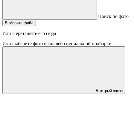
Поиск по фото
Выберите файл
Или Перетащите его сюда
Или выберите фото из нашей специальной подборки
Быстрый заказ