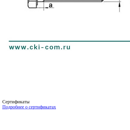
Сертификаты
Подробнее о сертификатах