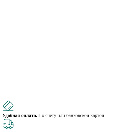
Удобная оплата.
По счету или банковской картой