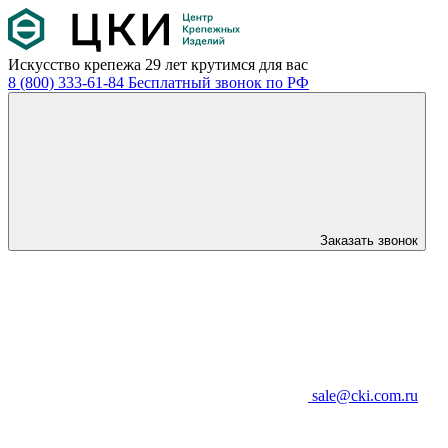
Искусство крепежа
29 лет крутимся для вас
8 (800) 333-61-84
Бесплатный звонок по РФ
Заказать звонок
sale@cki.com.ru