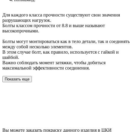
Для каждого класса прочности существуют свои значения
разрушающих нагрузок.
Болты классом прочности от 8.8 и выше называют
высокопрочными.
Болты могут монтироваться как в тело детали, так и соединять
между собой несколько элементов.
В этом случае болт, как правило, используется с гайкой и
шайбой.
Важно соблюдать момент затяжки, чтобы добиться
максимальной эффективности соединения.
Показать еще
Вы можете заказать покраску данного изделия в ЦКИ