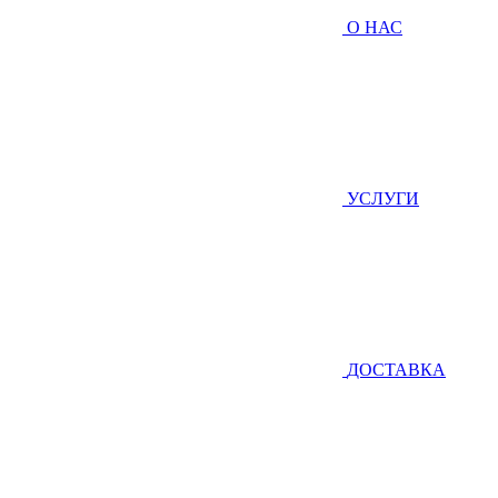
О НАС
УСЛУГИ
ДОСТАВКА