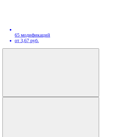
65 модификаций
от 3,67 руб.