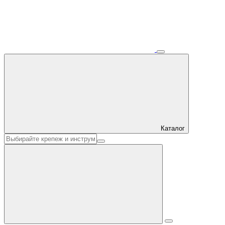
Каталог