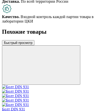
Доставка.
По всей территории России
Качество.
Входной контроль каждой партии товара в
лаборатории ЦКИ
Похожие товары
Быстрый просмотр
Болт DIN 931