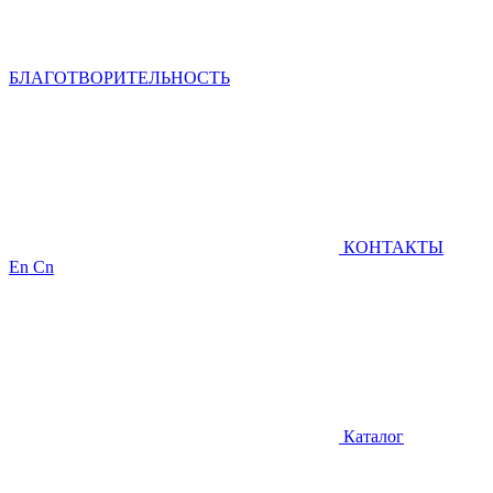
БЛАГОТВОРИТЕЛЬНОСТЬ
КОНТАКТЫ
En
Cn
Каталог