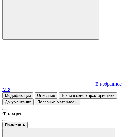
В избранное
М 8
Модификации
Описание
Технические характеристики
Документация
Полезные материалы
Фильтры
Применить