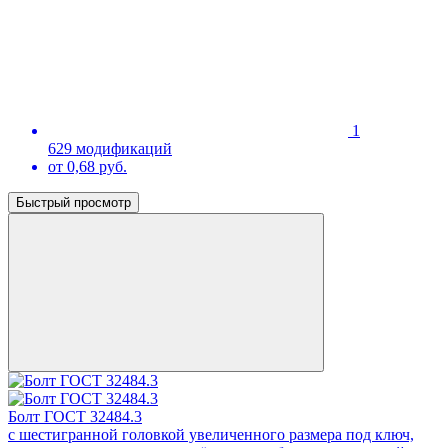
1
629 модификаций
от 0,68 руб.
Быстрый просмотр
Болт ГОСТ 32484.3
с шестигранной головкой увеличенного размера под ключ,