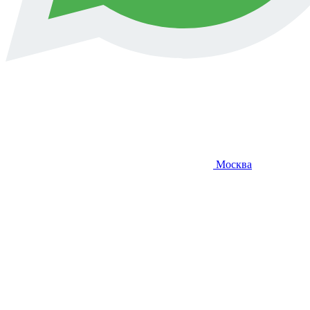
Москва