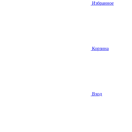
Избранное
Корзина
Вход