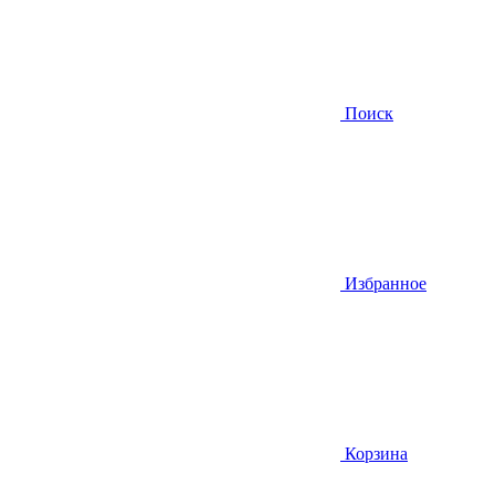
Поиск
Избранное
Корзина