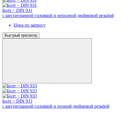
Болт ~ DIN 931
с шестигранной головкой и неполной дюймовой резьбой
Цена по запросу
Быстрый просмотр
Болт ~ DIN 933
с шестигранной головкой и полной дюймовой резьбой