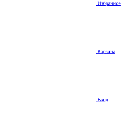
Избранное
Корзина
Вход