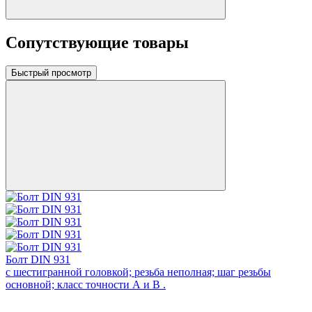
Сопутствующие товары
Быстрый просмотр
Болт DIN 931
с шестигранной головкой; резьба неполная; шаг резьбы
основной; класс точности А и В .