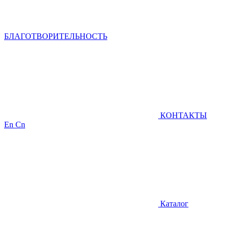
БЛАГОТВОРИТЕЛЬНОСТЬ
КОНТАКТЫ
En
Cn
Каталог