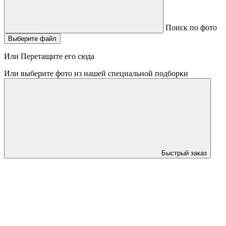
Поиск по фото
Выберите файл
Или Перетащите его сюда
Или выберите фото из нашей специальной подборки
Быстрый заказ