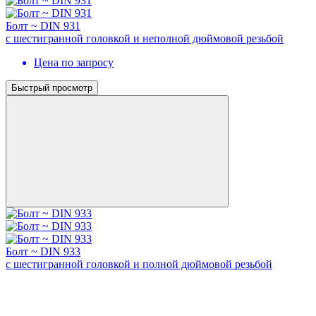
Болт ~ DIN 931
с шестигранной головкой и неполной дюймовой резьбой
Цена по запросу
Быстрый просмотр
Болт ~ DIN 933
с шестигранной головкой и полной дюймовой резьбой