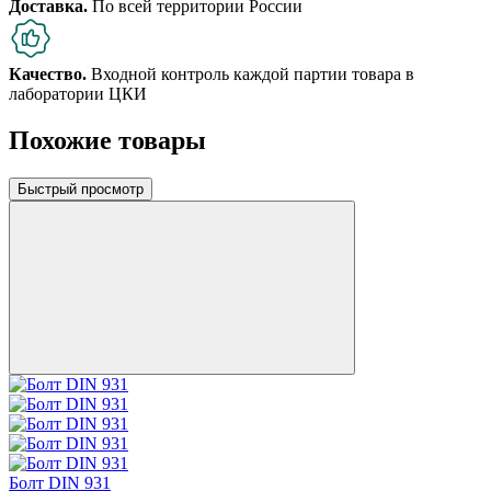
Доставка.
По всей территории России
Качество.
Входной контроль каждой партии товара в
лаборатории ЦКИ
Похожие товары
Быстрый просмотр
Болт DIN 931