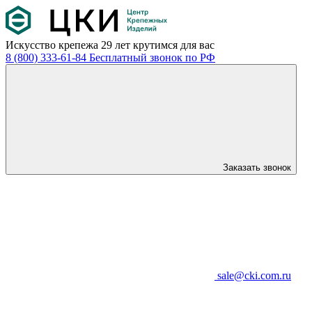
Искусство крепежа
29 лет крутимся для вас
8 (800) 333-61-84
Бесплатный звонок по РФ
Заказать звонок
sale@cki.com.ru