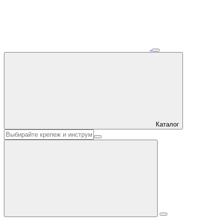
Каталог