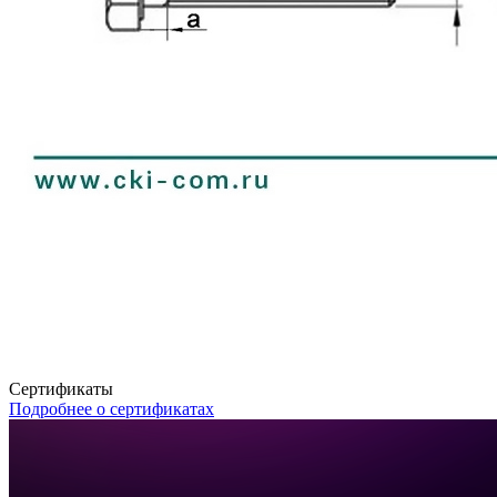
Сертификаты
Подробнее о сертификатах