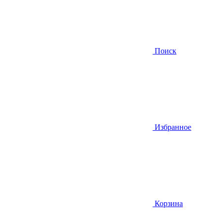
Поиск
Избранное
Корзина