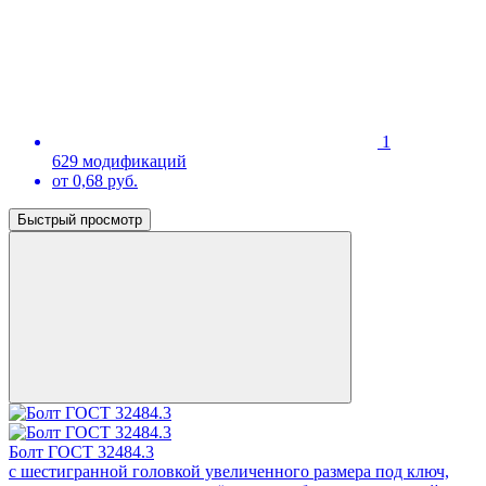
1
629 модификаций
от 0,68 руб.
Быстрый просмотр
Болт ГОСТ 32484.3
с шестигранной головкой увеличенного размера под ключ,