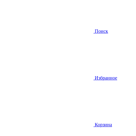
Поиск
Избранное
Корзина