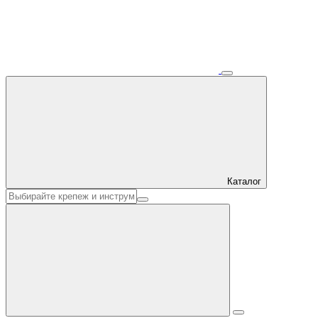
Каталог