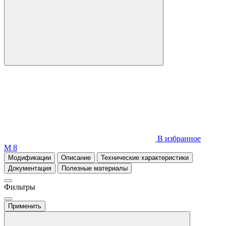
В избранное
М 8
Модификации
Описание
Технические характеристики
Документация
Полезные материалы
Фильтры
Применить