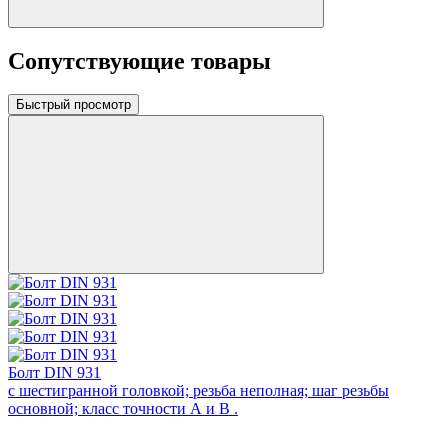
Сопутствующие товары
Быстрый просмотр
Болт DIN 931
с шестигранной головкой; резьба неполная; шаг резьбы
основной; класс точности А и В .