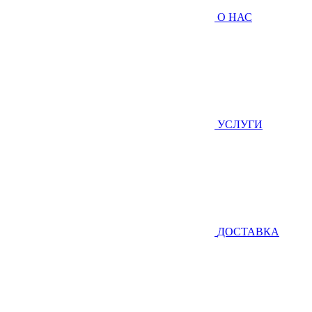
О НАС
УСЛУГИ
ДОСТАВКА