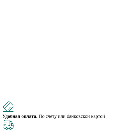
Удобная оплата.
По счету или банковской картой