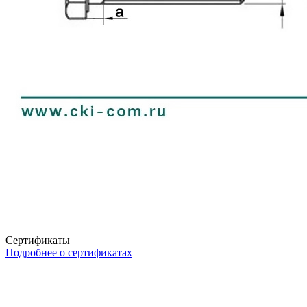
Сертификаты
Подробнее о сертификатах