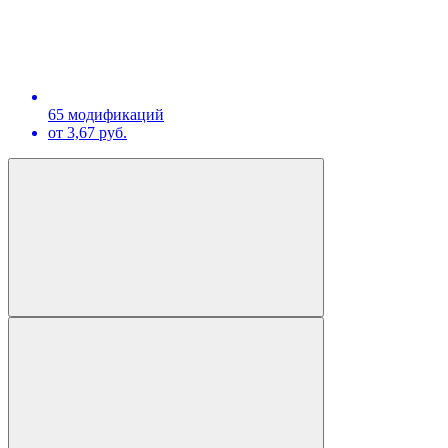
65 модификаций
от 3,67 руб.