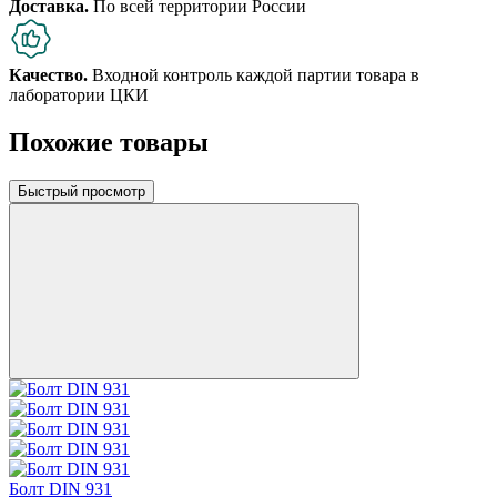
Доставка.
По всей территории России
Качество.
Входной контроль каждой партии товара в
лаборатории ЦКИ
Похожие товары
Быстрый просмотр
Болт DIN 931