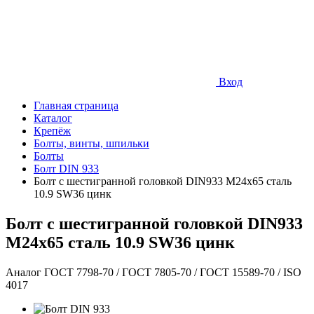
Вход
Главная страница
Каталог
Крепёж
Болты, винты, шпильки
Болты
Болт DIN 933
Болт с шестигранной головкой DIN933 М24х65 сталь
10.9 SW36 цинк
Болт с шестигранной головкой DIN933
М24х65 сталь 10.9 SW36 цинк
Аналог ГОСТ 7798-70 / ГОСТ 7805-70 / ГОСТ 15589-70 / ISO
4017