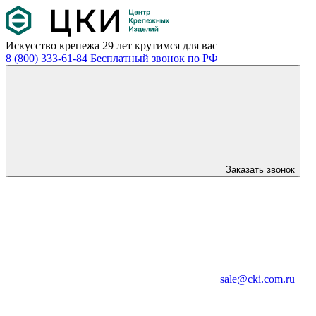
Искусство крепежа
29 лет крутимся для вас
8 (800) 333-61-84
Бесплатный звонок по РФ
Заказать звонок
sale@cki.com.ru