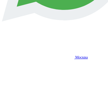
Москва