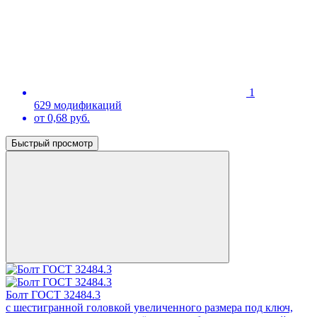
1
629 модификаций
от 0,68 руб.
Быстрый просмотр
Болт ГОСТ 32484.3
с шестигранной головкой увеличенного размера под ключ,