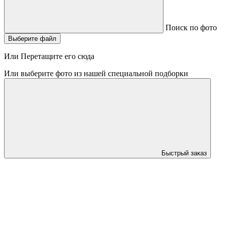
Поиск по фото
Выберите файл
Или Перетащите его сюда
Или выберите фото из нашей специальной подборки
Быстрый заказ