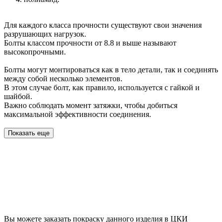
Для каждого класса прочности существуют свои значения
разрушающих нагрузок.
Болты классом прочности от 8.8 и выше называют
высокопрочными.
Болты могут монтироваться как в тело детали, так и соединять
между собой несколько элементов.
В этом случае болт, как правило, используется с гайкой и
шайбой.
Важно соблюдать момент затяжки, чтобы добиться
максимальной эффективности соединения.
Показать еще
Вы можете заказать покраску данного изделия в ЦКИ