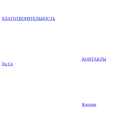
БЛАГОТВОРИТЕЛЬНОСТЬ
КОНТАКТЫ
En
Cn
Каталог