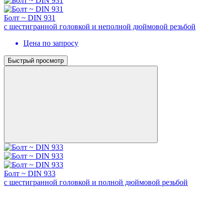
Болт ~ DIN 931
с шестигранной головкой и неполной дюймовой резьбой
Цена по запросу
Быстрый просмотр
Болт ~ DIN 933
с шестигранной головкой и полной дюймовой резьбой