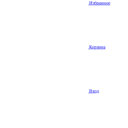
Избранное
Корзина
Вход