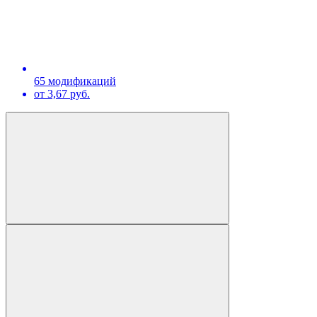
65 модификаций
от 3,67 руб.