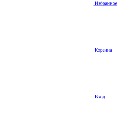
Избранное
Корзина
Вход