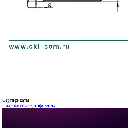
Сертификаты
Подробнее о сертификатах