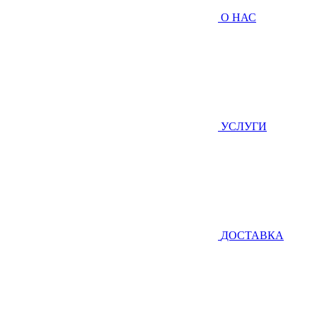
О НАС
УСЛУГИ
ДОСТАВКА