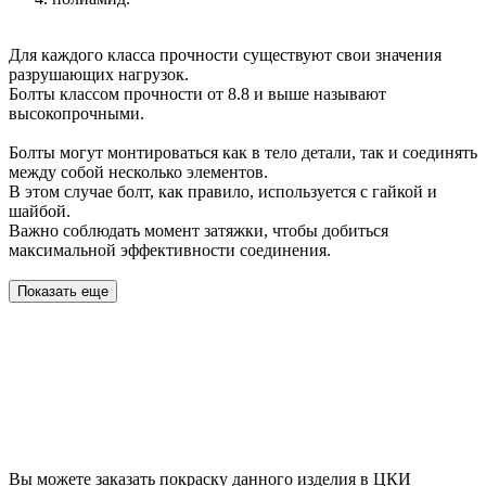
Для каждого класса прочности существуют свои значения
разрушающих нагрузок.
Болты классом прочности от 8.8 и выше называют
высокопрочными.
Болты могут монтироваться как в тело детали, так и соединять
между собой несколько элементов.
В этом случае болт, как правило, используется с гайкой и
шайбой.
Важно соблюдать момент затяжки, чтобы добиться
максимальной эффективности соединения.
Показать еще
Вы можете заказать покраску данного изделия в ЦКИ