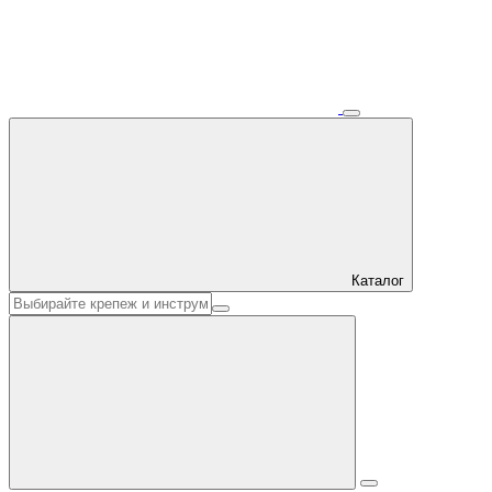
Каталог