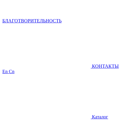
БЛАГОТВОРИТЕЛЬНОСТЬ
КОНТАКТЫ
En
Cn
Каталог