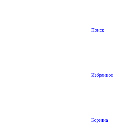
Поиск
Избранное
Корзина