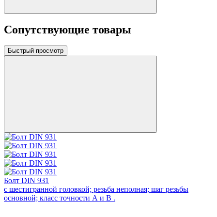
Сопутствующие товары
Быстрый просмотр
Болт DIN 931
с шестигранной головкой; резьба неполная; шаг резьбы
основной; класс точности А и В .