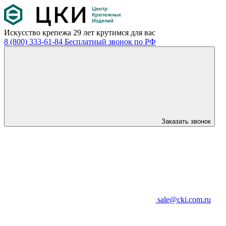
Искусство крепежа
29 лет крутимся для вас
8 (800) 333-61-84
Бесплатный звонок по РФ
Заказать звонок
sale@cki.com.ru