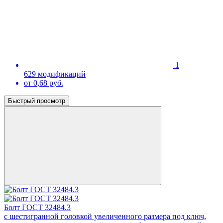
1
629 модификаций
от 0,68 руб.
Быстрый просмотр
Болт ГОСТ 32484.3
с шестигранной головкой увеличенного размера под ключ,