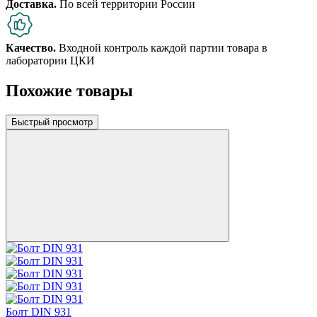
Доставка.
По всей территории России
Качество.
Входной контроль каждой партии товара в
лаборатории ЦКИ
Похожие товары
Быстрый просмотр
Болт DIN 931