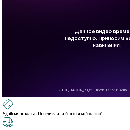
Удобная оплата.
По счету или банковской картой