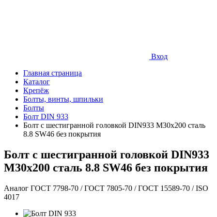
Вход
Главная страница
Каталог
Крепёж
Болты, винты, шпильки
Болты
Болт DIN 933
Болт с шестигранной головкой DIN933 М30х200 сталь
8.8 SW46 без покрытия
Болт с шестигранной головкой DIN933
М30х200 сталь 8.8 SW46 без покрытия
Аналог ГОСТ 7798-70 / ГОСТ 7805-70 / ГОСТ 15589-70 / ISO
4017