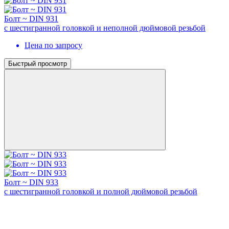
Болт ~ DIN 931
с шестигранной головкой и неполной дюймовой резьбой
Цена по запросу
Быстрый просмотр
Болт ~ DIN 933
с шестигранной головкой и полной дюймовой резьбой