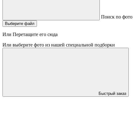
Поиск по фото
Выберите файл
Или Перетащите его сюда
Или выберите фото из нашей специальной подборки
Быстрый заказ