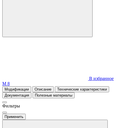
В избранное
М 8
Модификации
Описание
Технические характеристики
Документация
Полезные материалы
Фильтры
Применить