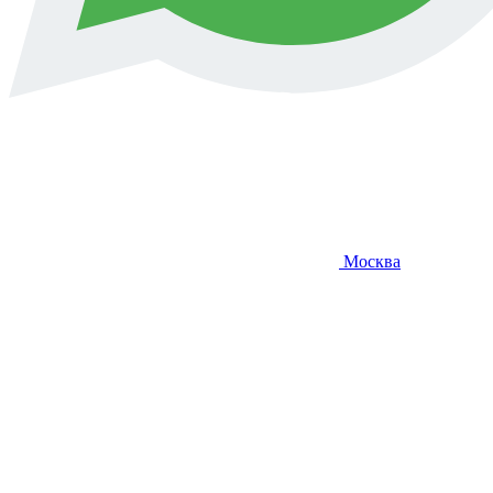
Москва