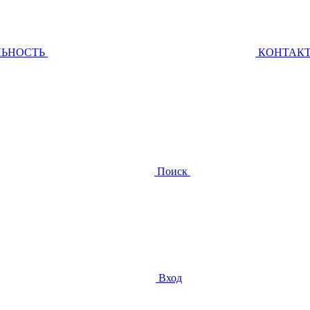
ЛЬНОСТЬ
КОНТАК
Поиск
Вход