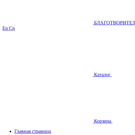
БЛАГОТВОРИТЕ
En
Cn
Каталог
Корзина
Главная страница