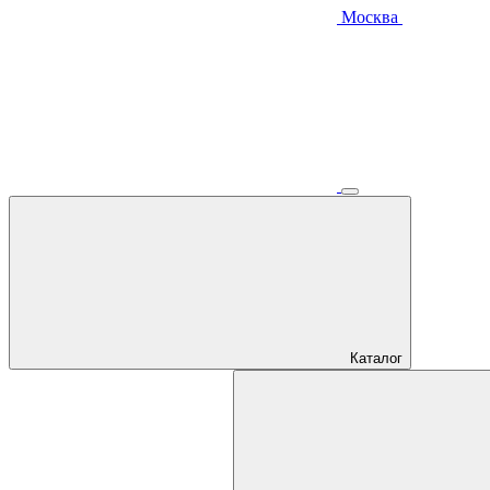
Москва
Каталог