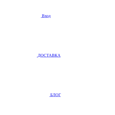
Вход
ДОСТАВКА
БЛОГ