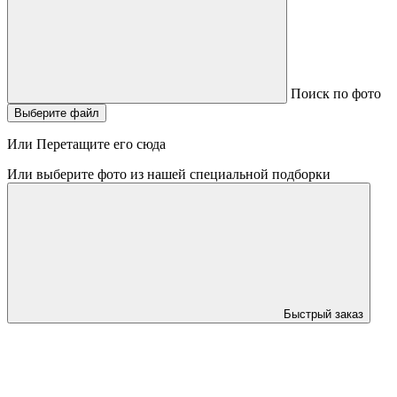
Поиск по фото
Выберите файл
Или Перетащите его сюда
Или выберите фото из нашей специальной подборки
Быстрый заказ