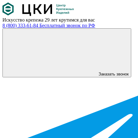
Искусство крепежа
29 лет крутимся для вас
8 (800) 333-61-84
Бесплатный звонок по РФ
Заказать звонок