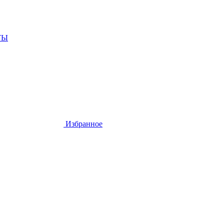
ТЫ
Избранное