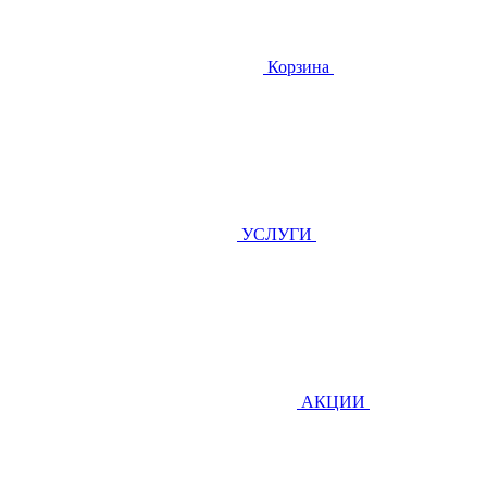
Корзина
УСЛУГИ
АКЦИИ