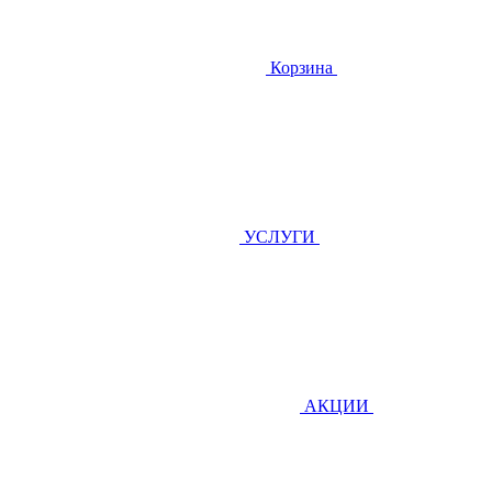
Корзина
УСЛУГИ
АКЦИИ