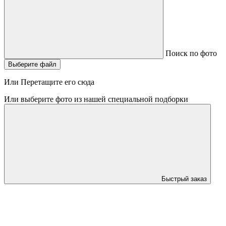
Поиск по фото
Выберите файл
Или Перетащите его сюда
Или выберите фото из нашей специальной подборки
Быстрый заказ