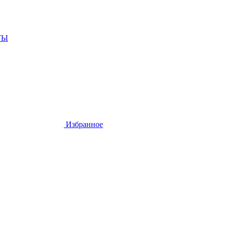
ТЫ
Избранное