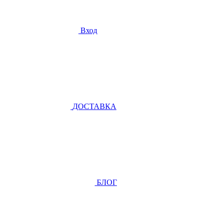
Вход
ДОСТАВКА
БЛОГ