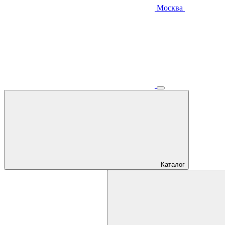
Москва
Каталог