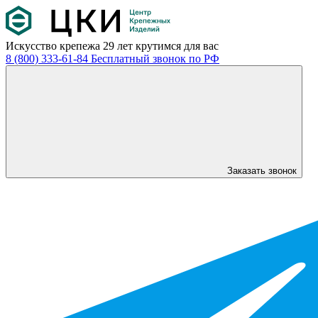
Искусство крепежа
29 лет крутимся для вас
8 (800) 333-61-84
Бесплатный звонок по РФ
Заказать звонок