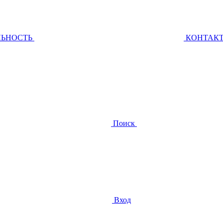
ЛЬНОСТЬ
КОНТАК
Поиск
Вход