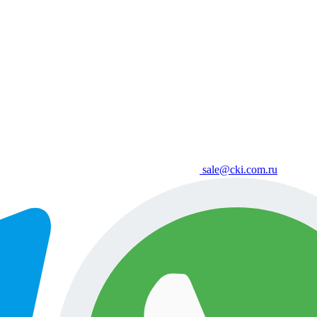
sale@cki.com.ru