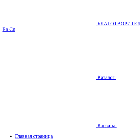
БЛАГОТВОРИТЕ
En
Cn
Каталог
Корзина
Главная страница