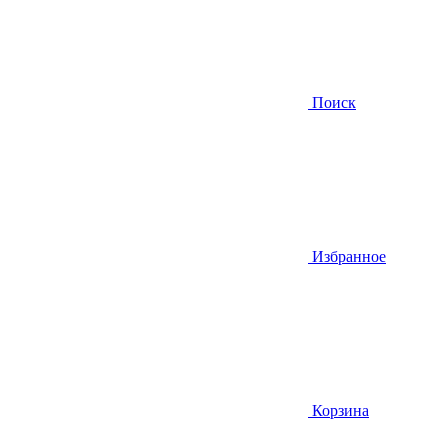
Поиск
Избранное
Корзина