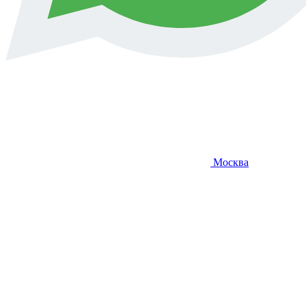
Москва