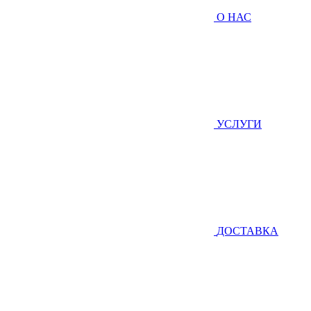
О НАС
УСЛУГИ
ДОСТАВКА