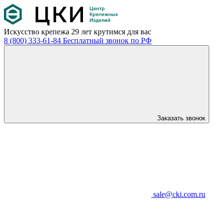
Искусство крепежа
29 лет крутимся для вас
8 (800) 333-61-84
Бесплатный звонок по РФ
Заказать звонок
sale@cki.com.ru