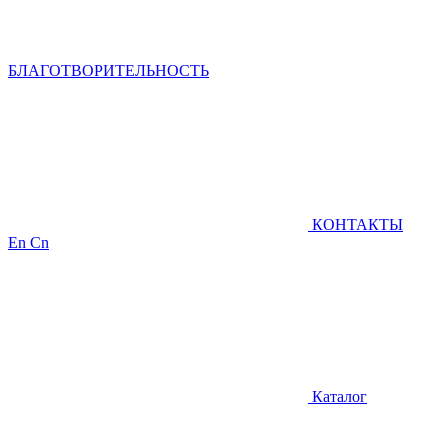
БЛАГОТВОРИТЕЛЬНОСТЬ
КОНТАКТЫ
En
Cn
Каталог