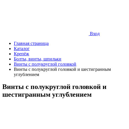
Вход
Главная страница
Каталог
Крепёж
Болты, винты, шпильки
Винты с полукруглой головкой
Винты с полукруглой головкой и шестигранным
углублением
Винты с полукруглой головкой и
шестигранным углублением