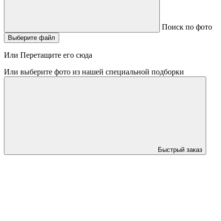
Поиск по фото
Выберите файл
Или Перетащите его сюда
Или выберите фото из нашей специальной подборки
Быстрый заказ