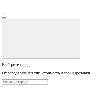
Выберите город
От города зависит тип, стоимость и сроки доставки.