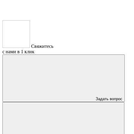
Свяжитесь
с нами в 1 клик
Задать вопрос