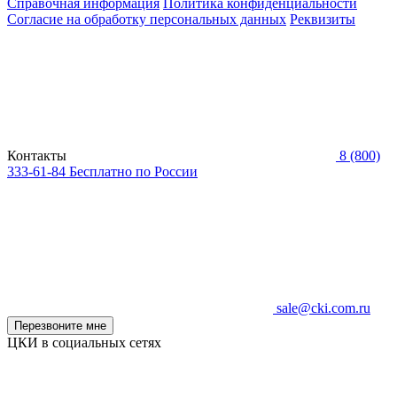
Справочная информация
Политика конфиденциальности
Согласие на обработку персональных данных
Реквизиты
Контакты
8 (800)
333-61-84
Бесплатно по России
sale@cki.com.ru
Перезвоните мне
ЦКИ в социальных сетях