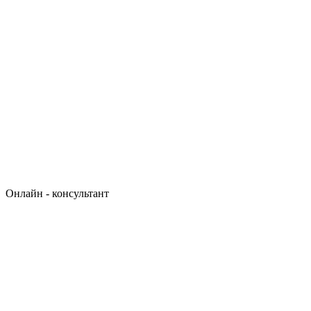
Онлайн - консультант