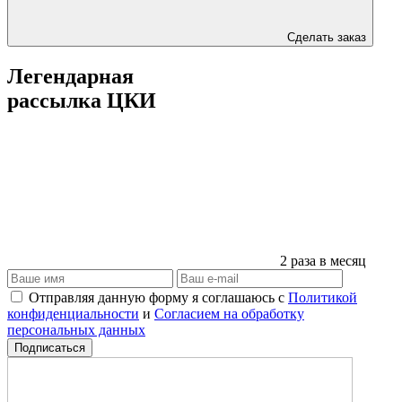
Сделать заказ
Легендарная
рассылка ЦКИ
2 раза в месяц
Отправляя данную форму я соглашаюсь с
Политикой
конфиденциальности
и
Согласием на обработку
персональных данных
Подписаться