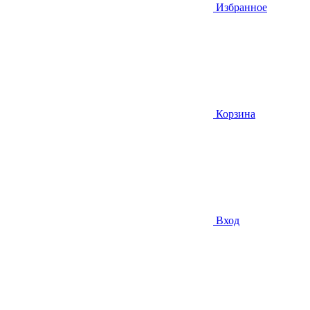
Избранное
Корзина
Вход