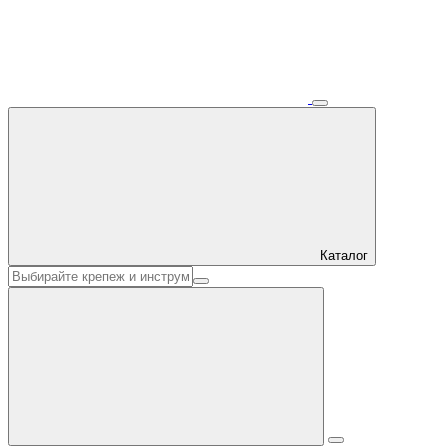
Каталог