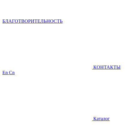
БЛАГОТВОРИТЕЛЬНОСТЬ
КОНТАКТЫ
En
Cn
Каталог