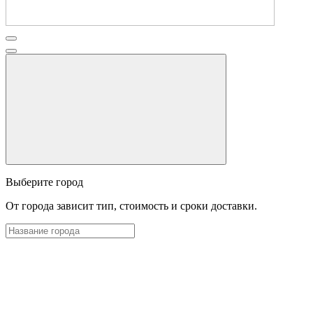
Выберите город
От города зависит тип, стоимость и сроки доставки.