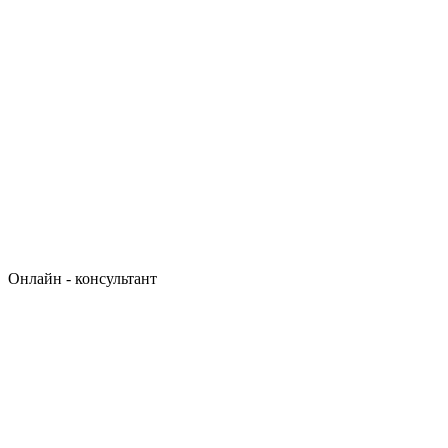
Онлайн - консультант