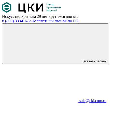
Искусство крепежа
29 лет крутимся для вас
8 (800) 333-61-84
Бесплатный звонок по РФ
Заказать звонок
sale@cki.com.ru