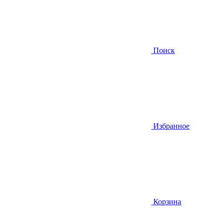
Поиск
Избранное
Корзина