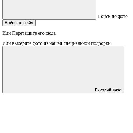
Поиск по фото
Выберите файл
Или Перетащите его сюда
Или выберите фото из нашей специальной подборки
Быстрый заказ