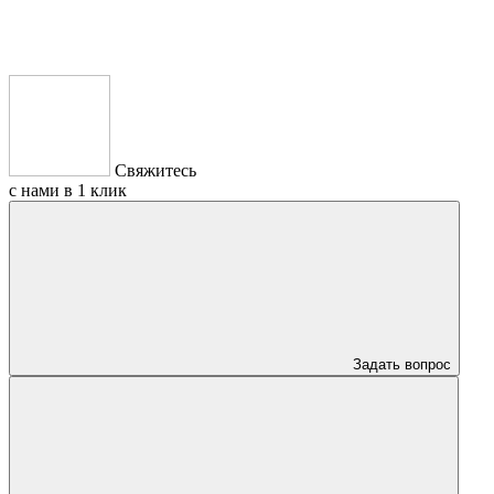
Свяжитесь
с нами в 1 клик
Задать вопрос