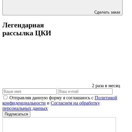
Сделать заказ
Легендарная
рассылка ЦКИ
2 раза в месяц
Отправляя данную форму я соглашаюсь с
Политикой
конфиденциальности
и
Согласием на обработку
персональных данных
Подписаться