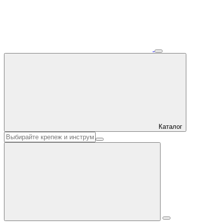
Каталог