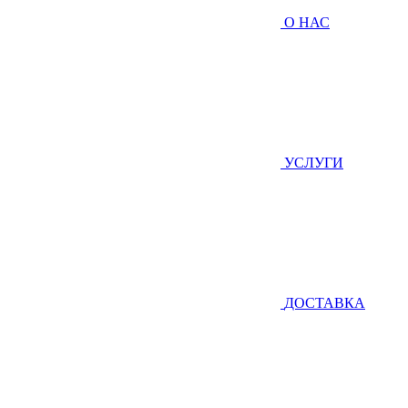
О НАС
УСЛУГИ
ДОСТАВКА