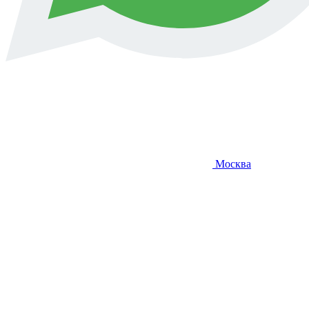
Москва