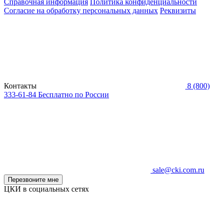
Справочная информация
Политика конфиденциальности
Согласие на обработку персональных данных
Реквизиты
Контакты
8 (800)
333-61-84
Бесплатно по России
sale@cki.com.ru
Перезвоните мне
ЦКИ в социальных сетях