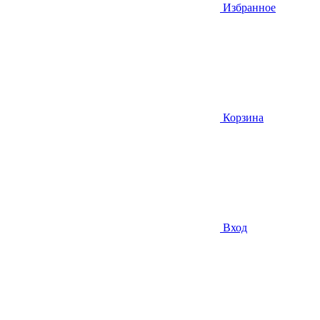
Избранное
Корзина
Вход