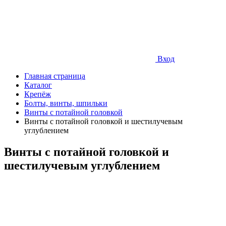
Вход
Главная страница
Каталог
Крепёж
Болты, винты, шпильки
Винты с потайной головкой
Винты с потайной головкой и шестилучевым
углублением
Винты с потайной головкой и
шестилучевым углублением