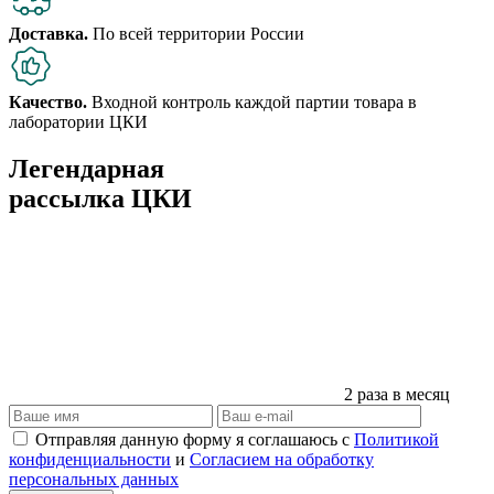
Доставка.
По всей территории России
Качество.
Входной контроль каждой партии товара в
лаборатории ЦКИ
Легендарная
рассылка ЦКИ
2 раза в месяц
Отправляя данную форму я соглашаюсь с
Политикой
конфиденциальности
и
Согласием на обработку
персональных данных