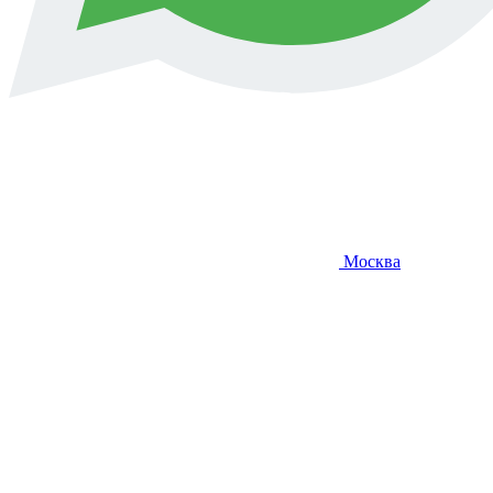
Москва