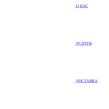
О НАС
УСЛУГИ
ДОСТАВКА