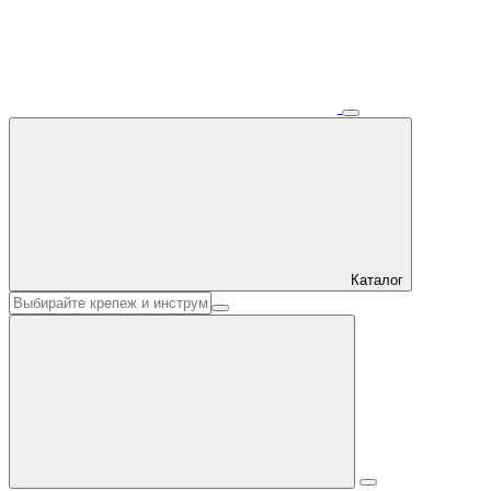
Каталог