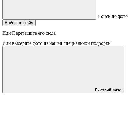
Поиск по фото
Выберите файл
Или Перетащите его сюда
Или выберите фото из нашей специальной подборки
Быстрый заказ