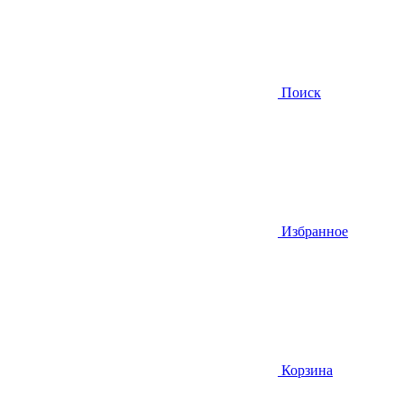
Поиск
Избранное
Корзина