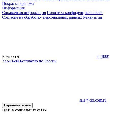
Покраска крепежа
Информация
Справочная информация
Политика конфиденциальности
Согласие на обработку персональных данных
Реквизиты
Контакты
8 (800)
333-61-84
Бесплатно по России
sale@cki.com.ru
Перезвоните мне
ЦКИ в социальных сетях