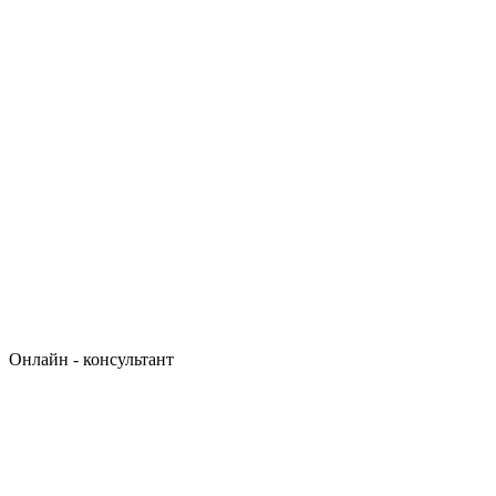
Онлайн - консультант