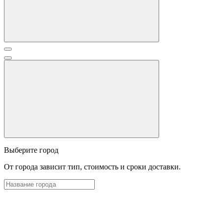
Выберите город
От города зависит тип, стоимость и сроки доставки.