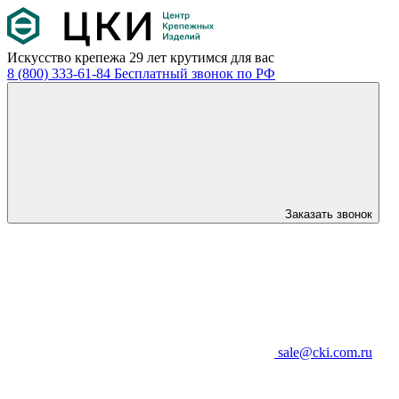
Искусство крепежа
29 лет крутимся для вас
8 (800) 333-61-84
Бесплатный звонок по РФ
Заказать звонок
sale@cki.com.ru