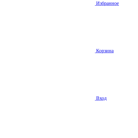
Избранное
Корзина
Вход