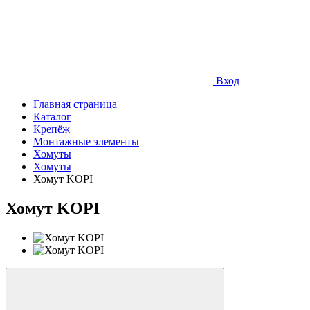
Вход
Главная страница
Каталог
Крепёж
Монтажные элементы
Хомуты
Хомуты
Хомут KOPI
Хомут KOPI