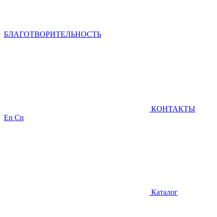
БЛАГОТВОРИТЕЛЬНОСТЬ
КОНТАКТЫ
En
Cn
Каталог