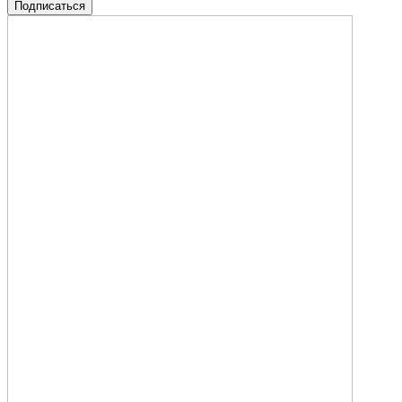
Подписаться