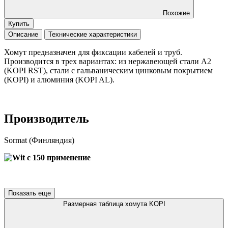
Похожие
Купить
Описание
Технические характеристики
Хомут предназначен для фиксации кабелей и труб.
Производится в трех вариантах: из нержавеющей стали А2
(KOPI RST), стали с гальваническим цинковым покрытием
(KOPI) и алюминия (KOPI AL).
Производитель
Sormat (Финляндия)
Показать еще
Размерная таблица хомута KOPI