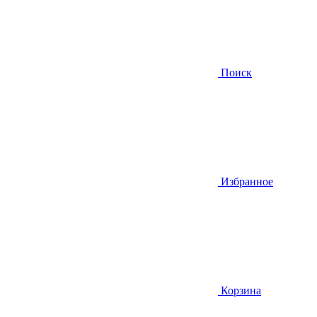
Поиск
Избранное
Корзина