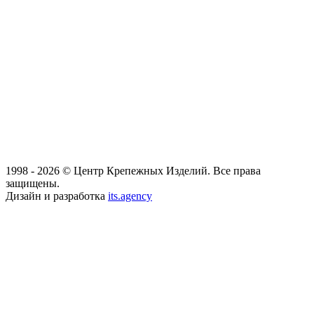
1998 - 2026 © Центр Крепежных Изделий. Все права
защищены.
Дизайн и разработка
its.agency