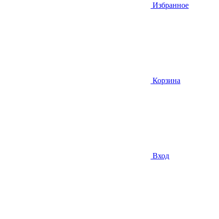
Избранное
Корзина
Вход