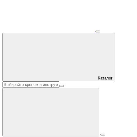
Каталог