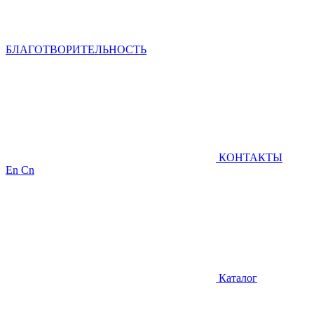
БЛАГОТВОРИТЕЛЬНОСТЬ
КОНТАКТЫ
En
Cn
Каталог