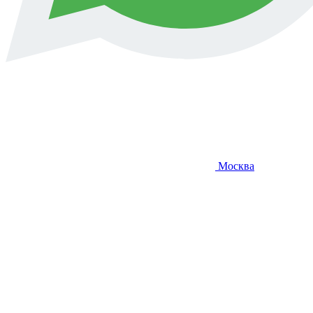
Москва