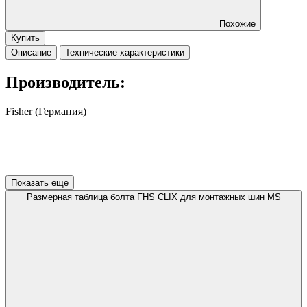
Похожие
Купить
Описание
Технические характеристики
Производитель:
Fisher (Германия)
Показать еще
Размерная таблица болта FHS CLIX для монтажных шин MS