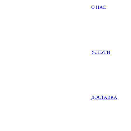
О НАС
УСЛУГИ
ДОСТАВКА