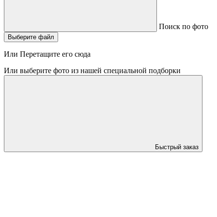
Поиск по фото
Выберите файл
Или Перетащите его сюда
Или выберите фото из нашей специальной подборки
Быстрый заказ