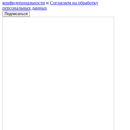
конфиденциальности
и
Согласием на обработку
персональных данных
Подписаться