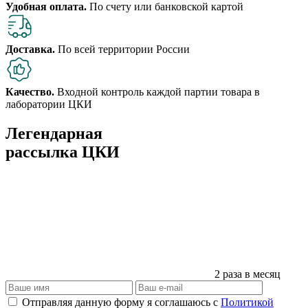
Удобная оплата.
По счету или банковской картой
Доставка.
По всей территории России
Качество.
Входной контроль каждой партии товара в
лаборатории ЦКИ
Легендарная
рассылка ЦКИ
2 раза в месяц
Отправляя данную форму я соглашаюсь с
Политикой