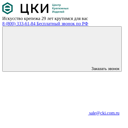
Искусство крепежа
29 лет крутимся для вас
8 (800) 333-61-84
Бесплатный звонок по РФ
Заказать звонок
sale@cki.com.ru