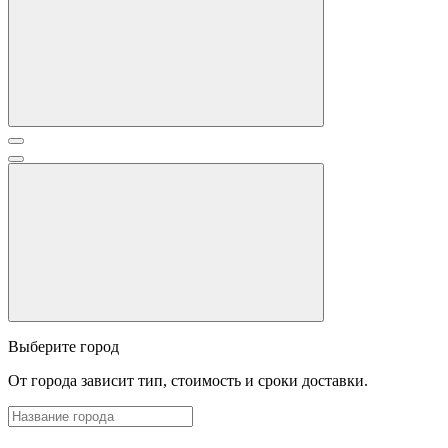
Выберите город
От города зависит тип, стоимость и сроки доставки.