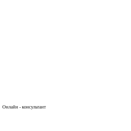
Онлайн - консультант