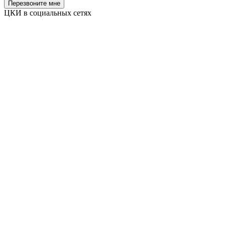
Перезвоните мне
ЦКИ в социальных сетях