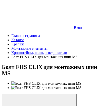
Вход
Главная страница
Каталог
Крепёж
Монтажные элементы
Кронштейны, шины, соединители
Болт FHS CLIX для монтажных шин MS
Болт FHS CLIX для монтажных шин
MS