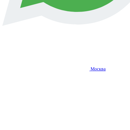
Москва