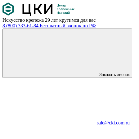
Искусство крепежа
29 лет крутимся для вас
8 (800) 333-61-84
Бесплатный звонок по РФ
Заказать звонок
sale@cki.com.ru