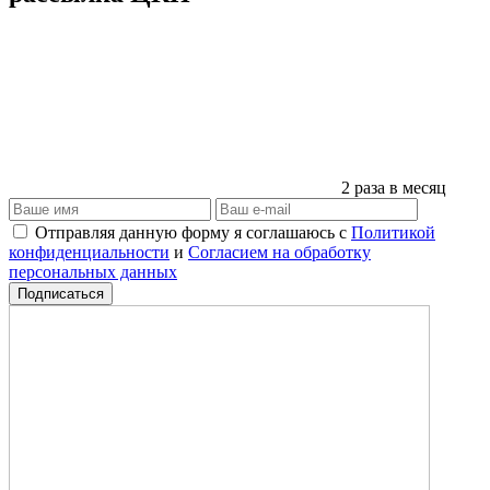
2 раза в месяц
Отправляя данную форму я соглашаюсь с
Политикой
конфиденциальности
и
Согласием на обработку
персональных данных
Подписаться