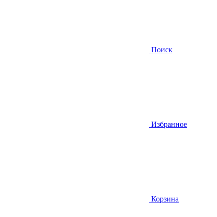
Поиск
Избранное
Корзина