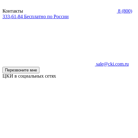
Контакты
8 (800)
333-61-84
Бесплатно по России
sale@cki.com.ru
Перезвоните мне
ЦКИ в социальных сетях