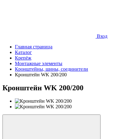
Вход
Главная страница
Каталог
Крепёж
Монтажные элементы
Кронштейны, шины, соединители
Кронштейн WK 200/200
Кронштейн WK 200/200