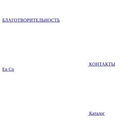
БЛАГОТВОРИТЕЛЬНОСТЬ
КОНТАКТЫ
En
Cn
Каталог