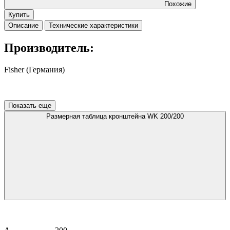
Похожие
Купить
Описание
Технические характеристики
Производитель:
Fisher (Германия)
Показать еще
Размерная таблица кронштейна WK 200/200