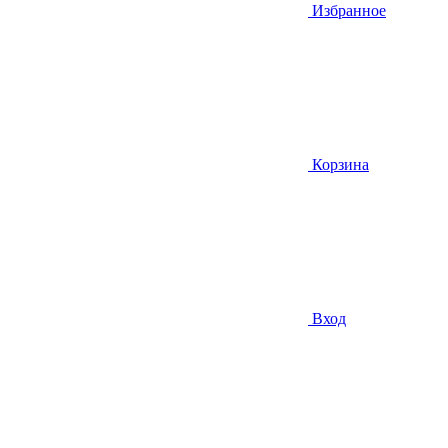
Избранное
Корзина
Вход