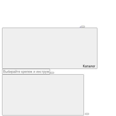
Каталог