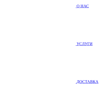
О НАС
УСЛУГИ
ДОСТАВКА