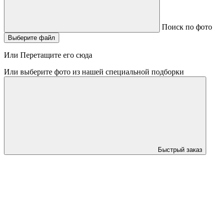
Поиск по фото
Выберите файл
Или Перетащите его сюда
Или выберите фото из нашей специальной подборки
Быстрый заказ