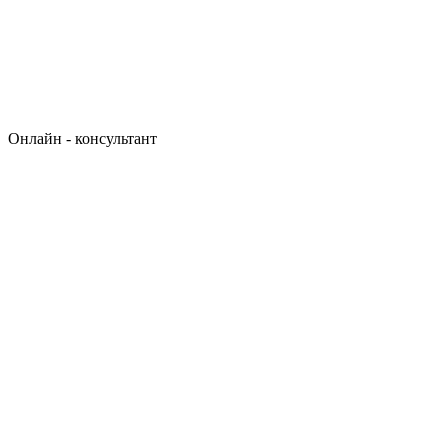
Онлайн - консультант