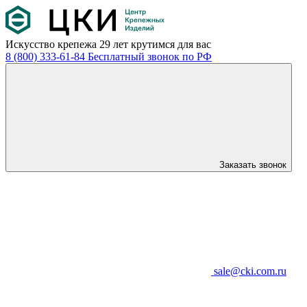
Искусство крепежа
29 лет крутимся для вас
8 (800) 333-61-84
Бесплатный звонок по РФ
Заказать звонок
sale@cki.com.ru