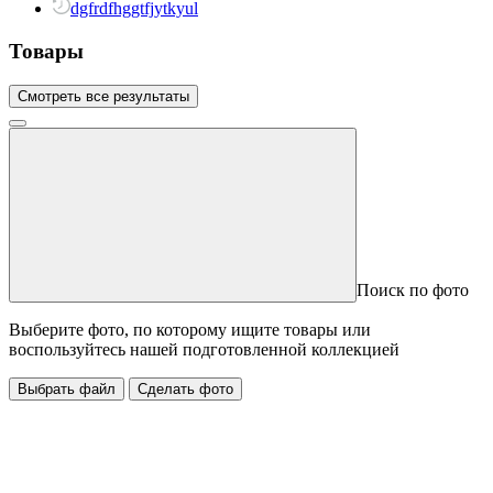
dgfrdfhggtfjytkyul
Товары
Смотреть все результаты
Поиск по фото
Выберите фото, по которому ищите товары или
воспользуйтесь нашей подготовленной коллекцией
Выбрать файл
Сделать фото