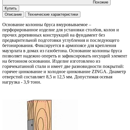
Похожие
Купить
Описание
Технические характеристики
Основание колонны бруса вмуровываемое –
перфорированное изделие для установки столбов, колон и
прочих деревянных конструкций на фундамент без
предварительной подготовки углубления и последующего
бетонирования. Фиксируется в армопоясе для крепления
мауэрлата в домах из газобетона. Основание колонны бруса
позволяет надежно опереть и зафиксировать несущий элемент
на бетонном основании. Изделие изготовлено из
горячекатанной стали и имеет две разновидности покрытий:
горячее цинкование и холодное цинкование ZINGA. Диаметр
отверстий составляет 8,5 и 12,5 мм. Допустимая осевая
нагрузка - 3,9 тонн.