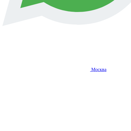
Москва