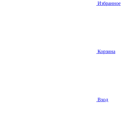
Избранное
Корзина
Вход