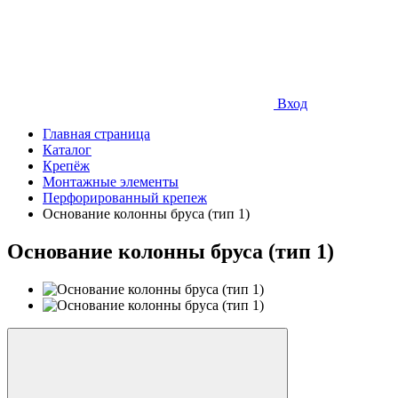
Вход
Главная страница
Каталог
Крепёж
Монтажные элементы
Перфорированный крепеж
Основание колонны бруса (тип 1)
Основание колонны бруса (тип 1)