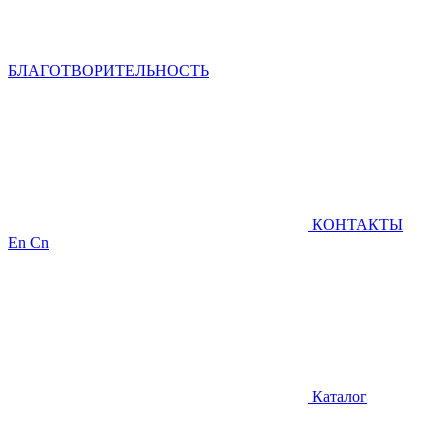
БЛАГОТВОРИТЕЛЬНОСТЬ
КОНТАКТЫ
En
Cn
Каталог