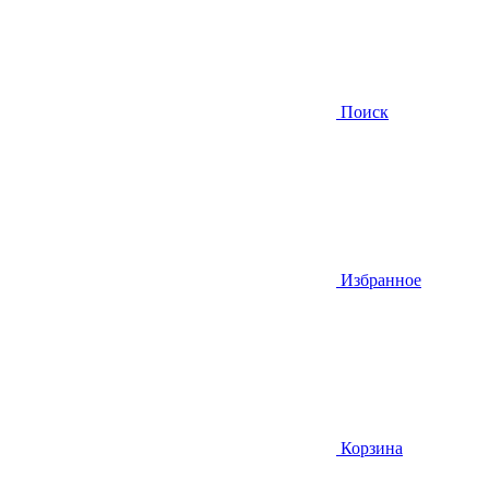
Поиск
Избранное
Корзина