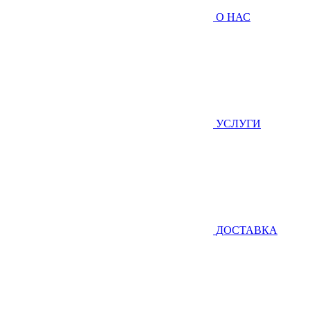
О НАС
УСЛУГИ
ДОСТАВКА