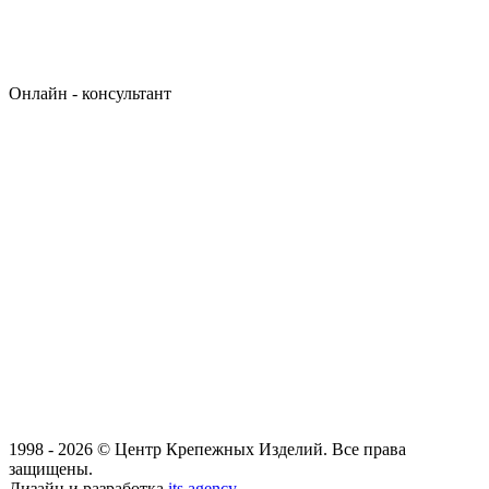
Онлайн - консультант
1998 - 2026 © Центр Крепежных Изделий. Все права
защищены.
Дизайн и разработка
its.agency