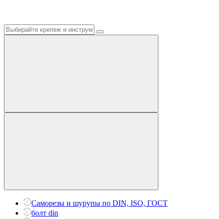
Саморезы и шурупы по DIN, ISO, ГОСТ
болт din