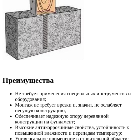
Преимущества
Не требует применения специальных инструментов и
оборудования;
Монтаж не требует врезки и, значит, не ослабляет
несущую конструкцию;
Обеспечивает надежную опору деревянной
конструкции на фундамент;
Высокие антикоррозийные свойства, устойчивость к
повышенной влажности и перепадам температур;
Универсальное применение в строительной области;