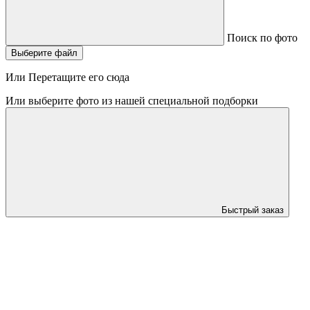
Поиск по фото
Выберите файл
Или Перетащите его сюда
Или выберите фото из нашей специальной подборки
Быстрый заказ