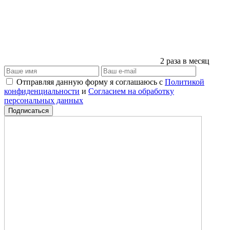
2 раза в месяц
Отправляя данную форму я соглашаюсь с
Политикой
конфиденциальности
и
Согласием на обработку
персональных данных
Подписаться