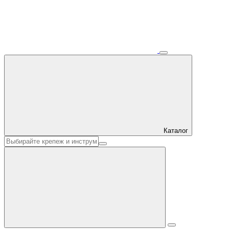
Каталог