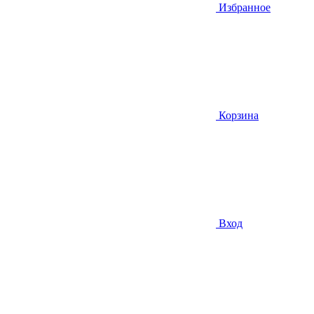
Избранное
Корзина
Вход