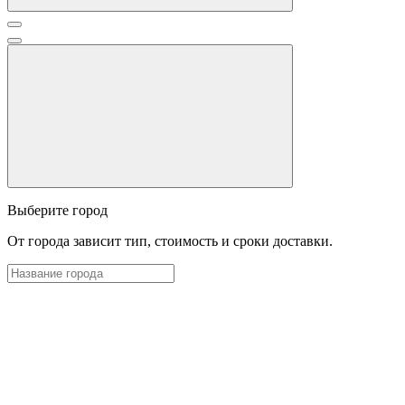
Выберите город
От города зависит тип, стоимость и сроки доставки.