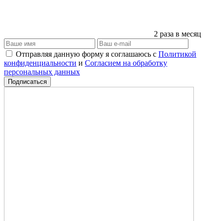
2 раза в месяц
Отправляя данную форму я соглашаюсь с
Политикой
конфиденциальности
и
Согласием на обработку
персональных данных
Подписаться