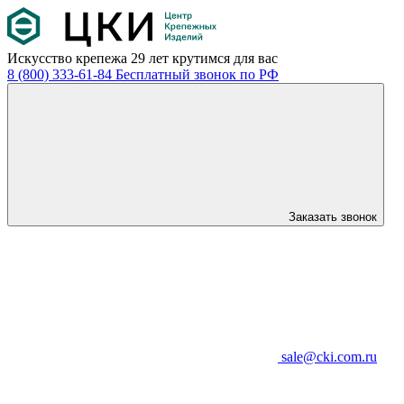
Искусство крепежа
29 лет крутимся для вас
8 (800) 333-61-84
Бесплатный звонок по РФ
Заказать звонок
sale@cki.com.ru