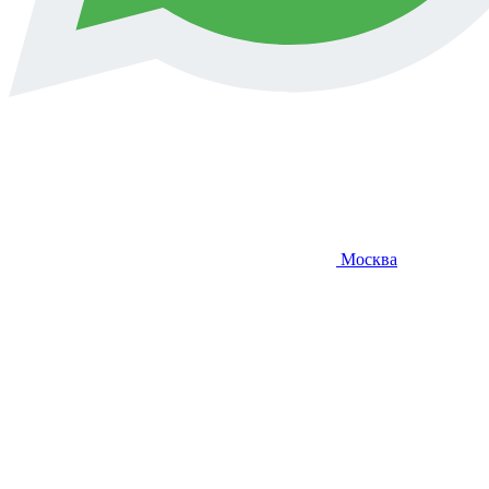
Москва