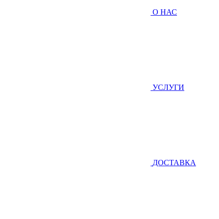
О НАС
УСЛУГИ
ДОСТАВКА