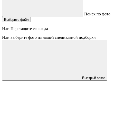
Поиск по фото
Выберите файл
Или Перетащите его сюда
Или выберите фото из нашей специальной подборки
Быстрый заказ