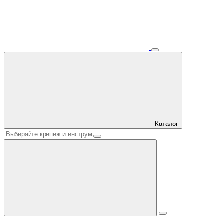
Каталог