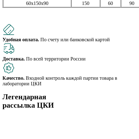
60х150х90
150
60
90
Удобная оплата.
По счету или банковской картой
Доставка.
По всей территории России
Качество.
Входной контроль каждой партии товара в
лаборатории ЦКИ
Легендарная
рассылка ЦКИ