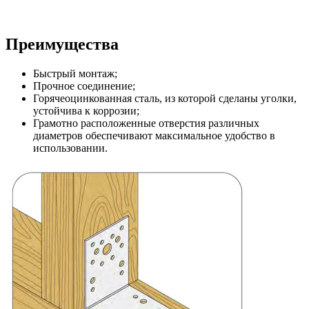
Преимущества
Быстрый монтаж;
Прочное соединение;
Горячеоцинкованная сталь, из которой сделаны уголки,
устойчива к коррозии;
Грамотно расположенные отверстия различных
диаметров обеспечивают максимальное удобство в
использовании.