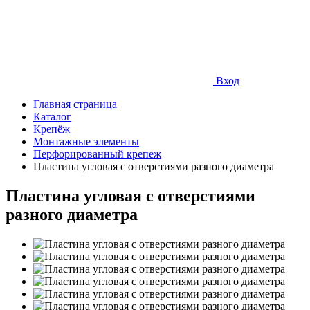
Вход
Главная страница
Каталог
Крепёж
Монтажные элементы
Перфорированный крепеж
Пластина угловая с отверстиями разного диаметра
Пластина угловая с отверстиями
разного диаметра