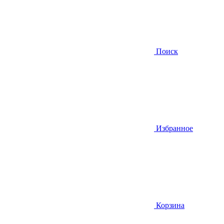
Поиск
Избранное
Корзина