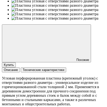
Похожие
Купить
Описание
Технические характеристики
Угловая перфорированная пластина (крепежный уголок) с
отверстиями разного диаметра - универсальное изделие из
горячеоцинкованной стали толщиной 2 мм. Применяется в
деревянном домостроении для прочного соединения под
прямым углом деревянных стоек и балок между собой и с
бетонными и стальными каркасами, а также в различных
монтажных и общестроительных работах.