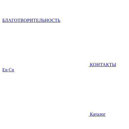
БЛАГОТВОРИТЕЛЬНОСТЬ
КОНТАКТЫ
En
Cn
Каталог