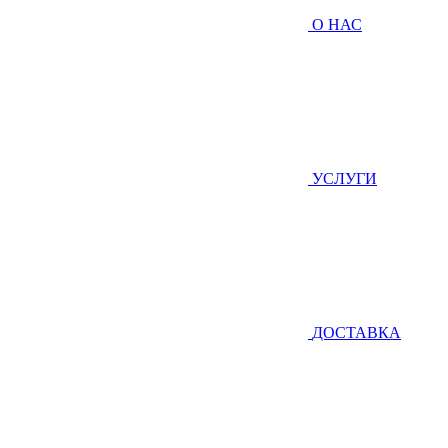
О НАС
УСЛУГИ
ДОСТАВКА