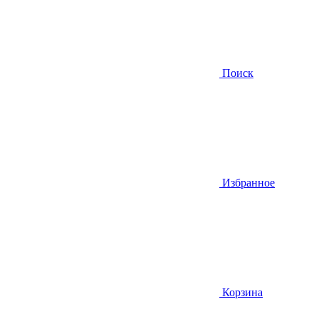
Поиск
Избранное
Корзина