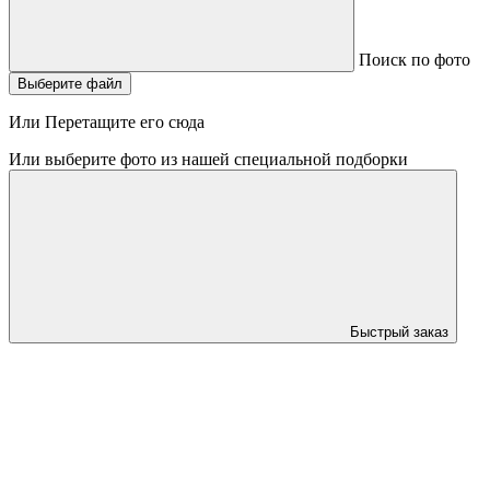
Поиск по фото
Выберите файл
Или Перетащите его сюда
Или выберите фото из нашей специальной подборки
Быстрый заказ