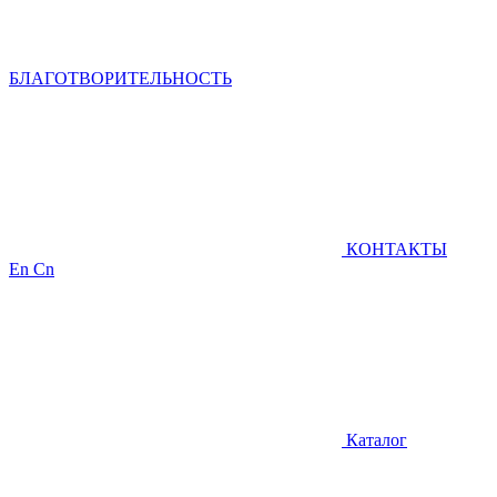
БЛАГОТВОРИТЕЛЬНОСТЬ
КОНТАКТЫ
En
Cn
Каталог