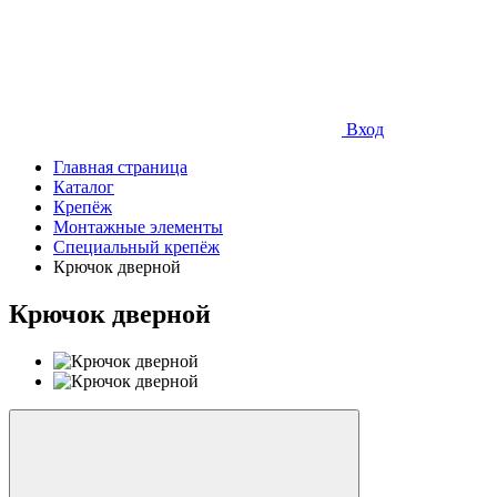
Вход
Главная страница
Каталог
Крепёж
Монтажные элементы
Специальный крепёж
Крючок дверной
Крючок дверной