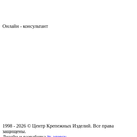
Онлайн - консультант
1998 - 2026 © Центр Крепежных Изделий. Все права
защищены.
Дизайн и разработка
its.agency