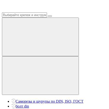
Саморезы и шурупы по DIN, ISO, ГОСТ
болт din