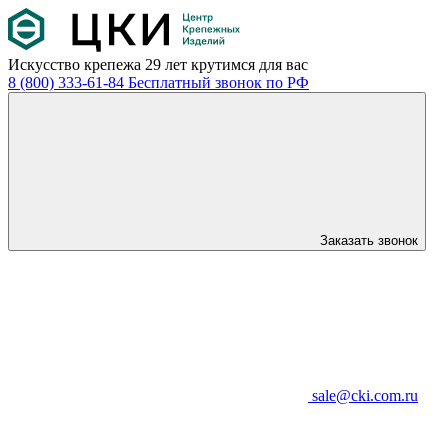
Искусство крепежа
29 лет крутимся для вас
8 (800) 333-61-84
Бесплатный звонок по РФ
Заказать звонок
sale@cki.com.ru