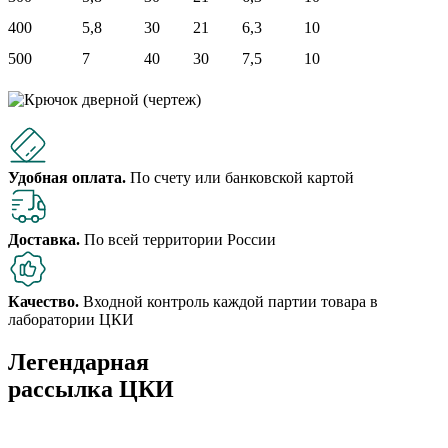
400
5,8
30
21
6,3
10
500
7
40
30
7,5
10
Удобная оплата.
По счету или банковской картой
Доставка.
По всей территории России
Качество.
Входной контроль каждой партии товара в
лаборатории ЦКИ
Легендарная
рассылка ЦКИ