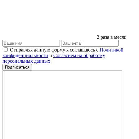
2 раза в месяц
Отправляя данную форму я соглашаюсь с
Политикой
конфиденциальности
и
Согласием на обработку
персональных данных
Подписаться