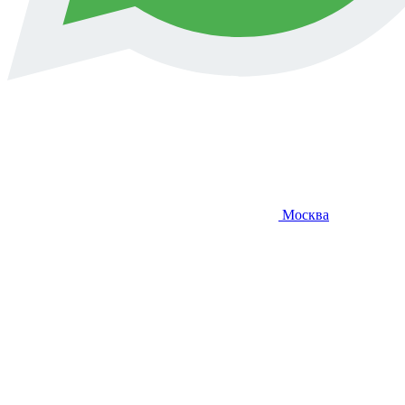
Москва