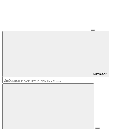
Каталог