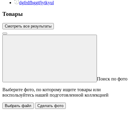
dgfrdfhggtfjytkyul
Товары
Смотреть все результаты
Поиск по фото
Выберите фото, по которому ищите товары или
воспользуйтесь нашей подготовленной коллекцией
Выбрать файл
Сделать фото