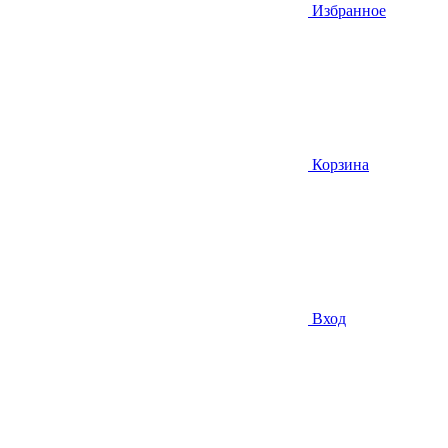
Избранное
Корзина
Вход