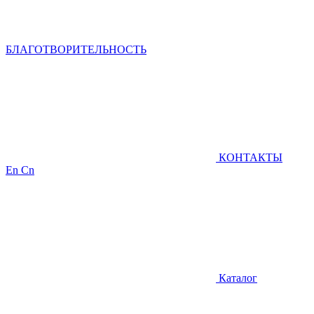
БЛАГОТВОРИТЕЛЬНОСТЬ
КОНТАКТЫ
En
Cn
Каталог