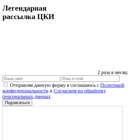
Легендарная
рассылка ЦКИ
2 раза в месяц
Отправляя данную форму я соглашаюсь с
Политикой
конфиденциальности
и
Согласием на обработку
персональных данных
Подписаться