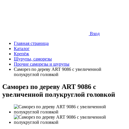
Вход
Главная страница
Каталог
Крепёж
Шурупы, саморезы
Прочие саморезы и шурупы
Саморез по дереву ART 9086 с увеличенной
полукруглой головкой
Саморез по дереву ART 9086 с
увеличенной полукруглой головкой