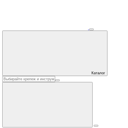
Каталог