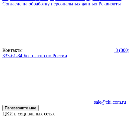
Согласие на обработку персональных данных
Реквизиты
Контакты
8 (800)
333-61-84
Бесплатно по России
sale@cki.com.ru
Перезвоните мне
ЦКИ в социальных сетях