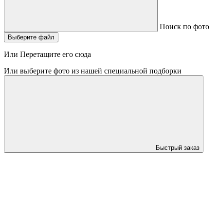
Поиск по фото
Выберите файл
Или Перетащите его сюда
Или выберите фото из нашей специальной подборки
Быстрый заказ