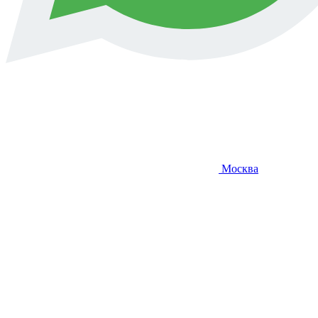
Москва