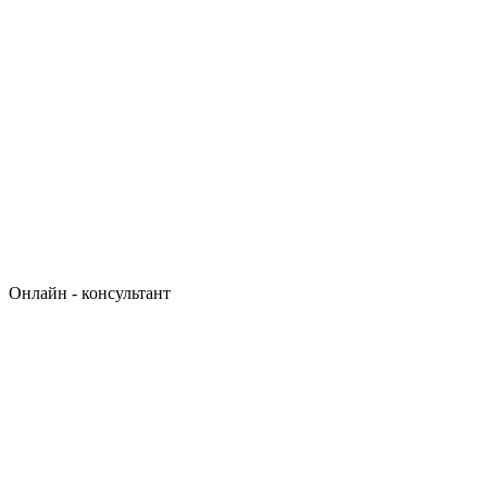
Онлайн - консультант