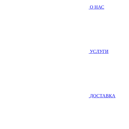
О НАС
УСЛУГИ
ДОСТАВКА