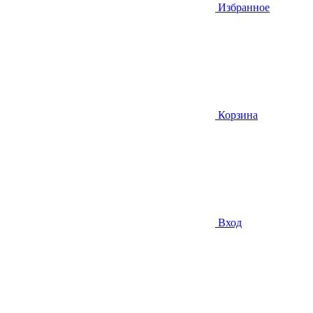
Избранное
Корзина
Вход