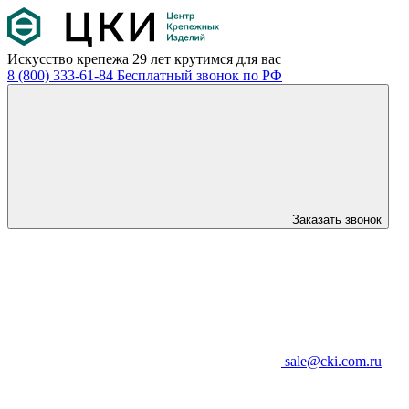
Искусство крепежа
29 лет крутимся для вас
8 (800) 333-61-84
Бесплатный звонок по РФ
Заказать звонок
sale@cki.com.ru