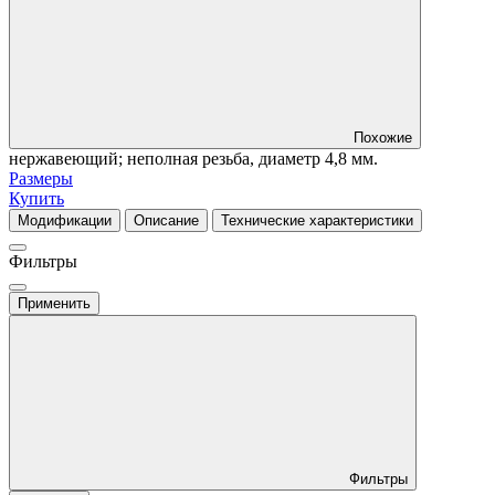
Похожие
нержавеющий; неполная резьба, диаметр 4,8 мм.
Размеры
Купить
Модификации
Описание
Технические характеристики
Фильтры
Применить
Фильтры