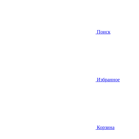
Поиск
Избранное
Корзина