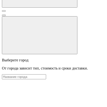
Выберите город
От города зависит тип, стоимость и сроки доставки.