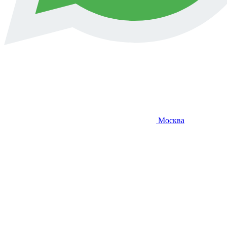
Москва