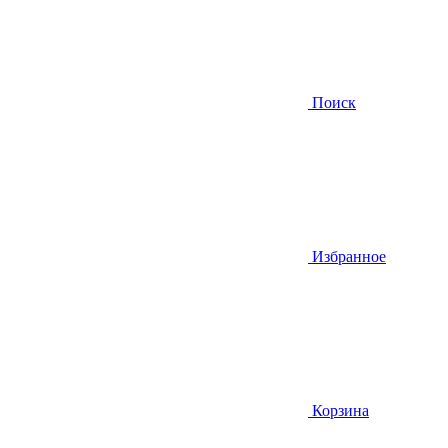
Поиск
Избранное
Корзина