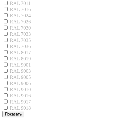
RAL 7011
RAL 7016
RAL 7024
RAL 7026
RAL 7030
RAL 7033
RAL 7035
RAL 7036
RAL 8017
RAL 8019
RAL 9001
RAL 9003
RAL 9005
RAL 9006
RAL 9010
RAL 9016
RAL 9017
RAL 9018
Показать