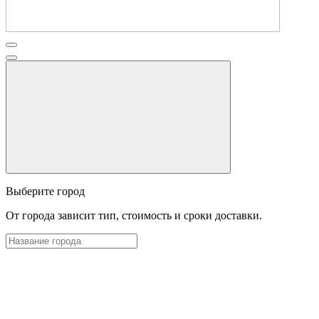
Выберите город
От города зависит тип, стоимость и сроки доставки.