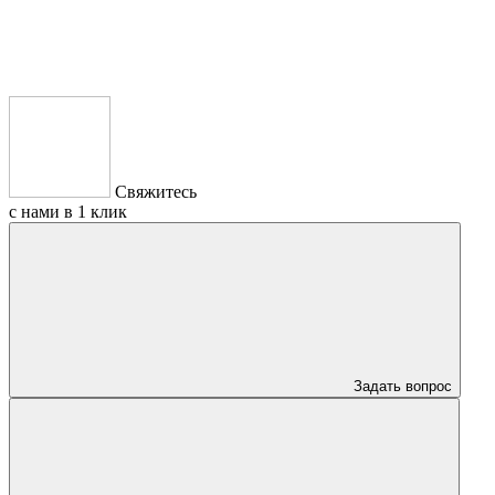
Свяжитесь
с нами в 1 клик
Задать вопрос