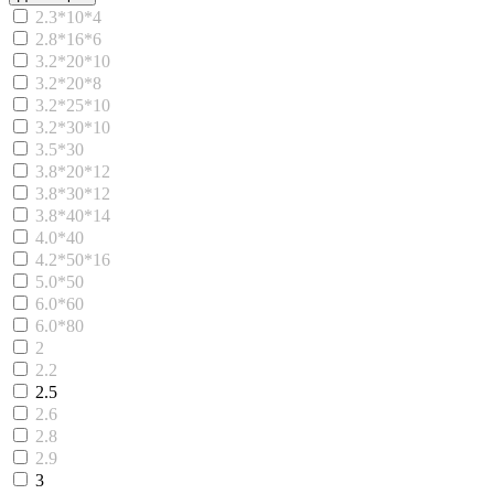
2.3*10*4
2.8*16*6
3.2*20*10
3.2*20*8
3.2*25*10
3.2*30*10
3.5*30
3.8*20*12
3.8*30*12
3.8*40*14
4.0*40
4.2*50*16
5.0*50
6.0*60
6.0*80
2
2.2
2.5
2.6
2.8
2.9
3