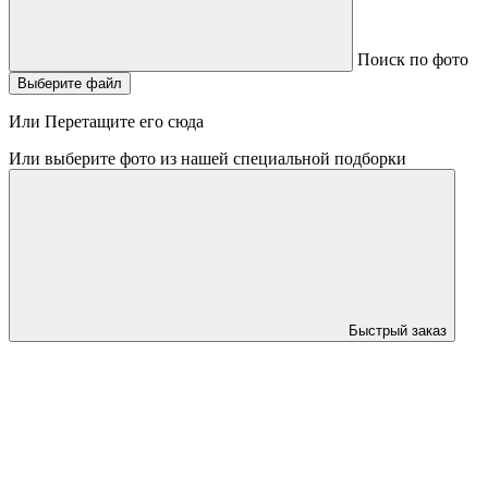
Поиск по фото
Выберите файл
Или Перетащите его сюда
Или выберите фото из нашей специальной подборки
Быстрый заказ