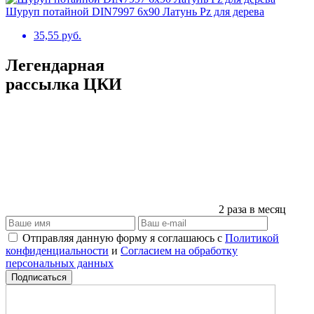
Шуруп потайной DIN7997 6х90 Латунь Pz для дерева
35,55 руб.
Легендарная
рассылка ЦКИ
2 раза в месяц
Отправляя данную форму я соглашаюсь с
Политикой
конфиденциальности
и
Согласием на обработку
персональных данных
Подписаться