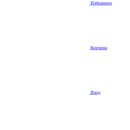
Избранное
Корзина
Вход