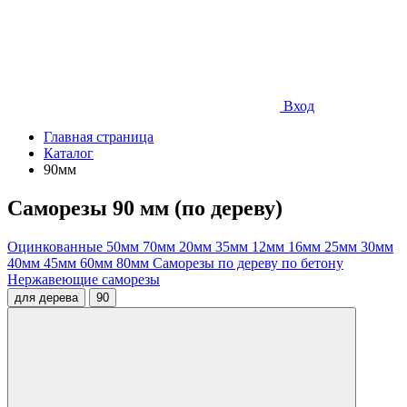
Вход
Главная страница
Каталог
90мм
Саморезы 90 мм (по дереву)
Оцинкованные
50мм
70мм
20мм
35мм
12мм
16мм
25мм
30мм
40мм
45мм
60мм
80мм
Саморезы по дереву
по бетону
Нержавеющие саморезы
для дерева
90