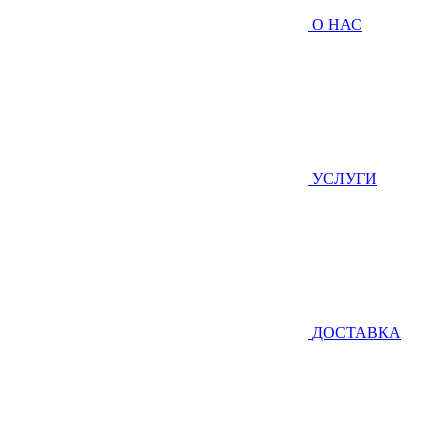
О НАС
УСЛУГИ
ДОСТАВКА