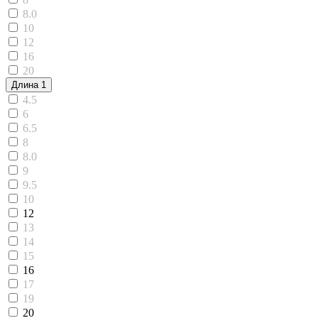
8.0
10
12
16
20
Длина
1
4.5
6
6.5
8
8.0
9
9.5
10
12
13
14
15
16
17
19
20