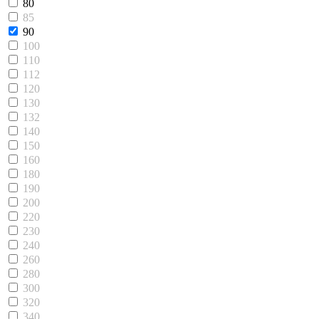
80
85
90
100
110
112
120
130
132
140
150
160
180
190
200
220
230
240
260
280
300
320
340