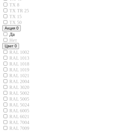
TX 8
TX TR 25
TX 15
TX 50
Акция
0
Да
Нет
Цвет
0
RAL 1002
RAL 1013
RAL 1018
RAL 1019
RAL 1021
RAL 2004
RAL 3020
RAL 5002
RAL 5005
RAL 5024
RAL 6005
RAL 6021
RAL 7004
RAL 7009