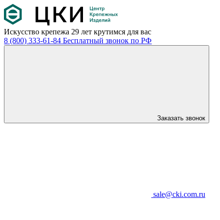
Искусство крепежа
29 лет крутимся для вас
8 (800) 333-61-84
Бесплатный звонок по РФ
Заказать звонок
sale@cki.com.ru