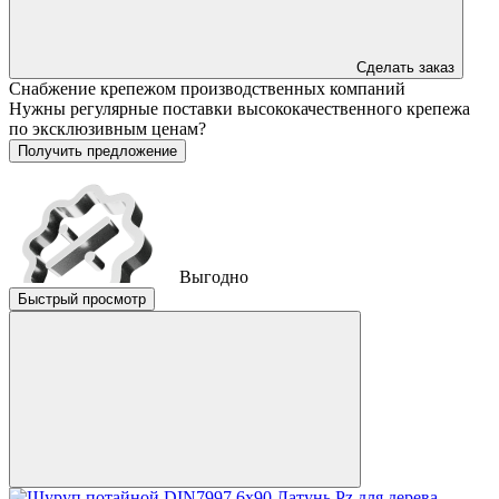
Сделать заказ
Снабжение крепежом производственных компаний
Нужны регулярные поставки высококачественного крепежа
по эксклюзивным ценам?
Получить предложение
Выгодно
Быстрый просмотр