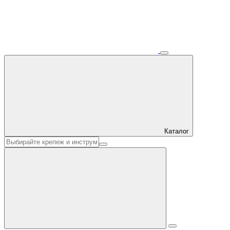
Каталог