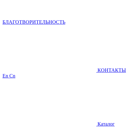
БЛАГОТВОРИТЕЛЬНОСТЬ
КОНТАКТЫ
En
Cn
Каталог