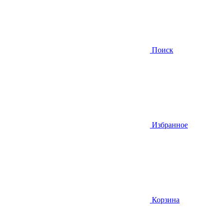
Поиск
Избранное
Корзина