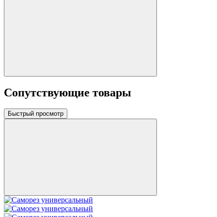
Сопутствующие товары
Быстрый просмотр