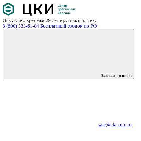
Искусство крепежа
29 лет крутимся для вас
8 (800) 333-61-84
Бесплатный звонок по РФ
Заказать звонок
sale@cki.com.ru