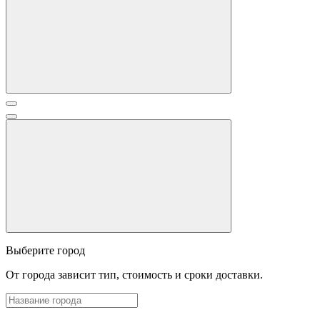
Выберите город
От города зависит тип, стоимость и сроки доставки.