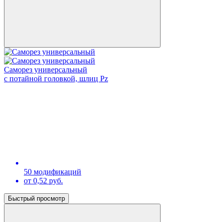
Саморез универсальный
с потайной головкой, шлиц Pz
50 модификаций
от 0,52 руб.
Быстрый просмотр