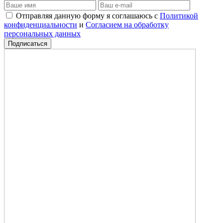
Отправляя данную форму я соглашаюсь с
Политикой
конфиденциальности
и
Согласием на обработку
персональных данных
Подписаться