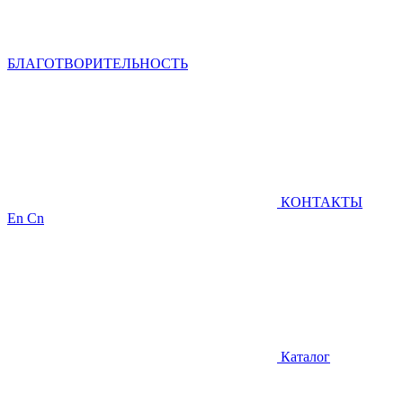
БЛАГОТВОРИТЕЛЬНОСТЬ
КОНТАКТЫ
En
Cn
Каталог