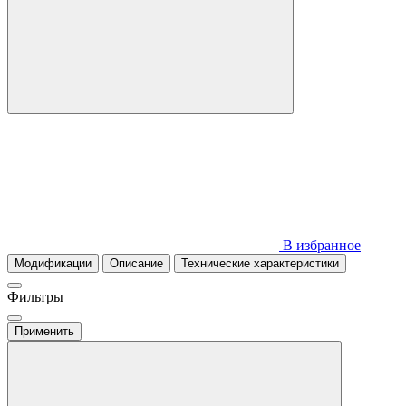
В избранное
Модификации
Описание
Технические характеристики
Фильтры
Применить