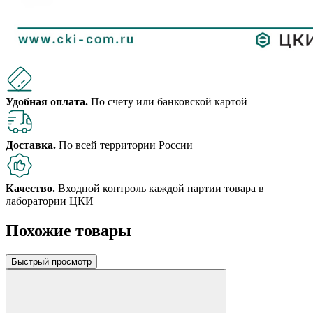
Удобная оплата.
По счету или банковской картой
Доставка.
По всей территории России
Качество.
Входной контроль каждой партии товара в
лаборатории ЦКИ
Похожие товары
Быстрый просмотр