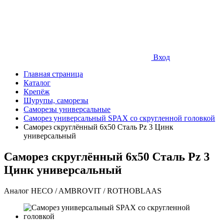
Вход
Главная страница
Каталог
Крепёж
Шурупы, саморезы
Саморезы универсальные
Саморез универсальный SPAX со скругленной головкой
Саморез скруглённый 6х50 Сталь Pz 3 Цинк
универсальный
Саморез скруглённый 6х50 Сталь Pz 3
Цинк универсальный
Аналог HECO / AMBROVIT / ROTHOBLAAS