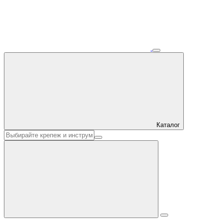
Каталог