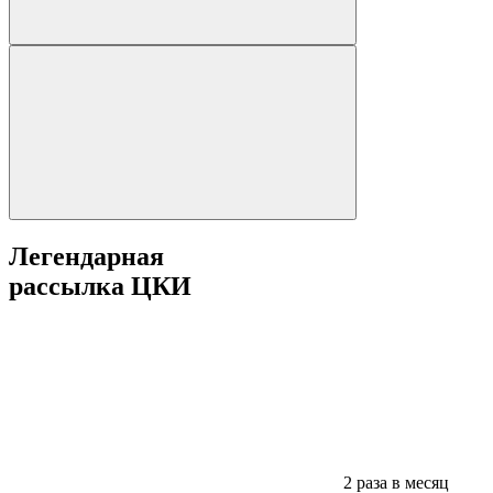
Легендарная
рассылка ЦКИ
2 раза в месяц