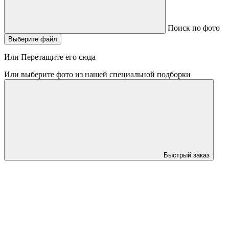
Поиск по фото
Выберите файл
Или Перетащите его сюда
Или выберите фото из нашей специальной подборки
Быстрый заказ