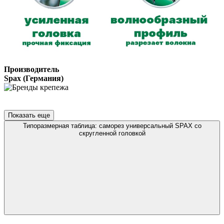
Производитель
Spax (Германия)
Показать еще
Типоразмерная таблица: саморез универсальный SPAX со
скругленной головкой