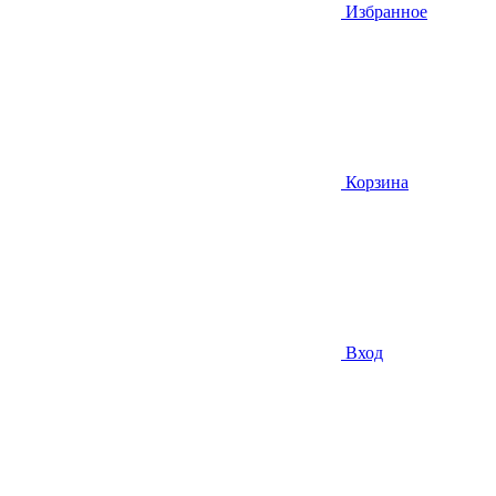
Избранное
Корзина
Вход