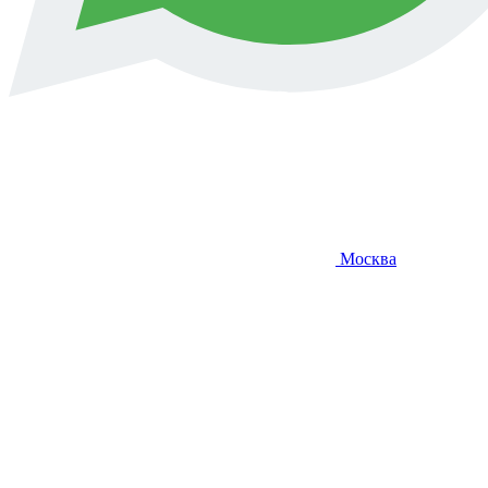
Москва