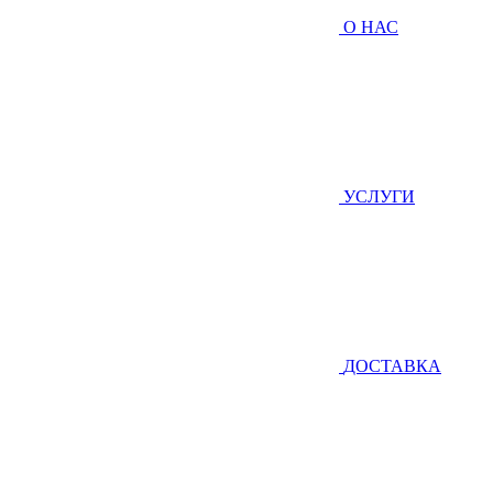
О НАС
УСЛУГИ
ДОСТАВКА