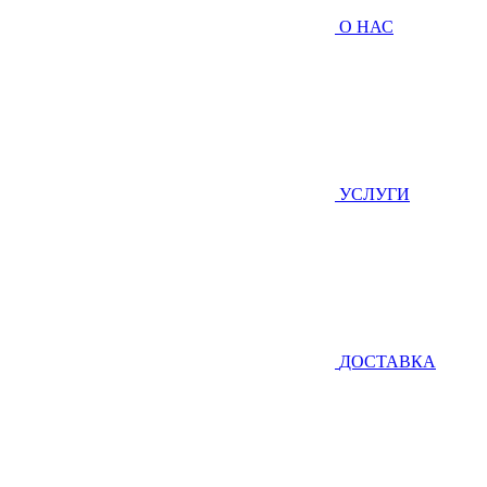
О НАС
УСЛУГИ
ДОСТАВКА