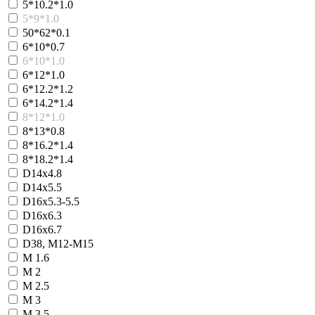
5*10.2*1.0
5*9*1.0
50*62*0.1
6*10*0.7
6*10*1.0
6*12*1.0
6*12.2*1.2
6*14.2*1.4
8*12*1.0
8*13*0.8
8*16.2*1.4
8*18.2*1.4
D14х4.8
D14х5.5
D16х5.3-5.5
D16х6.3
D16х6.7
D38, M12-M15
М 1.6
М 2
М 2.5
М 3
М 3.5