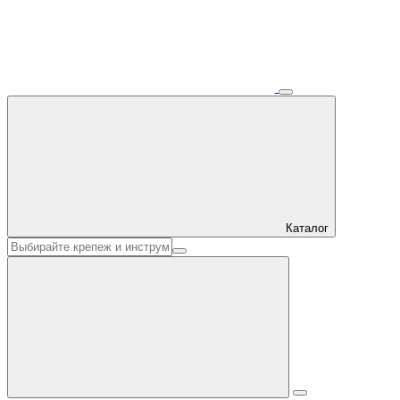
Каталог