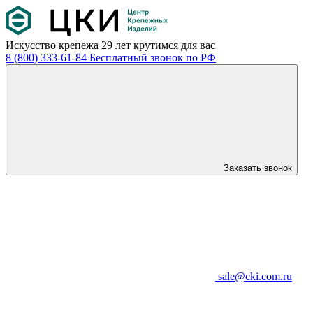
Искусство крепежа
29 лет крутимся для вас
8 (800) 333-61-84
Бесплатный звонок по РФ
Заказать звонок
sale@cki.com.ru