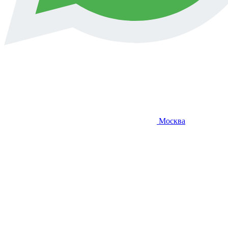
Москва