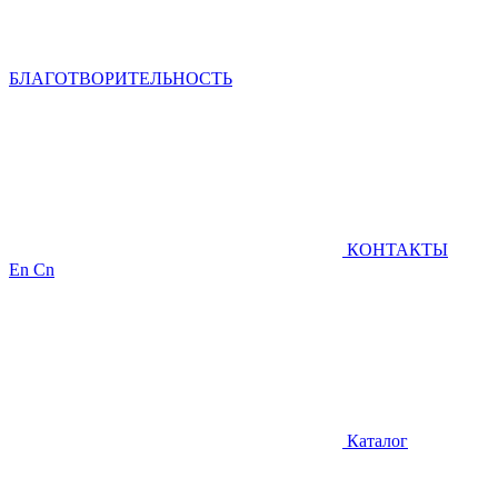
БЛАГОТВОРИТЕЛЬНОСТЬ
КОНТАКТЫ
En
Cn
Каталог