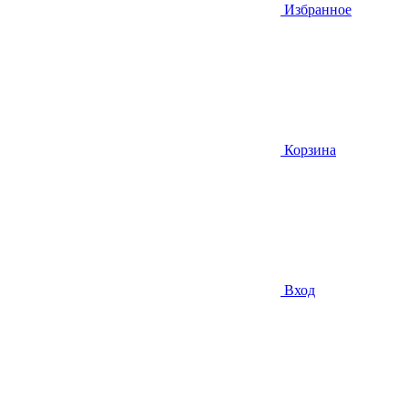
Избранное
Корзина
Вход