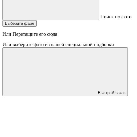
Поиск по фото
Выберите файл
Или Перетащите его сюда
Или выберите фото из нашей специальной подборки
Быстрый заказ