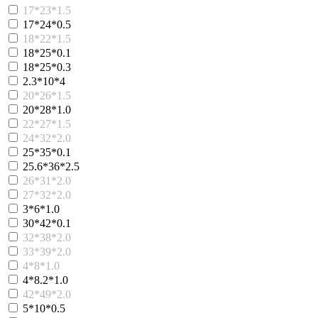
17*23*1.5
17*24*0.5
18*22*1.5
18*25*0.1
18*25*0.3
2.3*10*4
20*26*1.5
20*28*1.0
22*27*1.5
24*32*2.0
25*35*0.1
25.6*36*2.5
26*31*2.0
27*32*2.0
3*6*1.0
30*42*0.1
32*38*2.0
33*39*2.0
4*8*1.0
4*8.2*1.0
42*49*2.0
5*10*0.5