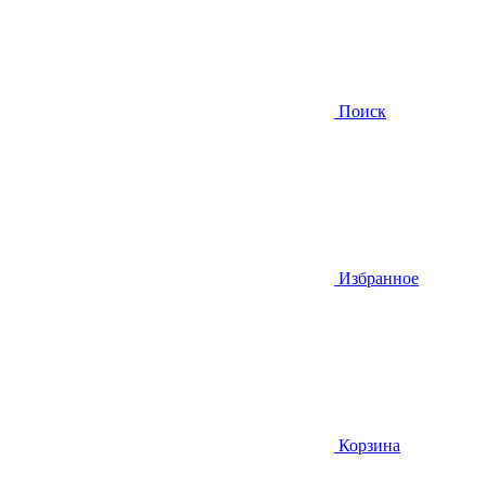
Поиск
Избранное
Корзина