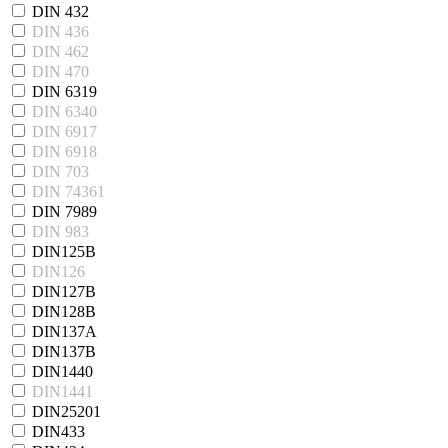
DIN 432
DIN 436
DIN 462
DIN 470
DIN 6319
DIN 6340
DIN 6917
DIN 6918
DIN 703
DIN 74361
DIN 7989
DIN 983
DIN125B
DIN126
DIN127B
DIN128B
DIN137A
DIN137B
DIN1440
DIN1441
DIN25201
DIN433