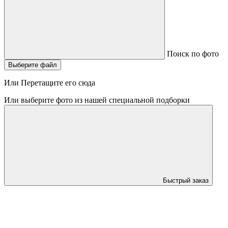
Поиск по фото
Выберите файл
Или Перетащите его сюда
Или выберите фото из нашей специальной подборки
Быстрый заказ