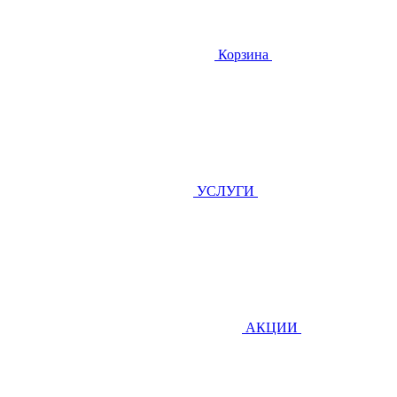
Корзина
УСЛУГИ
АКЦИИ