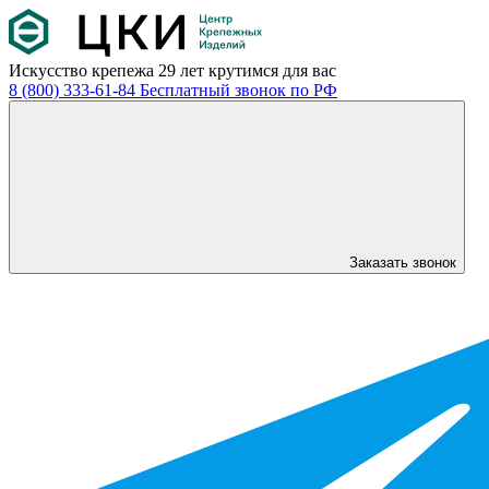
Искусство крепежа
29 лет крутимся для вас
8 (800) 333-61-84
Бесплатный звонок по РФ
Заказать звонок