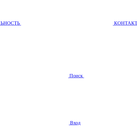
ЛЬНОСТЬ
КОНТАК
Поиск
Вход