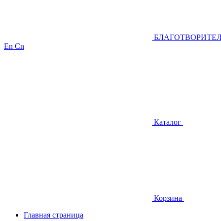
БЛАГОТВОРИТЕ
En
Cn
Каталог
Корзина
Главная страница