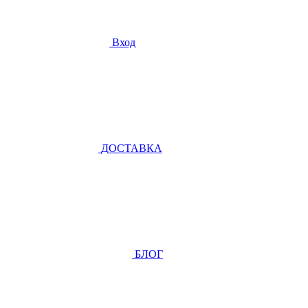
Вход
ДОСТАВКА
БЛОГ