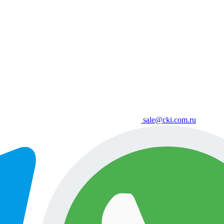
sale@cki.com.ru