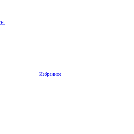
ТЫ
Избранное