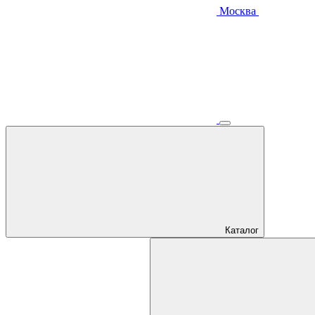
Москва
Каталог