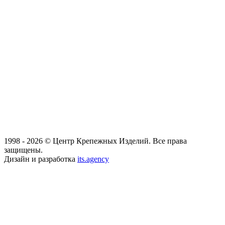
1998 - 2026 © Центр Крепежных Изделий. Все права
защищены.
Дизайн и разработка
its.agency