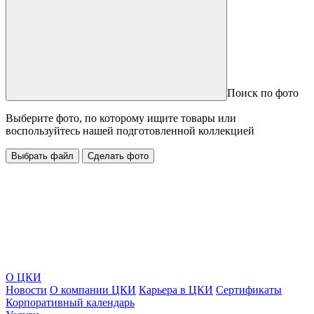
Поиск по фото
Выберите фото, по которому ищите товары или
воспользуйтесь нашей подготовленной коллекцией
Выбрать файл
Сделать фото
О ЦКИ
Новости
О компании ЦКИ
Карьера в ЦКИ
Сертификаты
Корпоративный календарь