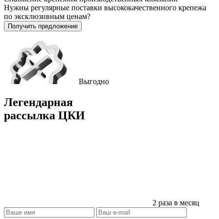
Нужны регулярные поставки высококачественного крепежа
по эксклюзивным ценам?
Получить предложение
Выгодно
Легендарная
рассылка ЦКИ
2 раза в месяц