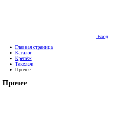
Вход
Главная страница
Каталог
Крепёж
Такелаж
Прочее
Прочее