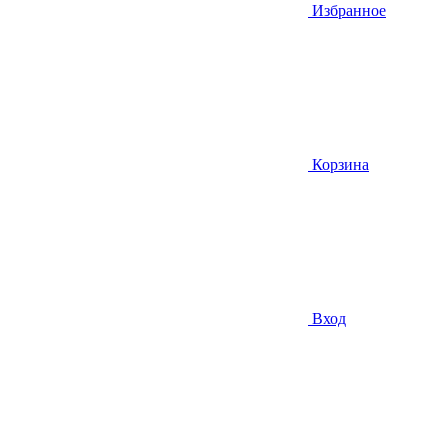
Избранное
Корзина
Вход