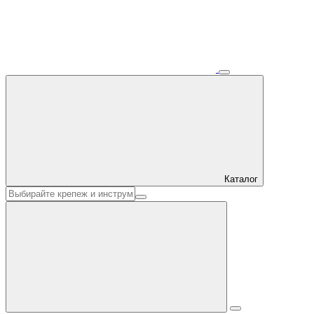
Каталог