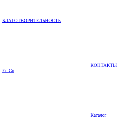
БЛАГОТВОРИТЕЛЬНОСТЬ
КОНТАКТЫ
En
Cn
Каталог