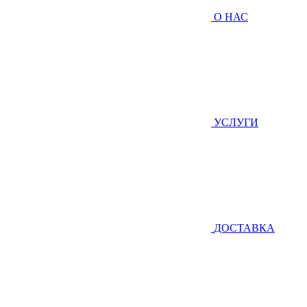
О НАС
УСЛУГИ
ДОСТАВКА