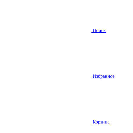
Поиск
Избранное
Корзина