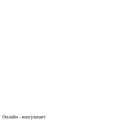
Онлайн - консультант