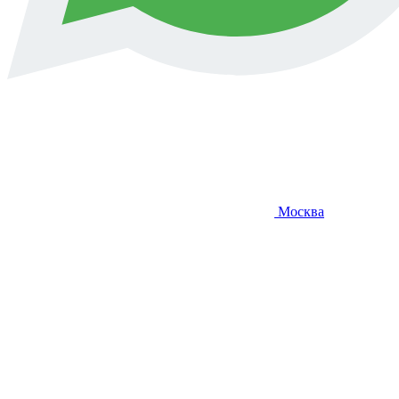
Москва