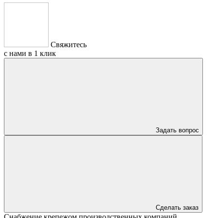
Свяжитесь
с нами в 1 клик
Задать вопрос
Сделать заказ
Снабжение крепежом производственных компаний