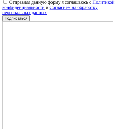
Отправляя данную форму я соглашаюсь с
Политикой
конфиденциальности
и
Согласием на обработку
персональных данных
Подписаться