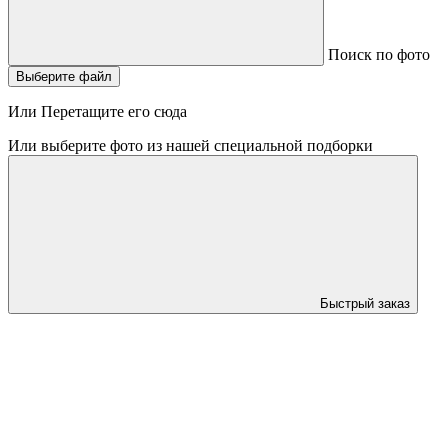
Поиск по фото
Выберите файл
Или Перетащите его сюда
Или выберите фото из нашей специальной подборки
Быстрый заказ