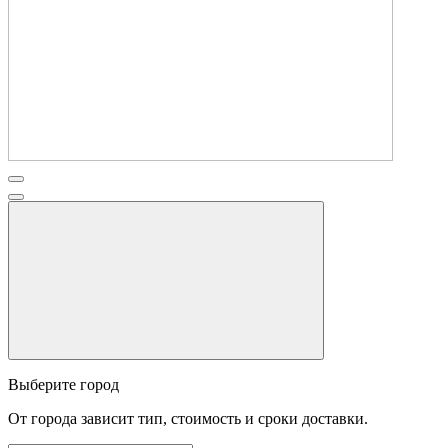
Выберите город
От города зависит тип, стоимость и сроки доставки.