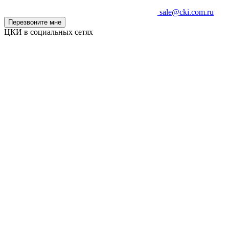
sale@cki.com.ru
Перезвоните мне
ЦКИ в социальных сетях