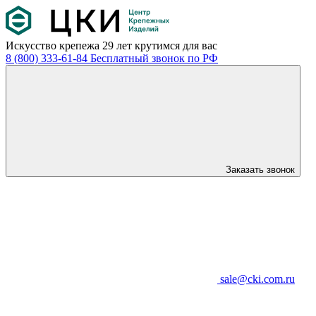
Искусство крепежа
29 лет крутимся для вас
8 (800) 333-61-84
Бесплатный звонок по РФ
Заказать звонок
sale@cki.com.ru