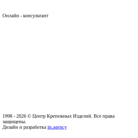
Онлайн - консультант
1998 - 2026 © Центр Крепежных Изделий. Все права
защищены.
Дизайн и разработка
its.agency