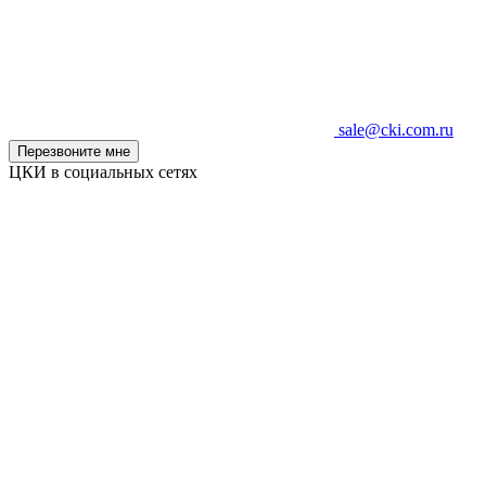
sale@cki.com.ru
Перезвоните мне
ЦКИ в социальных сетях