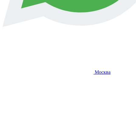
Москва