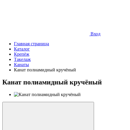
Вход
Главная страница
Каталог
Крепёж
Такелаж
Канаты
Канат полиамидный кручёный
Канат полиамидный кручёный