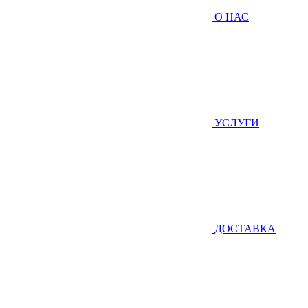
О НАС
УСЛУГИ
ДОСТАВКА