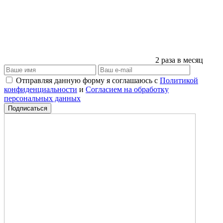
2 раза в месяц
Отправляя данную форму я соглашаюсь с
Политикой
конфиденциальности
и
Согласием на обработку
персональных данных
Подписаться