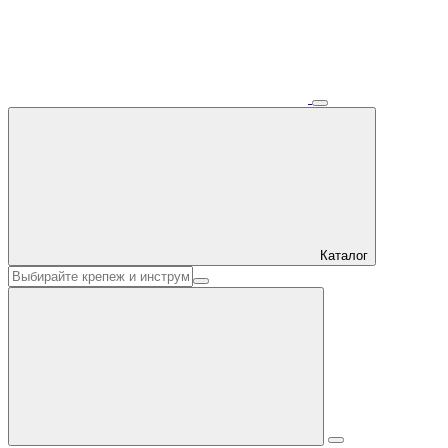
Каталог