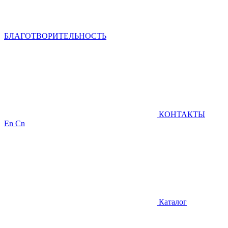
БЛАГОТВОРИТЕЛЬНОСТЬ
КОНТАКТЫ
En
Cn
Каталог