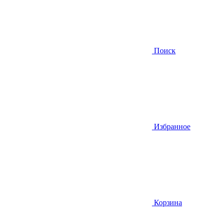
Поиск
Избранное
Корзина