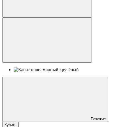
Похожие
Купить