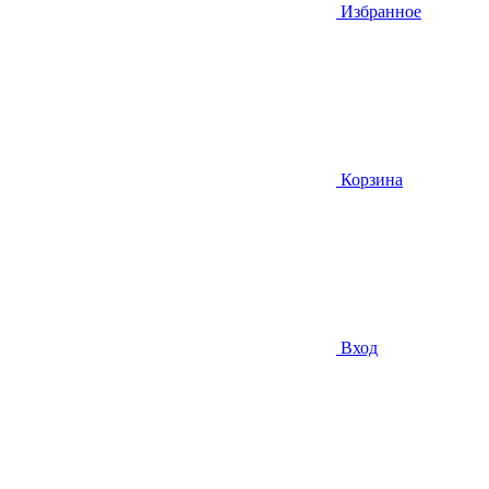
Избранное
Корзина
Вход