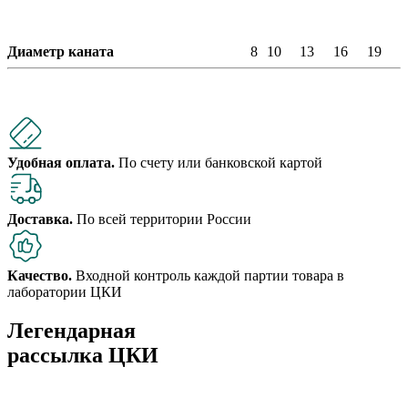
Диаметр каната
8
10
13
16
19
Удобная оплата.
По счету или банковской картой
Доставка.
По всей территории России
Качество.
Входной контроль каждой партии товара в
лаборатории ЦКИ
Легендарная
рассылка ЦКИ