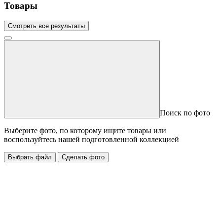
Товары
Смотреть все результаты
Поиск по фото
Выберите фото, по которому ищите товары или
воспользуйтесь нашей подготовленной коллекцией
Выбрать файл
Сделать фото