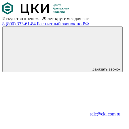
Искусство крепежа
29 лет крутимся для вас
8 (800) 333-61-84
Бесплатный звонок по РФ
Заказать звонок
sale@cki.com.ru