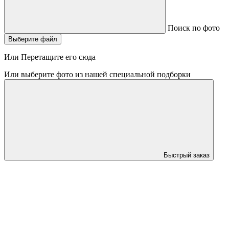
Поиск по фото
Выберите файл
Или Перетащите его сюда
Или выберите фото из нашей специальной подборки
Быстрый заказ