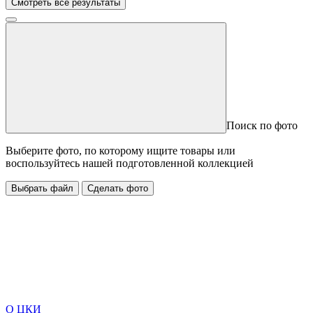
Смотреть все результаты
Поиск по фото
Выберите фото, по которому ищите товары или
воспользуйтесь нашей подготовленной коллекцией
Выбрать файл
Сделать фото
О ЦКИ