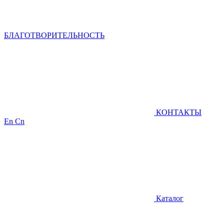
БЛАГОТВОРИТЕЛЬНОСТЬ
КОНТАКТЫ
En
Cn
Каталог