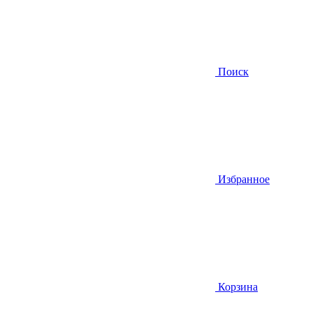
Поиск
Избранное
Корзина