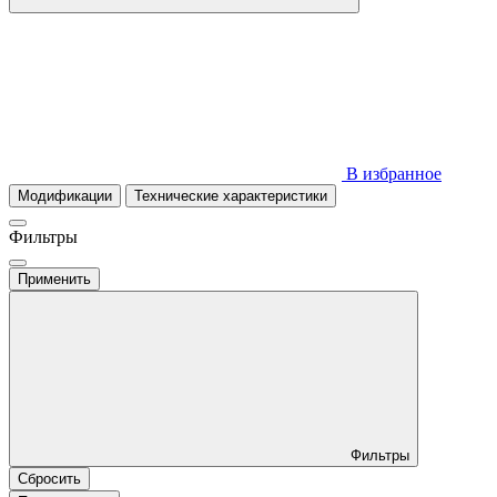
В избранное
Модификации
Технические характеристики
Фильтры
Применить
Фильтры
Сбросить