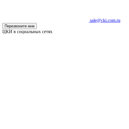
sale@cki.com.ru
Перезвоните мне
ЦКИ в социальных сетях