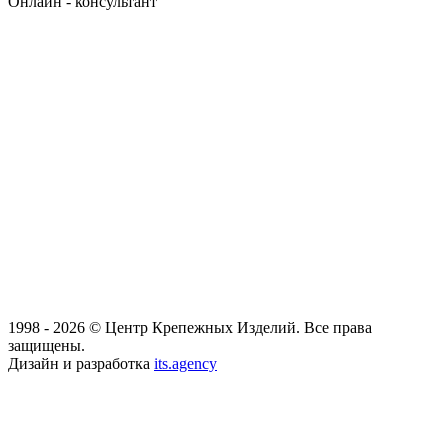
Онлайн - консультант
1998 - 2026 © Центр Крепежных Изделий. Все права
защищены.
Дизайн и разработка
its.agency