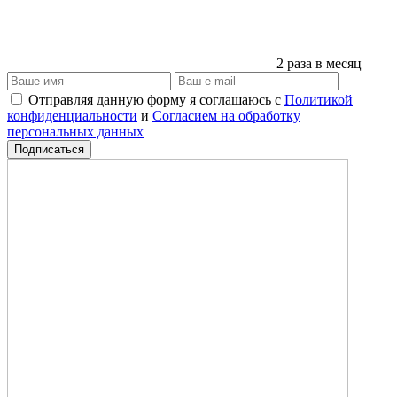
2 раза в месяц
Отправляя данную форму я соглашаюсь с
Политикой
конфиденциальности
и
Согласием на обработку
персональных данных
Подписаться