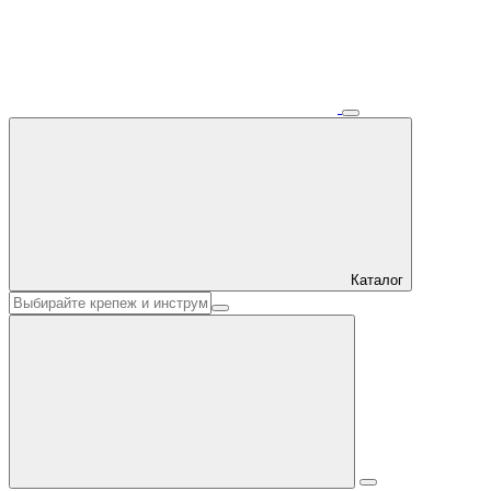
Каталог