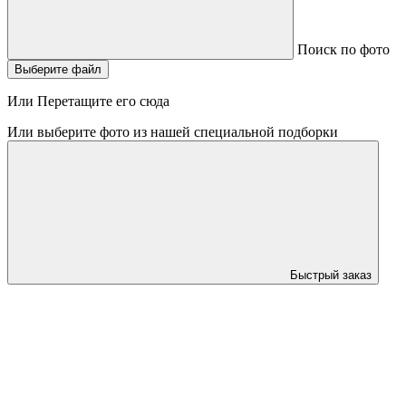
Поиск по фото
Выберите файл
Или Перетащите его сюда
Или выберите фото из нашей специальной подборки
Быстрый заказ