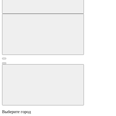
Выберите город