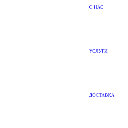
О НАС
УСЛУГИ
ДОСТАВКА