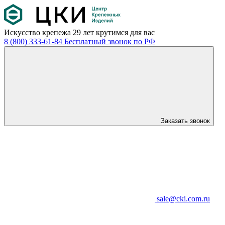
Искусство крепежа
29 лет крутимся для вас
8 (800) 333-61-84
Бесплатный звонок по РФ
Заказать звонок
sale@cki.com.ru