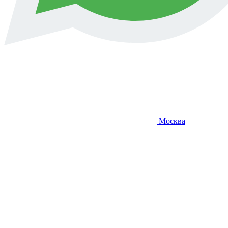
Москва