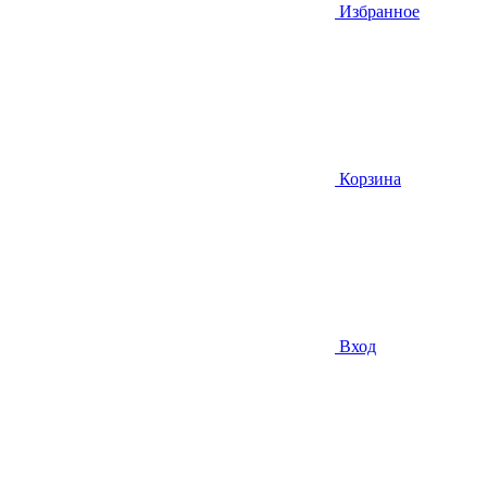
Избранное
Корзина
Вход