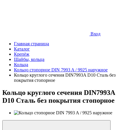
Вход
Главная страница
Каталог
Крепёж
Шайбы, кольца
Кольца
Кольцо стопорное DIN 7993 A / 9925 наружное
Кольцо круглого сечения DIN7993A D10 Сталь без
покрытия стопорное
Кольцо круглого сечения DIN7993A
D10 Сталь без покрытия стопорное