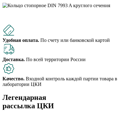
Удобная оплата.
По счету или банковской картой
Доставка.
По всей территории России
Качество.
Входной контроль каждой партии товара в
лаборатории ЦКИ
Легендарная
рассылка ЦКИ