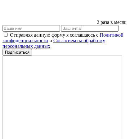
2 раза в месяц
Отправляя данную форму я соглашаюсь с
Политикой
конфиденциальности
и
Согласием на обработку
персональных данных
Подписаться