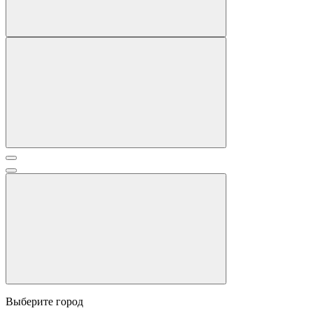
Выберите город