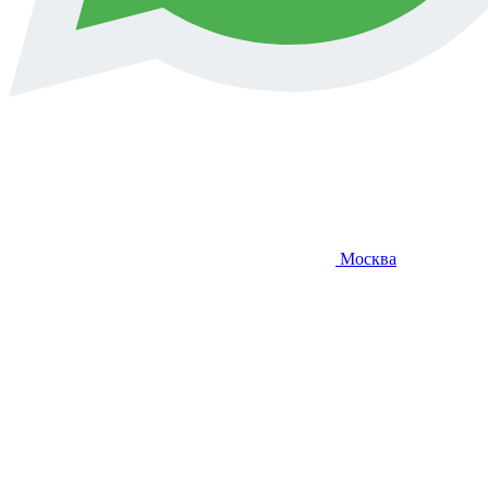
Москва