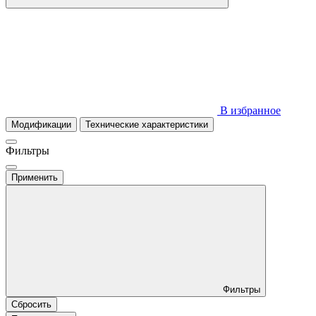
В избранное
Модификации
Технические характеристики
Фильтры
Применить
Фильтры
Сбросить