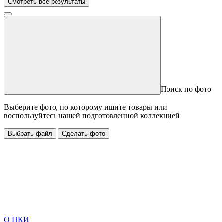
Смотреть все результаты
Поиск по фото
Выберите фото, по которому ищите товары или
воспользуйтесь нашей подготовленной коллекцией
Выбрать файл
Сделать фото
О ЦКИ