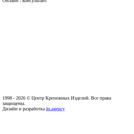
Онлайн - консультант
1998 - 2026 © Центр Крепежных Изделий. Все права
защищены.
Дизайн и разработка
its.agency