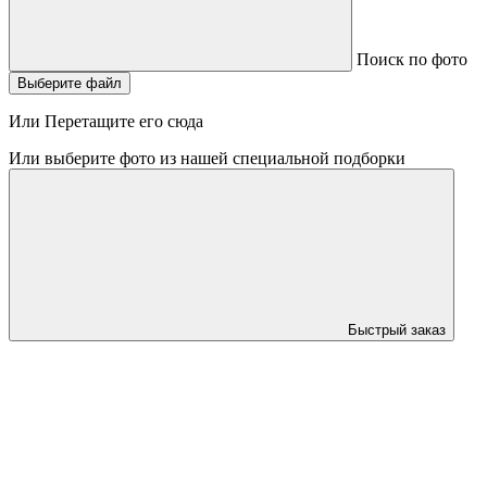
Поиск по фото
Выберите файл
Или Перетащите его сюда
Или выберите фото из нашей специальной подборки
Быстрый заказ