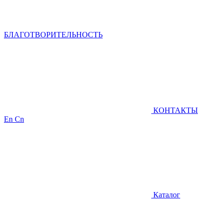
БЛАГОТВОРИТЕЛЬНОСТЬ
КОНТАКТЫ
En
Cn
Каталог