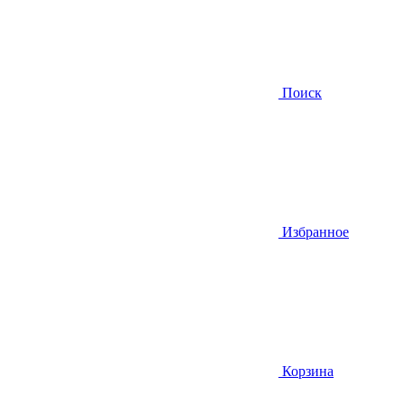
Поиск
Избранное
Корзина