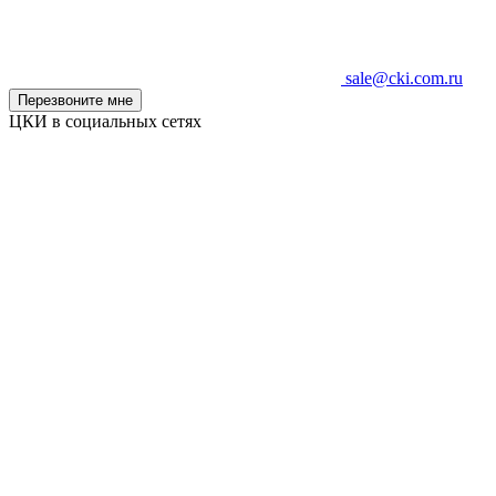
sale@cki.com.ru
Перезвоните мне
ЦКИ в социальных сетях