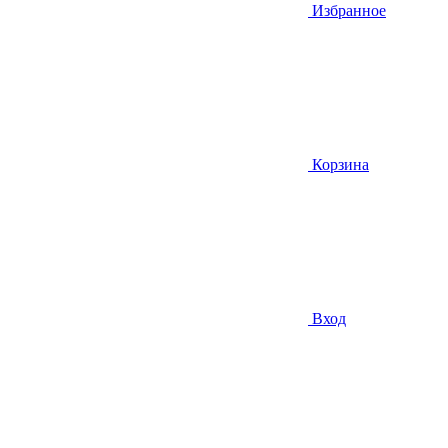
Избранное
Корзина
Вход