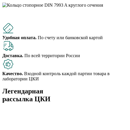
Удобная оплата.
По счету или банковской картой
Доставка.
По всей территории России
Качество.
Входной контроль каждой партии товара в
лаборатории ЦКИ
Легендарная
рассылка ЦКИ