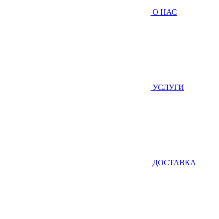
О НАС
УСЛУГИ
ДОСТАВКА