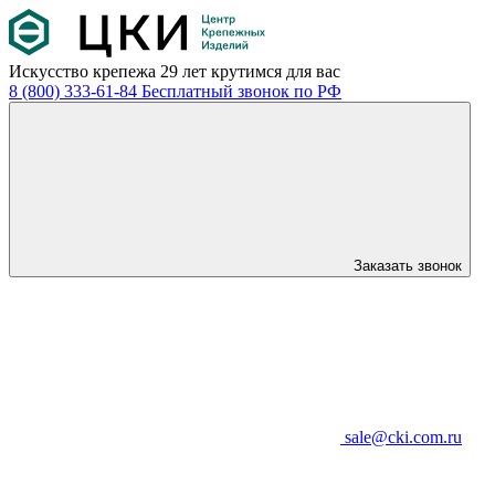
Искусство крепежа
29 лет крутимся для вас
8 (800) 333-61-84
Бесплатный звонок по РФ
Заказать звонок
sale@cki.com.ru