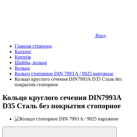
Вход
Главная страница
Каталог
Крепёж
Шайбы, кольца
Кольца
Кольцо стопорное DIN 7993 A / 9925 наружное
Кольцо круглого сечения DIN7993A D35 Сталь без
покрытия стопорное
Кольцо круглого сечения DIN7993A
D35 Сталь без покрытия стопорное