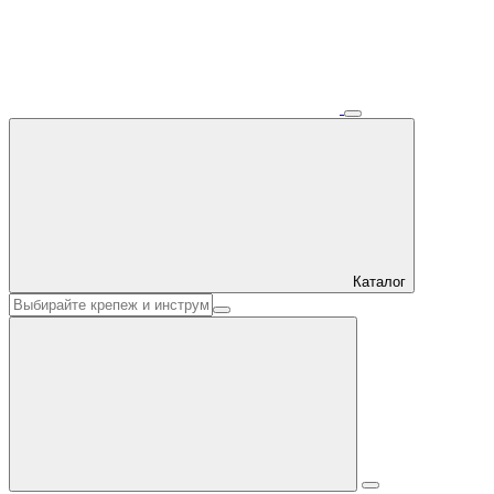
Каталог