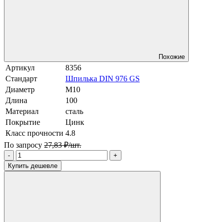
Похожие
Артикул
8356
Стандарт
Шпилька DIN 976 GS
Диаметр
М10
Длина
100
Материал
сталь
Покрытие
Цинк
Класс прочности
4.8
По запросу
27,83 ₽/шт.
-
+
Купить дешевле