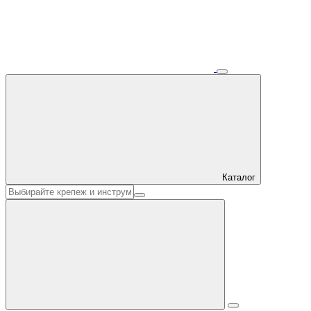
Каталог