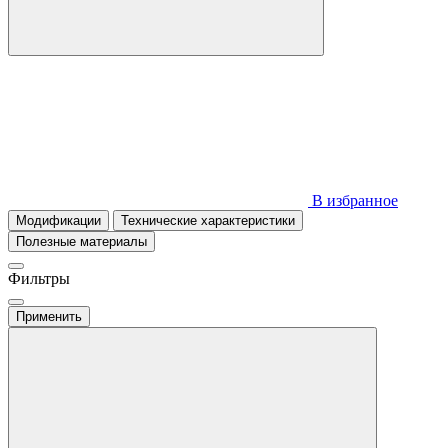
В избранное
Модификации
Технические характеристики
Полезные материалы
Фильтры
Применить