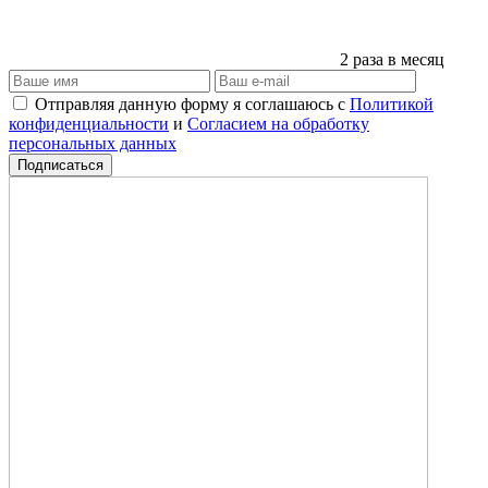
2 раза в месяц
Отправляя данную форму я соглашаюсь с
Политикой
конфиденциальности
и
Согласием на обработку
персональных данных
Подписаться