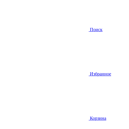
Поиск
Избранное
Корзина