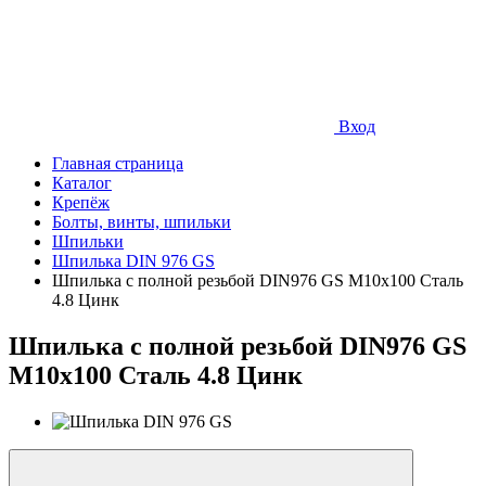
Вход
Главная страница
Каталог
Крепёж
Болты, винты, шпильки
Шпильки
Шпилька DIN 976 GS
Шпилька с полной резьбой DIN976 GS М10х100 Сталь
4.8 Цинк
Шпилька с полной резьбой DIN976 GS
М10х100 Сталь 4.8 Цинк