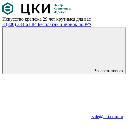
Искусство крепежа
29 лет крутимся для вас
8 (800) 333-61-84
Бесплатный звонок по РФ
Заказать звонок
sale@cki.com.ru