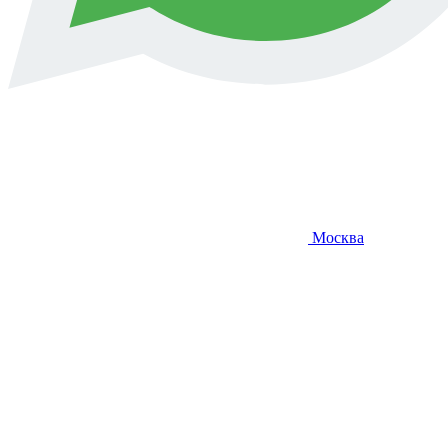
Москва