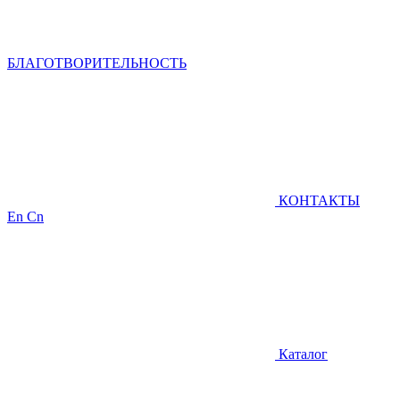
БЛАГОТВОРИТЕЛЬНОСТЬ
КОНТАКТЫ
En
Cn
Каталог