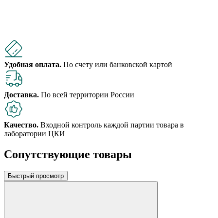
Удобная оплата.
По счету или банковской картой
Доставка.
По всей территории России
Качество.
Входной контроль каждой партии товара в
лаборатории ЦКИ
Сопутствующие товары
Быстрый просмотр