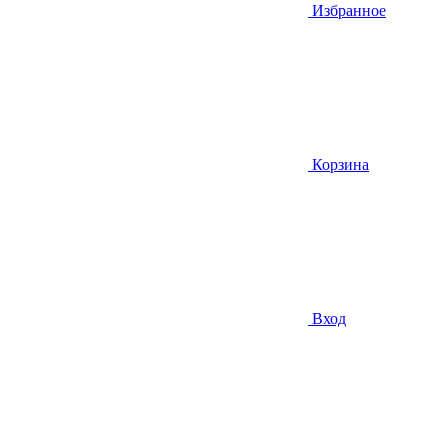
Избранное
Корзина
Вход