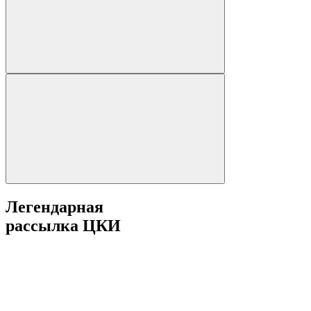
Легендарная
рассылка ЦКИ