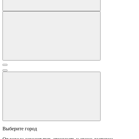
Выберите город