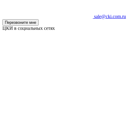
sale@cki.com.ru
Перезвоните мне
ЦКИ в социальных сетях