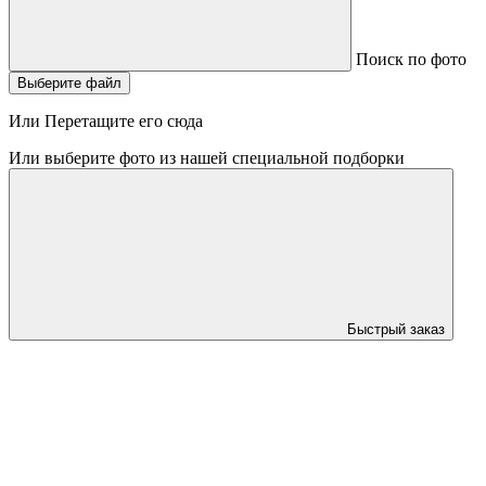
Поиск по фото
Выберите файл
Или Перетащите его сюда
Или выберите фото из нашей специальной подборки
Быстрый заказ