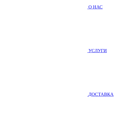
О НАС
УСЛУГИ
ДОСТАВКА