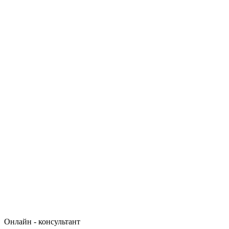
Онлайн - консультант