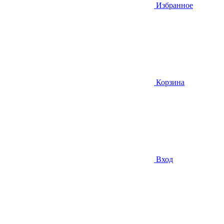
Избранное
Корзина
Вход