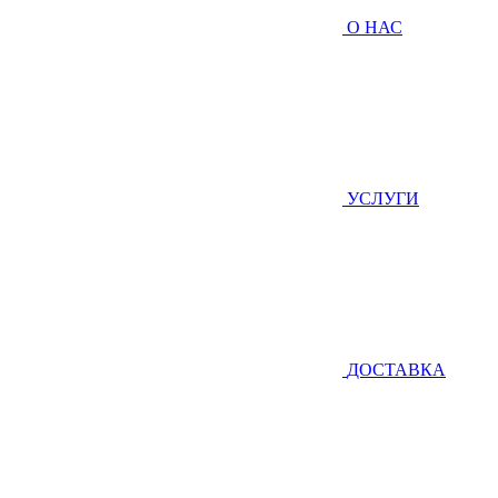
О НАС
УСЛУГИ
ДОСТАВКА