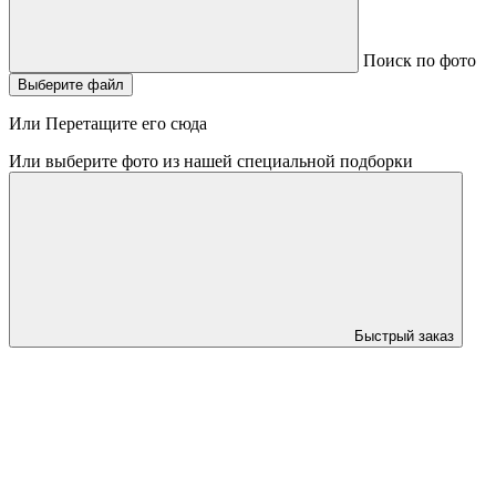
Поиск по фото
Выберите файл
Или Перетащите его сюда
Или выберите фото из нашей специальной подборки
Быстрый заказ