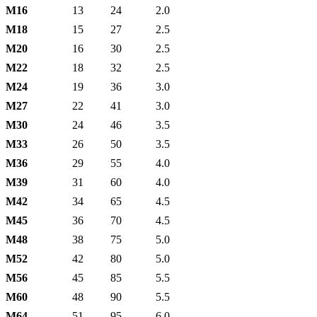
М16
13
24
2.0
М18
15
27
2.5
М20
16
30
2.5
М22
18
32
2.5
М24
19
36
3.0
М27
22
41
3.0
М30
24
46
3.5
М33
26
50
3.5
М36
29
55
4.0
М39
31
60
4.0
М42
34
65
4.5
М45
36
70
4.5
М48
38
75
5.0
М52
42
80
5.0
М56
45
85
5.5
М60
48
90
5.5
М64
51
95
6.0