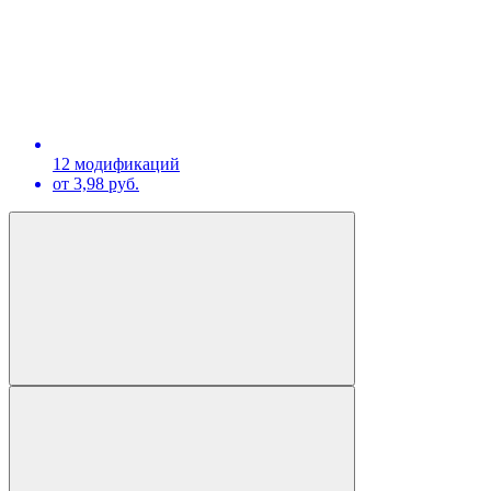
12 модификаций
от 3,98 руб.