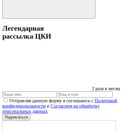
Легендарная
рассылка ЦКИ
2 раза в месяц
Отправляя данную форму я соглашаюсь с
Политикой
конфиденциальности
и
Согласием на обработку
персональных данных
Подписаться