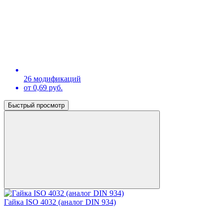
26 модификаций
от 0,69 руб.
Быстрый просмотр
Гайка ISO 4032 (аналог DIN 934)