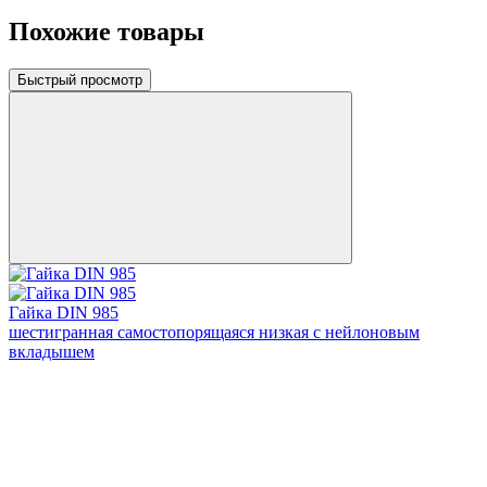
Похожие товары
Быстрый просмотр
Гайка DIN 985
шестигранная самостопорящаяся низкая с нейлоновым
вкладышем