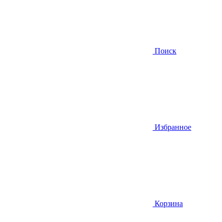
Поиск
Избранное
Корзина