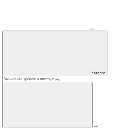
Каталог