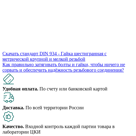
Скачать стандарт DIN 934 - Гайка шестигранная с
метрической крупной и мелкой резьбой
Как правильно затягивать болты и гайки, чтобы ничего не
сорвать и обеспечить надёжность резьбового соединения?
Удобная оплата.
По счету или банковской картой
Доставка.
По всей территории России
Качество.
Входной контроль каждой партии товара в
лаборатории ЦКИ