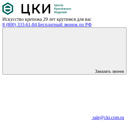
Искусство крепежа
29 лет крутимся для вас
8 (800) 333-61-84
Бесплатный звонок по РФ
Заказать звонок
sale@cki.com.ru