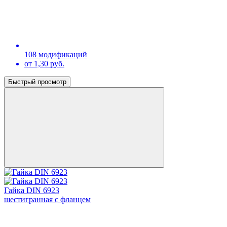
108 модификаций
от 1,30 руб.
Быстрый просмотр
Гайка DIN 6923
шестигранная с фланцем