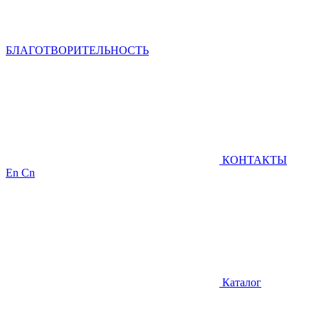
БЛАГОТВОРИТЕЛЬНОСТЬ
КОНТАКТЫ
En
Cn
Каталог