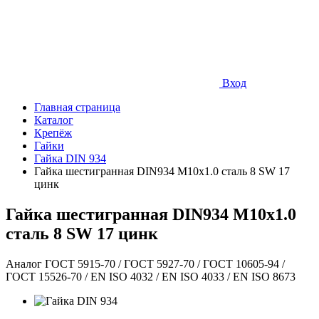
Вход
Главная страница
Каталог
Крепёж
Гайки
Гайка DIN 934
Гайка шестигранная DIN934 М10х1.0 сталь 8 SW 17
цинк
Гайка шестигранная DIN934 М10х1.0
сталь 8 SW 17 цинк
Аналог ГОСТ 5915-70 / ГОСТ 5927-70 / ГОСТ 10605-94 /
ГОСТ 15526-70 / EN ISO 4032 / EN ISO 4033 / EN ISO 8673