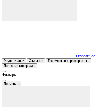
В избранное
Модификации
Описание
Технические характеристики
Полезные материалы
Фильтры
Применить