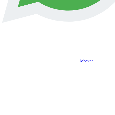
Москва