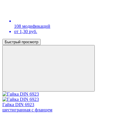
108 модификаций
от 1,30 руб.
Быстрый просмотр
Гайка DIN 6923
шестигранная с фланцем