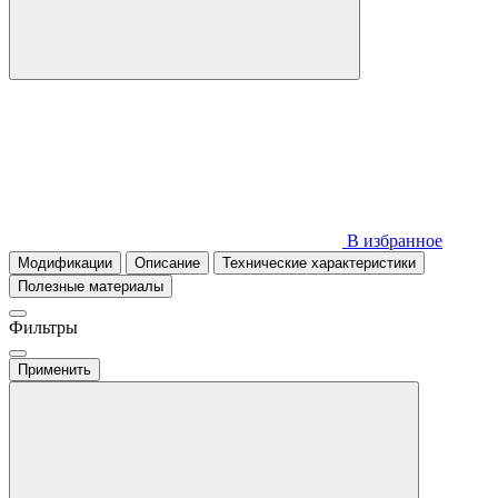
В избранное
Модификации
Описание
Технические характеристики
Полезные материалы
Фильтры
Применить