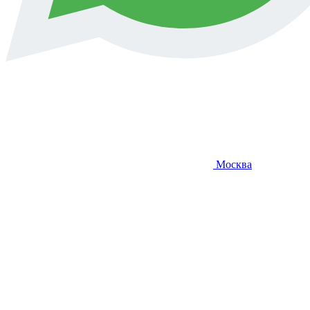
Москва