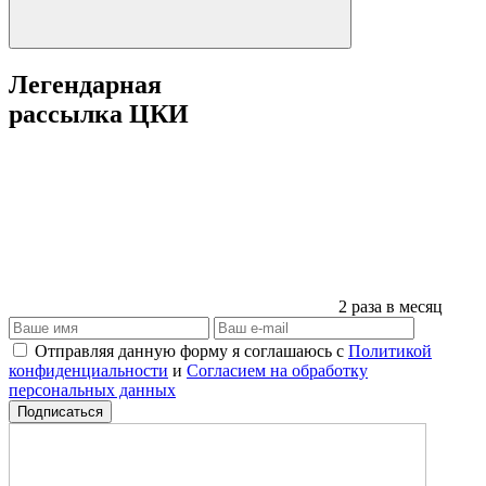
Легендарная
рассылка ЦКИ
2 раза в месяц
Отправляя данную форму я соглашаюсь с
Политикой
конфиденциальности
и
Согласием на обработку
персональных данных
Подписаться