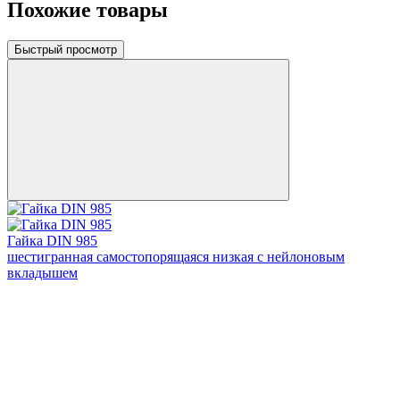
Похожие товары
Быстрый просмотр
Гайка DIN 985
шестигранная самостопорящаяся низкая с нейлоновым
вкладышем