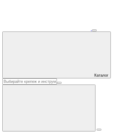
Каталог