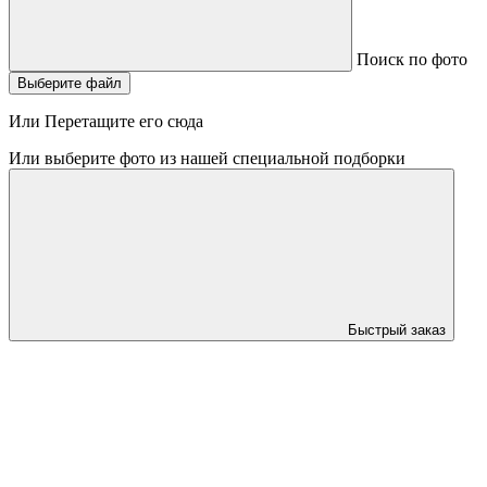
Поиск по фото
Выберите файл
Или Перетащите его сюда
Или выберите фото из нашей специальной подборки
Быстрый заказ