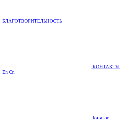
БЛАГОТВОРИТЕЛЬНОСТЬ
КОНТАКТЫ
En
Cn
Каталог