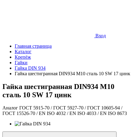
Вход
Главная страница
Каталог
Крепёж
Гайки
Гайка DIN 934
Гайка шестигранная DIN934 М10 сталь 10 SW 17 цинк
Гайка шестигранная DIN934 М10
сталь 10 SW 17 цинк
Аналог ГОСТ 5915-70 / ГОСТ 5927-70 / ГОСТ 10605-94 /
ГОСТ 15526-70 / EN ISO 4032 / EN ISO 4033 / EN ISO 8673