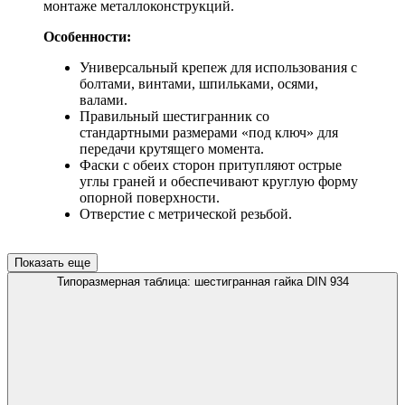
монтаже металлоконструкций.
Особенности:
Универсальный крепеж для использования с
болтами, винтами, шпильками, осями,
валами.
Правильный шестигранник со
стандартными размерами «под ключ» для
передачи крутящего момента.
Фаски с обеих сторон притупляют острые
углы граней и обеспечивают круглую форму
опорной поверхности.
Отверстие с метрической резьбой.
Показать еще
Типоразмерная таблица: шестигранная гайка DIN 934