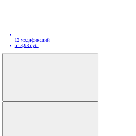
12 модификаций
от 3,98 руб.