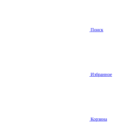
Поиск
Избранное
Корзина