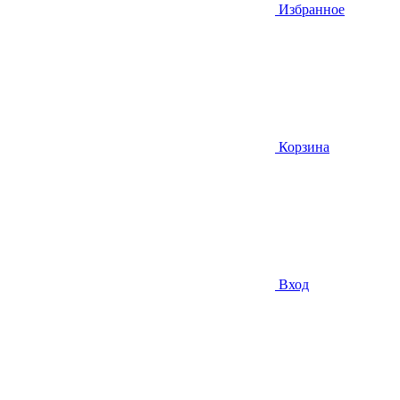
Избранное
Корзина
Вход