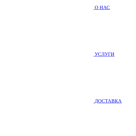
О НАС
УСЛУГИ
ДОСТАВКА