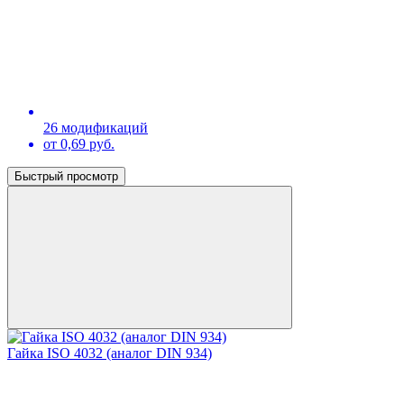
26 модификаций
от 0,69 руб.
Быстрый просмотр
Гайка ISO 4032 (аналог DIN 934)