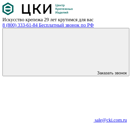
Искусство крепежа
29 лет крутимся для вас
8 (800) 333-61-84
Бесплатный звонок по РФ
Заказать звонок
sale@cki.com.ru