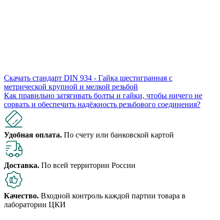
Скачать стандарт DIN 934 - Гайка шестигранная с
метрической крупной и мелкой резьбой
Как правильно затягивать болты и гайки, чтобы ничего не
сорвать и обеспечить надёжность резьбового соединения?
Удобная оплата.
По счету или банковской картой
Доставка.
По всей территории России
Качество.
Входной контроль каждой партии товара в
лаборатории ЦКИ