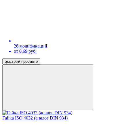
26 модификаций
от 0,69 руб.
Быстрый просмотр
Гайка ISO 4032 (аналог DIN 934)