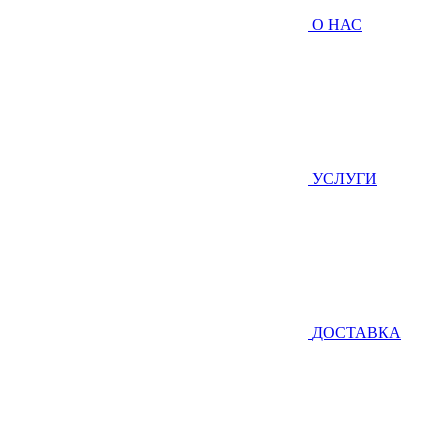
О НАС
УСЛУГИ
ДОСТАВКА