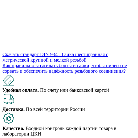
Скачать стандарт DIN 934 - Гайка шестигранная с
метрической крупной и мелкой резьбой
Как правильно затягивать болты и гайки, чтобы ничего не
сорвать и обеспечить надёжность резьбового соединения?
Удобная оплата.
По счету или банковской картой
Доставка.
По всей территории России
Качество.
Входной контроль каждой партии товара в
лаборатории ЦКИ