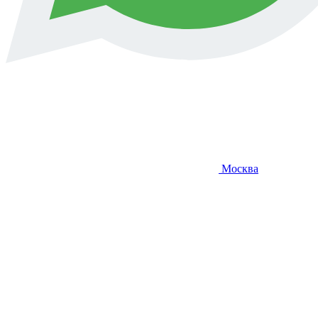
Москва