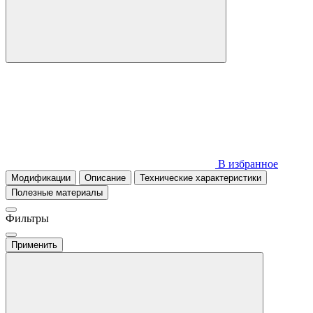
В избранное
Модификации
Описание
Технические характеристики
Полезные материалы
Фильтры
Применить