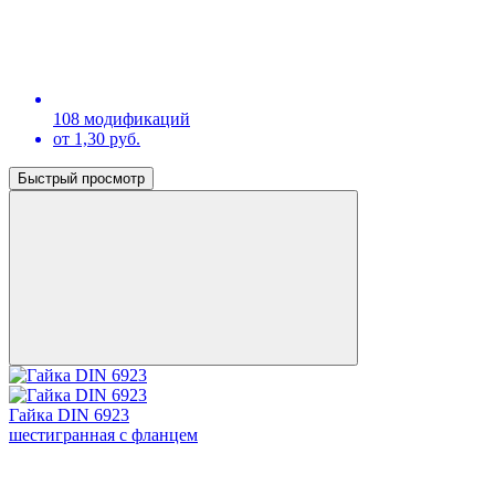
108 модификаций
от 1,30 руб.
Быстрый просмотр
Гайка DIN 6923
шестигранная с фланцем