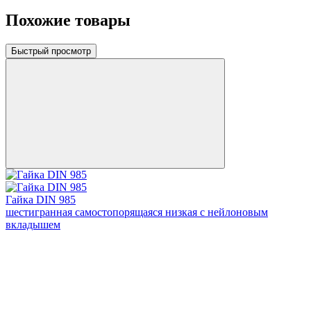
Похожие товары
Быстрый просмотр
Гайка DIN 985
шестигранная самостопорящаяся низкая с нейлоновым
вкладышем