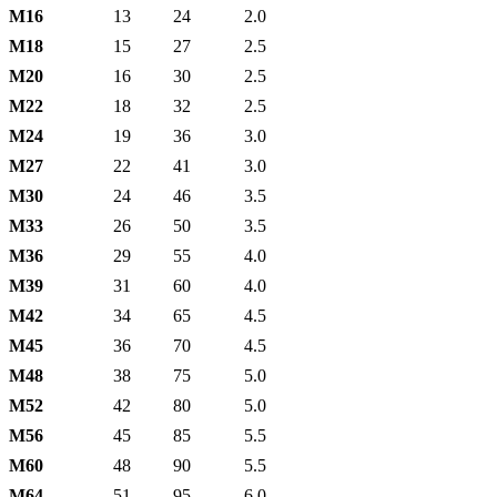
М16
13
24
2.0
М18
15
27
2.5
М20
16
30
2.5
М22
18
32
2.5
М24
19
36
3.0
М27
22
41
3.0
М30
24
46
3.5
М33
26
50
3.5
М36
29
55
4.0
М39
31
60
4.0
М42
34
65
4.5
М45
36
70
4.5
М48
38
75
5.0
М52
42
80
5.0
М56
45
85
5.5
М60
48
90
5.5
М64
51
95
6.0