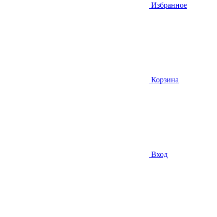
Избранное
Корзина
Вход