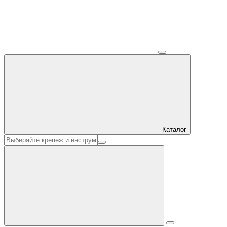
Каталог