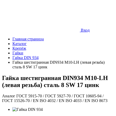
Вход
Главная страница
Каталог
Крепёж
Гайки
Гайка DIN 934
Гайка шестигранная DIN934 М10-LH (левая резьба)
сталь 8 SW 17 цинк
Гайка шестигранная DIN934 М10-LH
(левая резьба) сталь 8 SW 17 цинк
Аналог ГОСТ 5915-70 / ГОСТ 5927-70 / ГОСТ 10605-94 /
ГОСТ 15526-70 / EN ISO 4032 / EN ISO 4033 / EN ISO 8673