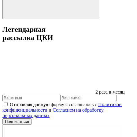
Легендарная
рассылка ЦКИ
2 раза в месяц
Отправляя данную форму я соглашаюсь с
Политикой
конфиденциальности
и
Согласием на обработку
персональных данных
Подписаться