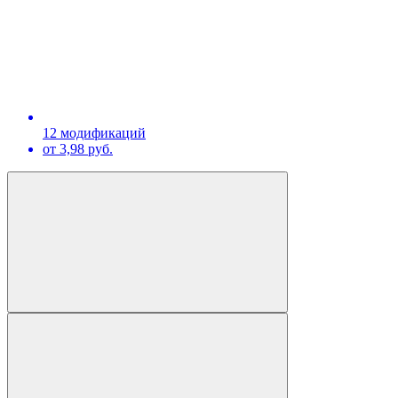
12 модификаций
от 3,98 руб.