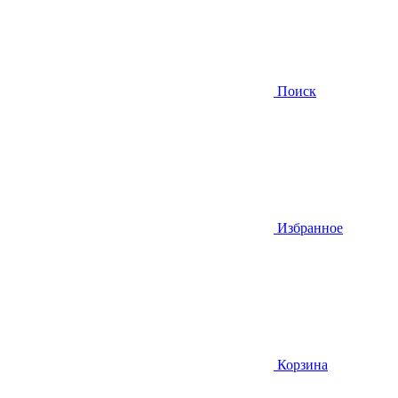
Поиск
Избранное
Корзина