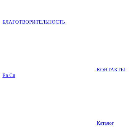
БЛАГОТВОРИТЕЛЬНОСТЬ
КОНТАКТЫ
En
Cn
Каталог