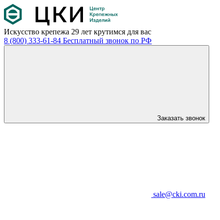
Искусство крепежа
29 лет крутимся для вас
8 (800) 333-61-84
Бесплатный звонок по РФ
Заказать звонок
sale@cki.com.ru