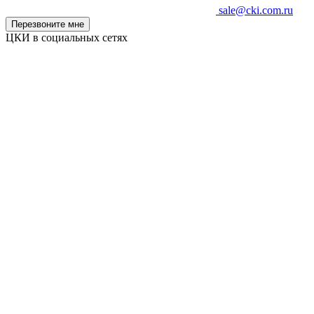
sale@cki.com.ru
Перезвоните мне
ЦКИ в социальных сетях