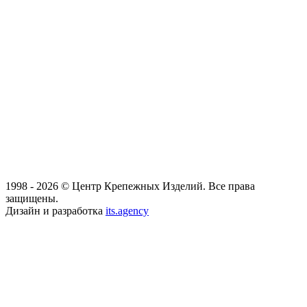
1998 - 2026 © Центр Крепежных Изделий. Все права
защищены.
Дизайн и разработка
its.agency