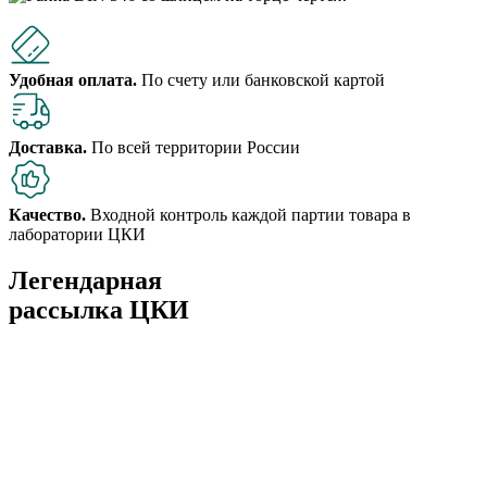
Удобная оплата.
По счету или банковской картой
Доставка.
По всей территории России
Качество.
Входной контроль каждой партии товара в
лаборатории ЦКИ
Легендарная
рассылка ЦКИ