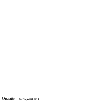
Онлайн - консультант