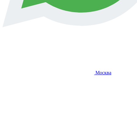
Москва