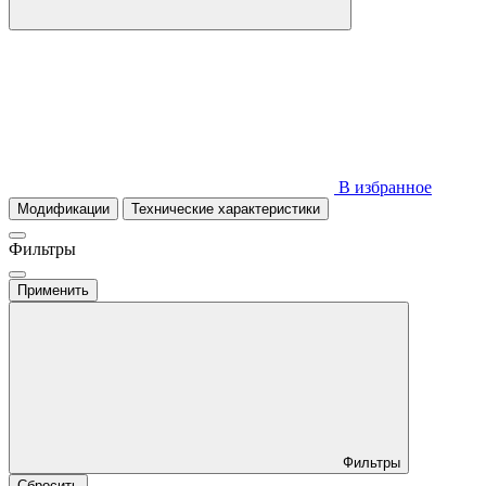
В избранное
Модификации
Технические характеристики
Фильтры
Применить
Фильтры
Сбросить