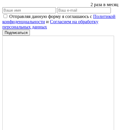
2 раза в месяц
Отправляя данную форму я соглашаюсь с
Политикой
конфиденциальности
и
Согласием на обработку
персональных данных
Подписаться