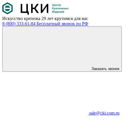
Искусство крепежа
29 лет крутимся для вас
8 (800) 333-61-84
Бесплатный звонок по РФ
Заказать звонок
sale@cki.com.ru