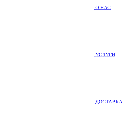
О НАС
УСЛУГИ
ДОСТАВКА