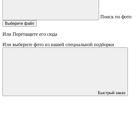
Поиск по фото
Выберите файл
Или Перетащите его сюда
Или выберите фото из нашей специальной подборки
Быстрый заказ