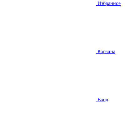
Избранное
Корзина
Вход