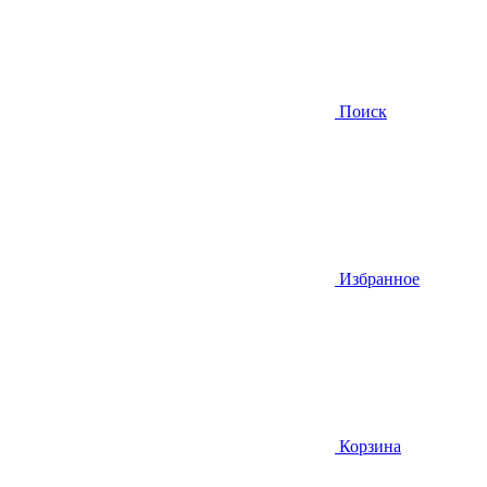
Поиск
Избранное
Корзина