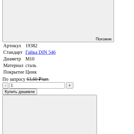
Похожие
Артикул
19382
Стандарт
Гайка DIN 546
Диаметр
М10
Материал
сталь
Покрытие
Цинк
По запросу
63,60 ₽/шт.
-
+
Купить дешевле