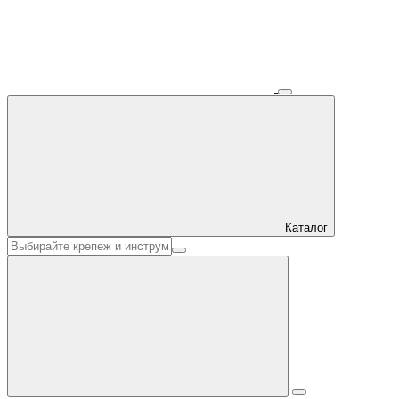
Каталог