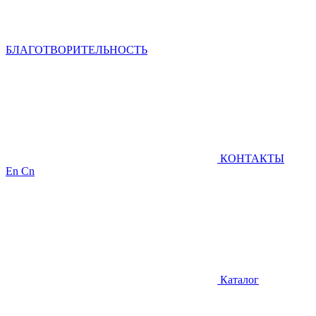
БЛАГОТВОРИТЕЛЬНОСТЬ
КОНТАКТЫ
En
Cn
Каталог