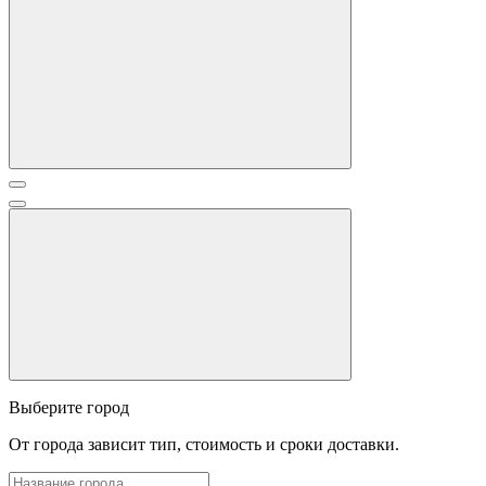
Выберите город
От города зависит тип, стоимость и сроки доставки.