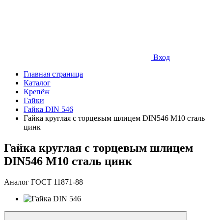
Вход
Главная страница
Каталог
Крепёж
Гайки
Гайка DIN 546
Гайка круглая с торцевым шлицем DIN546 М10 сталь
цинк
Гайка круглая с торцевым шлицем
DIN546 М10 сталь цинк
Аналог ГОСТ 11871-88