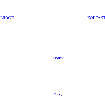
ЛЬНОСТЬ
КОНТАК
Поиск
Вход