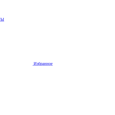
ТЫ
Избранное