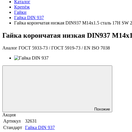
Каталог
Крепёж
Гайки
Гайка DIN 937
Гайка корончатая низкая DIN937 М14х1.5 сталь 17H SW 2
Гайка корончатая низкая DIN937 М14х1
Аналог ГОСТ 5933-73 / ГОСТ 5919-73 / EN ISO 7038
Похожие
Акция
Артикул
32631
Стандарт
Гайка DIN 937