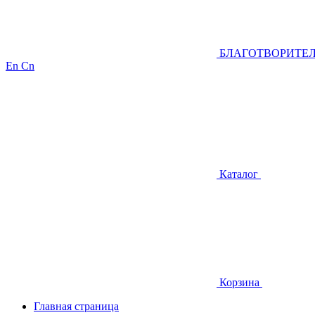
БЛАГОТВОРИТЕ
En
Cn
Каталог
Корзина
Главная страница