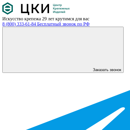
Искусство крепежа
29 лет крутимся для вас
8 (800) 333-61-84
Бесплатный звонок по РФ
Заказать звонок