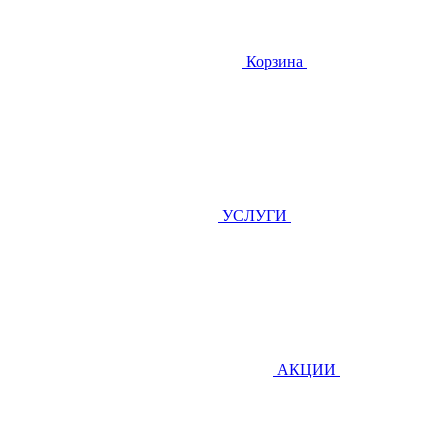
Корзина
УСЛУГИ
АКЦИИ