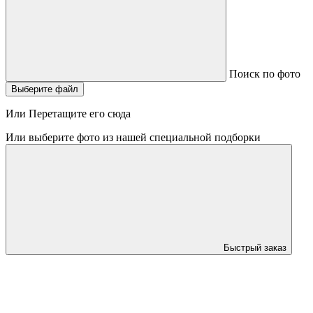
Поиск по фото
Выберите файл
Или Перетащите его сюда
Или выберите фото из нашей специальной подборки
Быстрый заказ