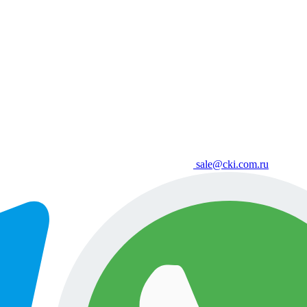
sale@cki.com.ru