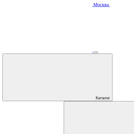
Москва
Каталог