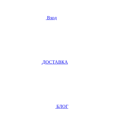
Вход
ДОСТАВКА
БЛОГ