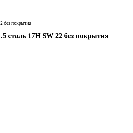
2 без покрытия
.5 сталь 17H SW 22 без покрытия