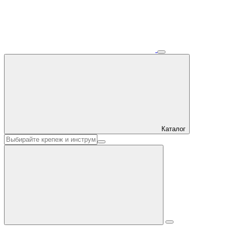
Каталог