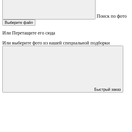
Поиск по фото
Выберите файл
Или Перетащите его сюда
Или выберите фото из нашей специальной подборки
Быстрый заказ