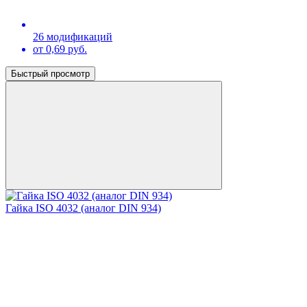
26 модификаций
от 0,69 руб.
Быстрый просмотр
Гайка ISO 4032 (аналог DIN 934)