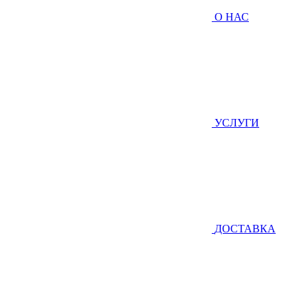
О НАС
УСЛУГИ
ДОСТАВКА