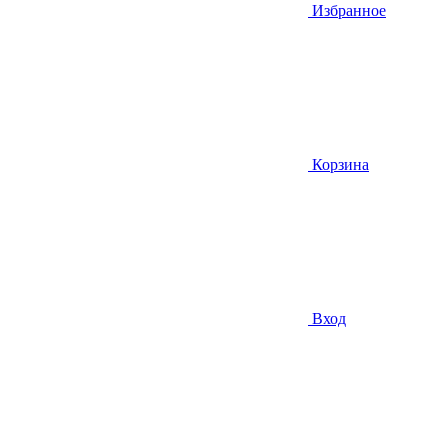
Избранное
Корзина
Вход