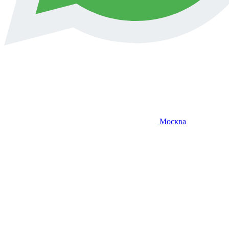
Москва