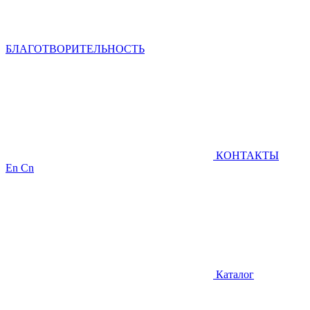
БЛАГОТВОРИТЕЛЬНОСТЬ
КОНТАКТЫ
En
Cn
Каталог