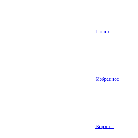
Поиск
Избранное
Корзина