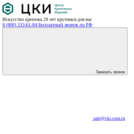
Искусство крепежа
29 лет крутимся для вас
8 (800) 333-61-84
Бесплатный звонок по РФ
Заказать звонок
sale@cki.com.ru