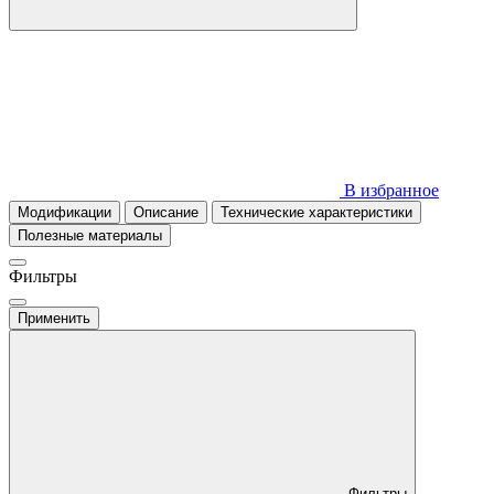
В избранное
Модификации
Описание
Технические характеристики
Полезные материалы
Фильтры
Применить
Фильтры