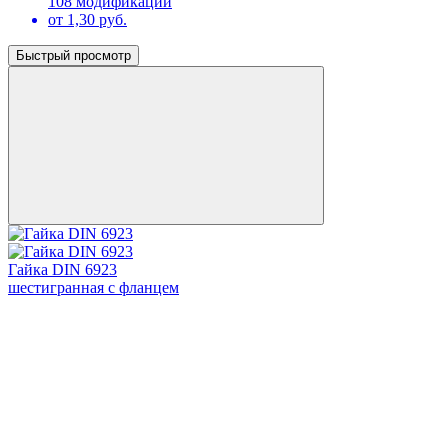
108 модификаций
от 1,30 руб.
Быстрый просмотр
Гайка DIN 6923
шестигранная с фланцем