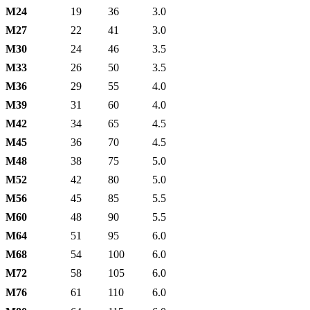
М24
19
36
3.0
М27
22
41
3.0
М30
24
46
3.5
М33
26
50
3.5
М36
29
55
4.0
М39
31
60
4.0
М42
34
65
4.5
М45
36
70
4.5
М48
38
75
5.0
М52
42
80
5.0
М56
45
85
5.5
М60
48
90
5.5
М64
51
95
6.0
М68
54
100
6.0
М72
58
105
6.0
М76
61
110
6.0