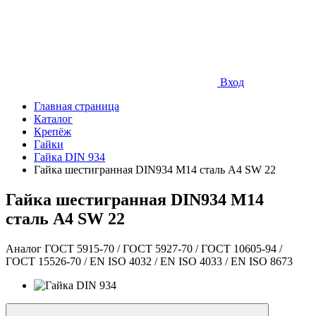
Вход
Главная страница
Каталог
Крепёж
Гайки
Гайка DIN 934
Гайка шестигранная DIN934 М14 сталь A4 SW 22
Гайка шестигранная DIN934 М14
сталь A4 SW 22
Аналог ГОСТ 5915-70 / ГОСТ 5927-70 / ГОСТ 10605-94 /
ГОСТ 15526-70 / EN ISO 4032 / EN ISO 4033 / EN ISO 8673