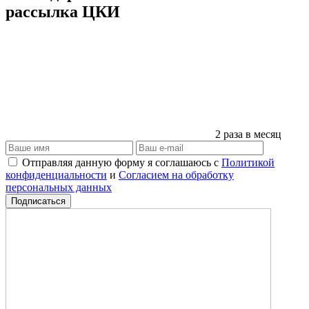
рассылка ЦКИ
2 раза в месяц
Отправляя данную форму я соглашаюсь с
Политикой
конфиденциальности
и
Согласием на обработку
персональных данных
Подписаться