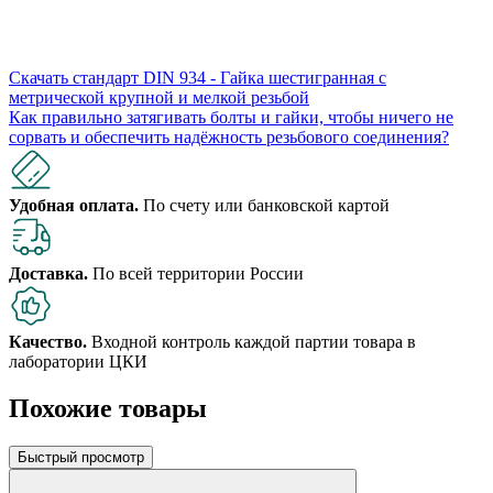
Скачать стандарт DIN 934 - Гайка шестигранная с
метрической крупной и мелкой резьбой
Как правильно затягивать болты и гайки, чтобы ничего не
сорвать и обеспечить надёжность резьбового соединения?
Удобная оплата.
По счету или банковской картой
Доставка.
По всей территории России
Качество.
Входной контроль каждой партии товара в
лаборатории ЦКИ
Похожие товары
Быстрый просмотр