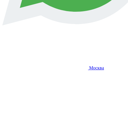
Москва