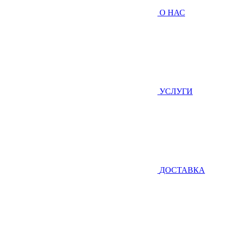
О НАС
УСЛУГИ
ДОСТАВКА