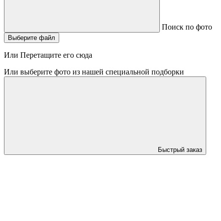
Поиск по фото
Выберите файл
Или Перетащите его сюда
Или выберите фото из нашей специальной подборки
Быстрый заказ