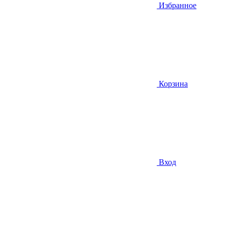
Избранное
Корзина
Вход