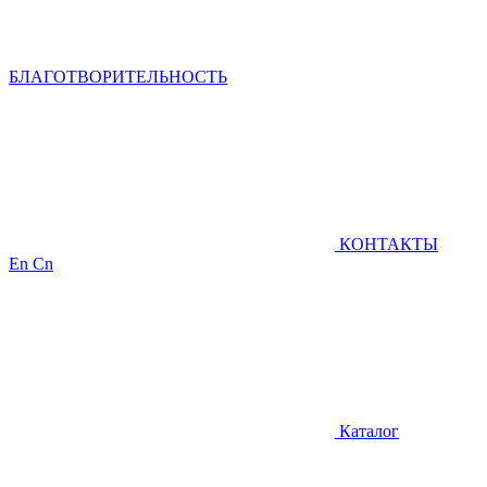
БЛАГОТВОРИТЕЛЬНОСТЬ
КОНТАКТЫ
En
Cn
Каталог