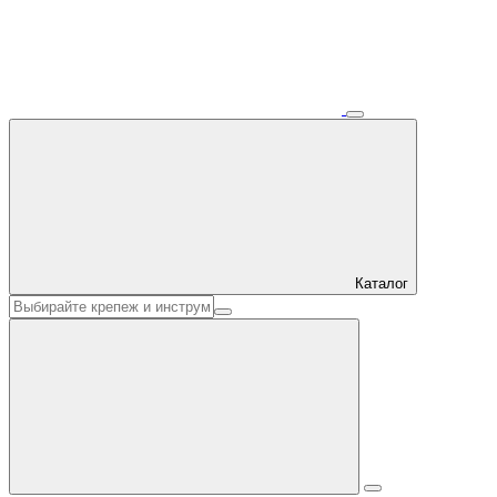
Каталог