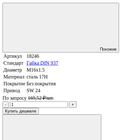
Похожие
Артикул
18246
Стандарт
Гайка DIN 937
Диаметр
М16х1.5
Материал
сталь 17H
Покрытие
Без покрытия
Привод
SW 24
По запросу
169,52 ₽/шт.
-
+
Купить дешевле