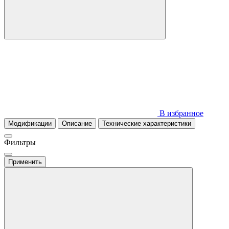
В избранное
Модификации
Описание
Технические характеристики
Фильтры
Применить