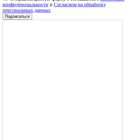
конфиденциальности
и
Согласием на обработку
персональных данных
Подписаться