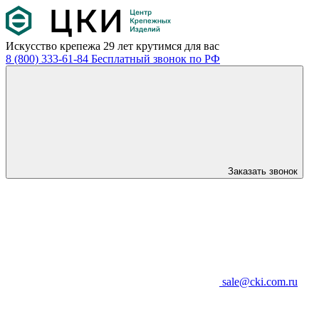
Искусство крепежа
29 лет крутимся для вас
8 (800) 333-61-84
Бесплатный звонок по РФ
Заказать звонок
sale@cki.com.ru