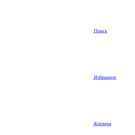
Поиск
Избранное
Корзина