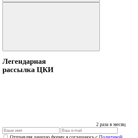
Легендарная
рассылка ЦКИ
2 раза в месяц
Отправляя данную форму я соглашаюсь с
Политикой