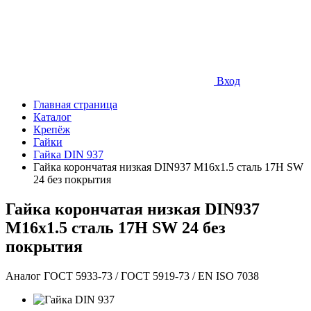
Вход
Главная страница
Каталог
Крепёж
Гайки
Гайка DIN 937
Гайка корончатая низкая DIN937 М16х1.5 сталь 17H SW
24 без покрытия
Гайка корончатая низкая DIN937
М16х1.5 сталь 17H SW 24 без
покрытия
Аналог ГОСТ 5933-73 / ГОСТ 5919-73 / EN ISO 7038