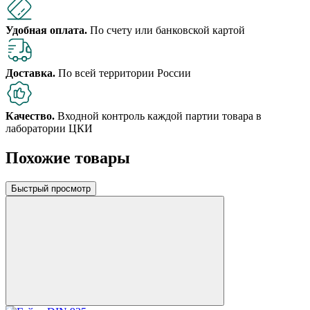
Удобная оплата.
По счету или банковской картой
Доставка.
По всей территории России
Качество.
Входной контроль каждой партии товара в
лаборатории ЦКИ
Похожие товары
Быстрый просмотр