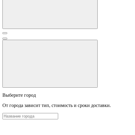
Выберите город
От города зависит тип, стоимость и сроки доставки.