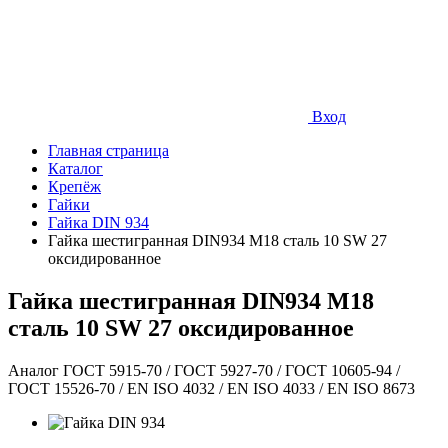
Вход
Главная страница
Каталог
Крепёж
Гайки
Гайка DIN 934
Гайка шестигранная DIN934 М18 сталь 10 SW 27
оксидированное
Гайка шестигранная DIN934 М18
сталь 10 SW 27 оксидированное
Аналог ГОСТ 5915-70 / ГОСТ 5927-70 / ГОСТ 10605-94 /
ГОСТ 15526-70 / EN ISO 4032 / EN ISO 4033 / EN ISO 8673