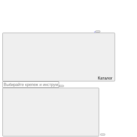
Каталог