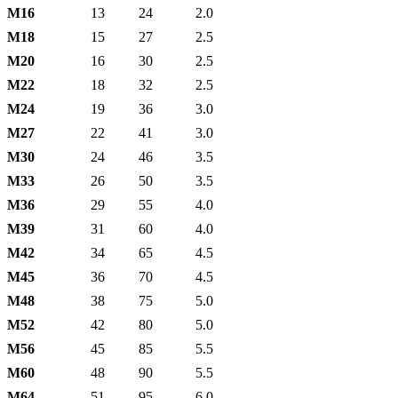
М16
13
24
2.0
М18
15
27
2.5
М20
16
30
2.5
М22
18
32
2.5
М24
19
36
3.0
М27
22
41
3.0
М30
24
46
3.5
М33
26
50
3.5
М36
29
55
4.0
М39
31
60
4.0
М42
34
65
4.5
М45
36
70
4.5
М48
38
75
5.0
М52
42
80
5.0
М56
45
85
5.5
М60
48
90
5.5
М64
51
95
6.0