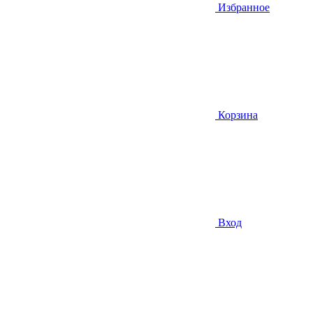
Избранное
Корзина
Вход