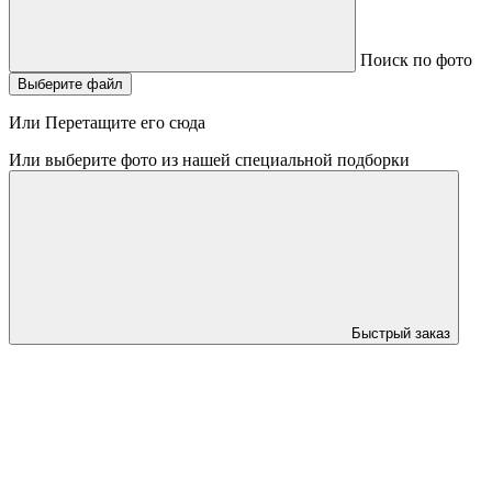
Поиск по фото
Выберите файл
Или Перетащите его сюда
Или выберите фото из нашей специальной подборки
Быстрый заказ