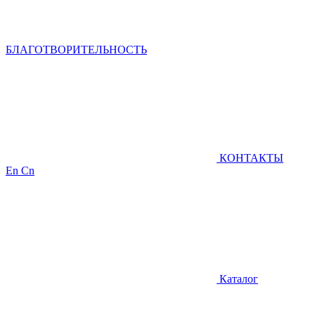
БЛАГОТВОРИТЕЛЬНОСТЬ
КОНТАКТЫ
En
Cn
Каталог