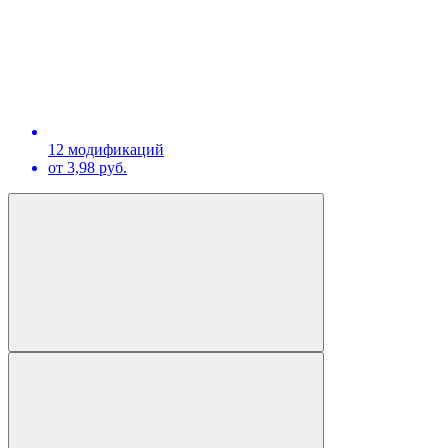
12 модификаций
от 3,98 руб.