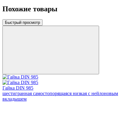
Похожие товары
Быстрый просмотр
Гайка DIN 985
шестигранная самостопорящаяся низкая с нейлоновым
вкладышем