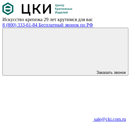
Искусство крепежа
29 лет крутимся для вас
8 (800) 333-61-84
Бесплатный звонок по РФ
Заказать звонок
sale@cki.com.ru