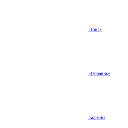
Поиск
Избранное
Корзина