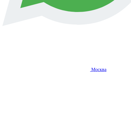
Москва