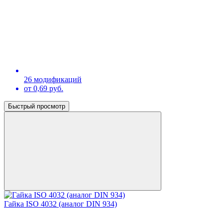
26 модификаций
от 0,69 руб.
Быстрый просмотр
Гайка ISO 4032 (аналог DIN 934)