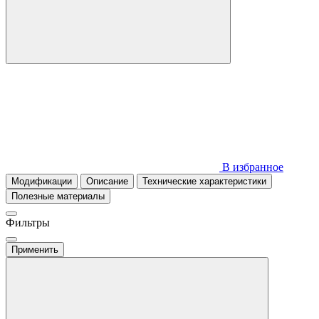
В избранное
Модификации
Описание
Технические характеристики
Полезные материалы
Фильтры
Применить