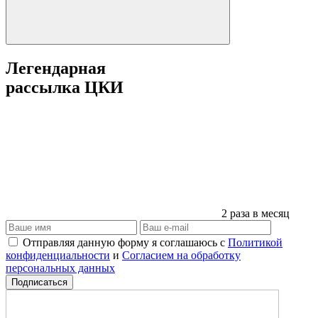
Легендарная
рассылка ЦКИ
2 раза в месяц
Отправляя данную форму я соглашаюсь с
Политикой
конфиденциальности
и
Согласием на обработку
персональных данных
Подписаться