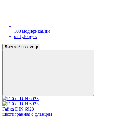
108 модификаций
от 1,30 руб.
Быстрый просмотр
Гайка DIN 6923
шестигранная с фланцем