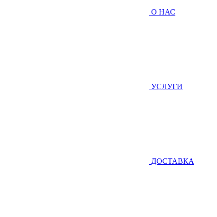
О НАС
УСЛУГИ
ДОСТАВКА