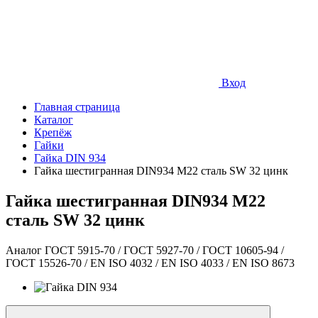
Вход
Главная страница
Каталог
Крепёж
Гайки
Гайка DIN 934
Гайка шестигранная DIN934 М22 сталь SW 32 цинк
Гайка шестигранная DIN934 М22
сталь SW 32 цинк
Аналог ГОСТ 5915-70 / ГОСТ 5927-70 / ГОСТ 10605-94 /
ГОСТ 15526-70 / EN ISO 4032 / EN ISO 4033 / EN ISO 8673