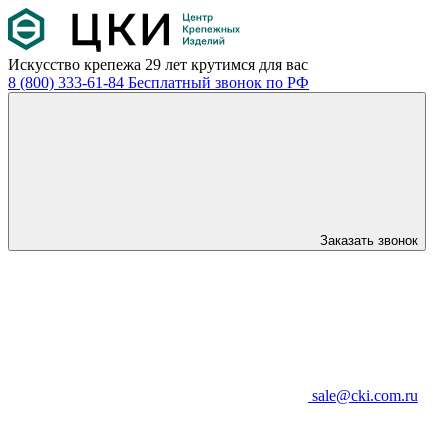
Искусство крепежа
29 лет крутимся для вас
8 (800) 333-61-84
Бесплатный звонок по РФ
Заказать звонок
sale@cki.com.ru