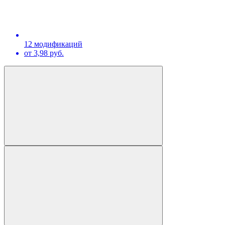
12 модификаций
от 3,98 руб.