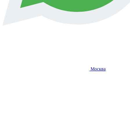
Москва