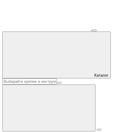
Каталог