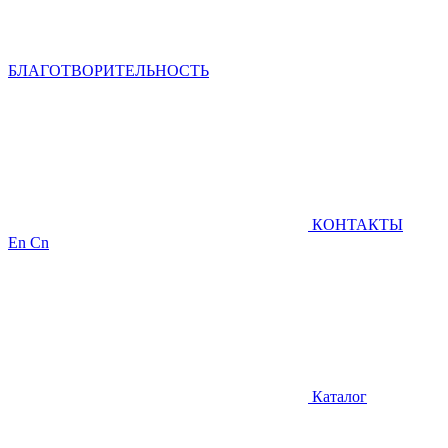
БЛАГОТВОРИТЕЛЬНОСТЬ
КОНТАКТЫ
En
Cn
Каталог