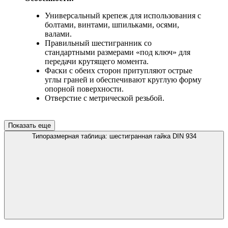
Универсальный крепеж для использования с
болтами, винтами, шпильками, осями,
валами.
Правильный шестигранник со
стандартными размерами «под ключ» для
передачи крутящего момента.
Фаски с обеих сторон притупляют острые
углы граней и обеспечивают круглую форму
опорной поверхности.
Отверстие с метрической резьбой.
Показать еще
Типоразмерная таблица: шестигранная гайка DIN 934