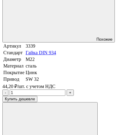
Похожие
Артикул
3339
Стандарт
Гайка DIN 934
Диаметр
М22
Материал
сталь
Покрытие
Цинк
Привод
SW 32
44,20 ₽/шт.
с учетом НДС
-
+
Купить дешевле