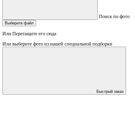
Поиск по фото
Выберите файл
Или Перетащите его сюда
Или выберите фото из нашей специальной подборки
Быстрый заказ