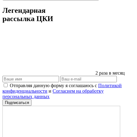
Легендарная
рассылка ЦКИ
2 раза в месяц
Отправляя данную форму я соглашаюсь с
Политикой
конфиденциальности
и
Согласием на обработку
персональных данных
Подписаться