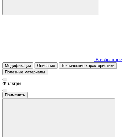
В избранное
Модификации
Описание
Технические характеристики
Полезные материалы
Фильтры
Применить