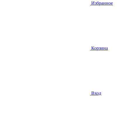
Избранное
Корзина
Вход