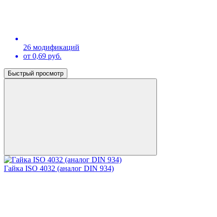
26 модификаций
от 0,69 руб.
Быстрый просмотр
Гайка ISO 4032 (аналог DIN 934)