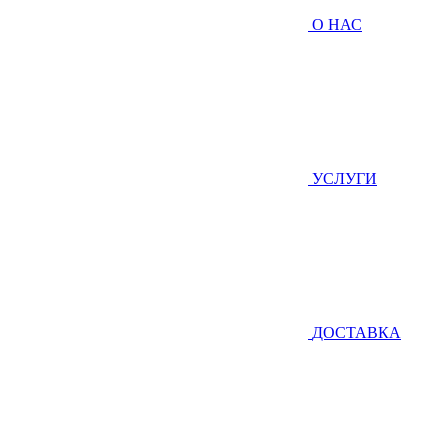
О НАС
УСЛУГИ
ДОСТАВКА