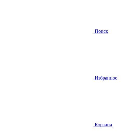
Поиск
Избранное
Корзина