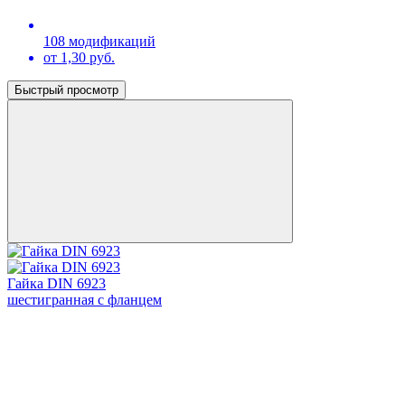
108 модификаций
от 1,30 руб.
Быстрый просмотр
Гайка DIN 6923
шестигранная с фланцем