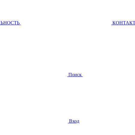
ЛЬНОСТЬ
КОНТАК
Поиск
Вход