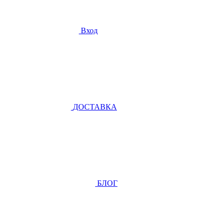
Вход
ДОСТАВКА
БЛОГ