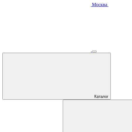
Москва
Каталог