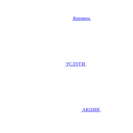
Корзина
УСЛУГИ
АКЦИИ