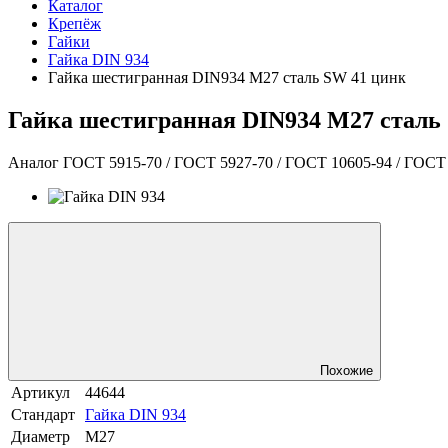
Каталог
Крепёж
Гайки
Гайка DIN 934
Гайка шестигранная DIN934 М27 сталь SW 41 цинк
Гайка шестигранная DIN934 М27 сталь
Аналог ГОСТ 5915-70 / ГОСТ 5927-70 / ГОСТ 10605-94 / ГОСТ 1
Похожие
Артикул
44644
Стандарт
Гайка DIN 934
Диаметр
М27