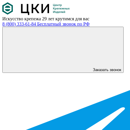
Искусство крепежа
29 лет крутимся для вас
8 (800) 333-61-84
Бесплатный звонок по РФ
Заказать звонок