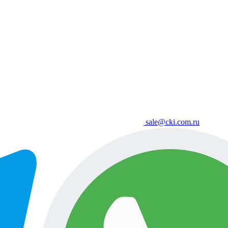
sale@cki.com.ru