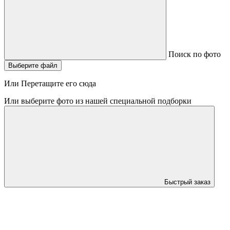
Поиск по фото
Выберите файл
Или Перетащите его сюда
Или выберите фото из нашей специальной подборки
Быстрый заказ