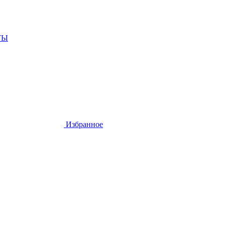
ТЫ
Избранное