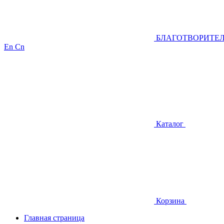
БЛАГОТВОРИТЕ
En
Cn
Каталог
Корзина
Главная страница