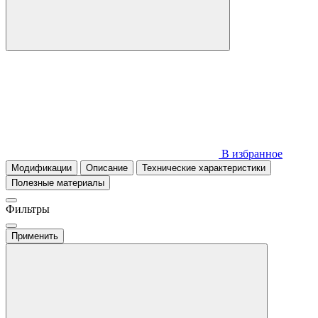
В избранное
Модификации
Описание
Технические характеристики
Полезные материалы
Фильтры
Применить