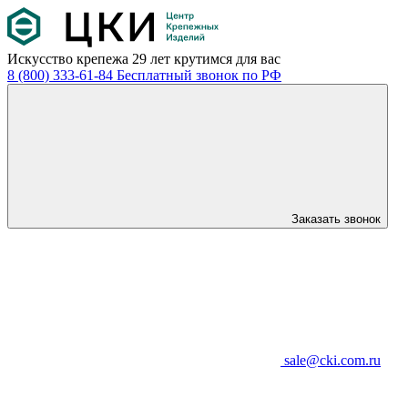
Искусство крепежа
29 лет крутимся для вас
8 (800) 333-61-84
Бесплатный звонок по РФ
Заказать звонок
sale@cki.com.ru