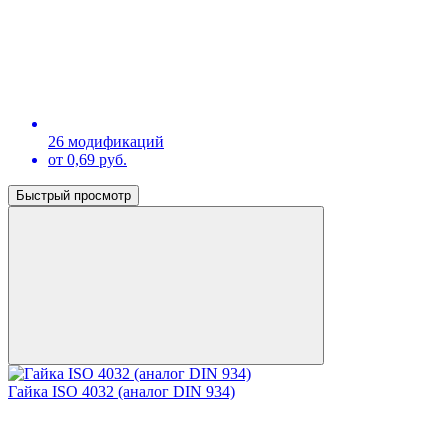
26 модификаций
от 0,69 руб.
Быстрый просмотр
Гайка ISO 4032 (аналог DIN 934)