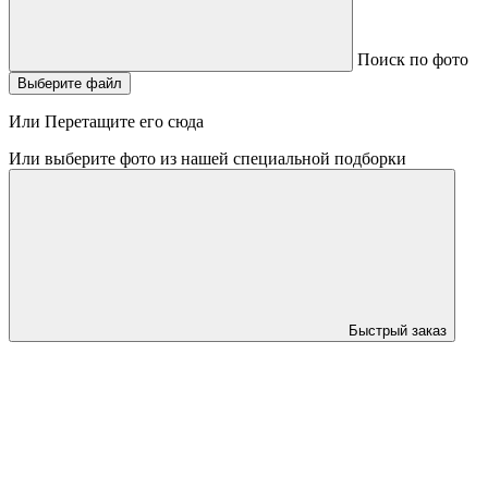
Поиск по фото
Выберите файл
Или Перетащите его сюда
Или выберите фото из нашей специальной подборки
Быстрый заказ