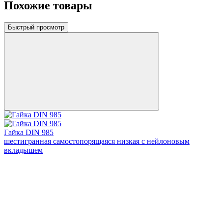
Похожие товары
Быстрый просмотр
Гайка DIN 985
шестигранная самостопорящаяся низкая с нейлоновым
вкладышем