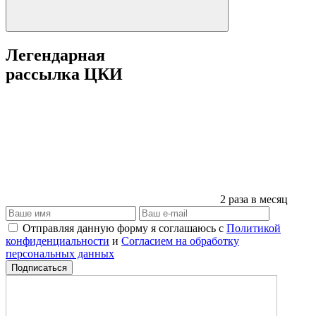
Легендарная
рассылка ЦКИ
2 раза в месяц
Отправляя данную форму я соглашаюсь с
Политикой
конфиденциальности
и
Согласием на обработку
персональных данных
Подписаться