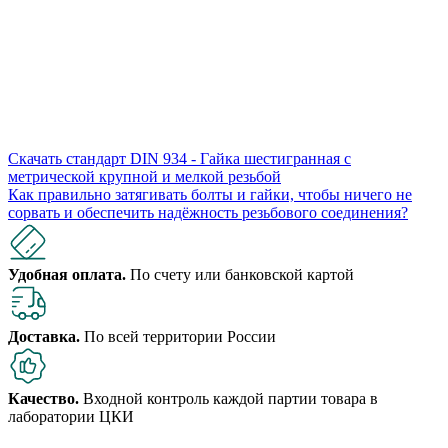
Скачать стандарт DIN 934 - Гайка шестигранная с
метрической крупной и мелкой резьбой
Как правильно затягивать болты и гайки, чтобы ничего не
сорвать и обеспечить надёжность резьбового соединения?
Удобная оплата.
По счету или банковской картой
Доставка.
По всей территории России
Качество.
Входной контроль каждой партии товара в
лаборатории ЦКИ