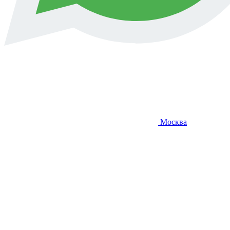
Москва