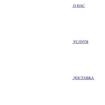
О НАС
УСЛУГИ
ДОСТАВКА