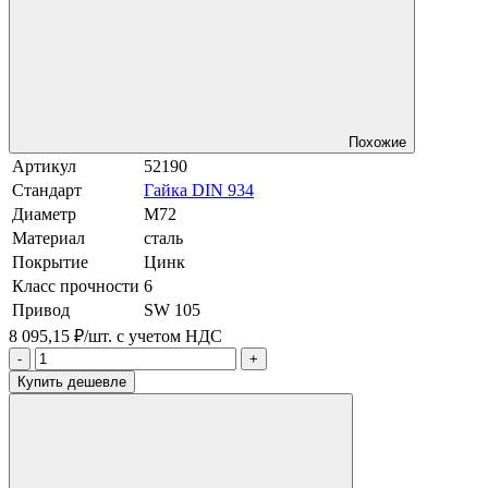
Похожие
Артикул
52190
Стандарт
Гайка DIN 934
Диаметр
М72
Материал
сталь
Покрытие
Цинк
Класс прочности
6
Привод
SW 105
8 095,15 ₽/шт.
с учетом НДС
-
+
Купить дешевле