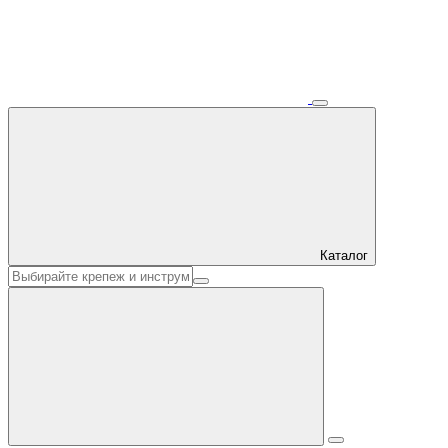
Каталог