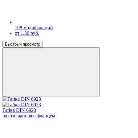
108 модификаций
от 1,30 руб.
Быстрый просмотр
Гайка DIN 6923
шестигранная с фланцем