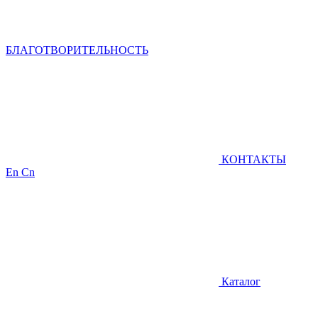
БЛАГОТВОРИТЕЛЬНОСТЬ
КОНТАКТЫ
En
Cn
Каталог