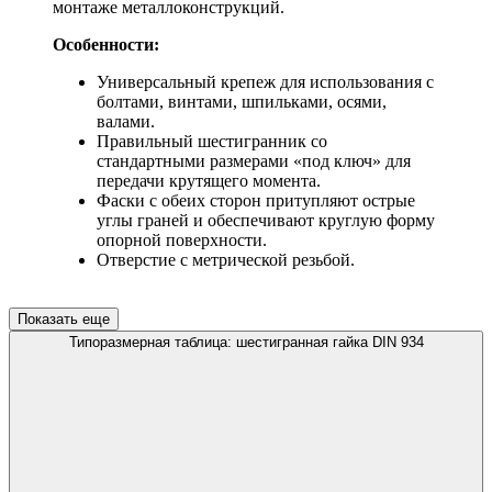
монтаже металлоконструкций.
Особенности:
Универсальный крепеж для использования с
болтами, винтами, шпильками, осями,
валами.
Правильный шестигранник со
стандартными размерами «под ключ» для
передачи крутящего момента.
Фаски с обеих сторон притупляют острые
углы граней и обеспечивают круглую форму
опорной поверхности.
Отверстие с метрической резьбой.
Показать еще
Типоразмерная таблица: шестигранная гайка DIN 934