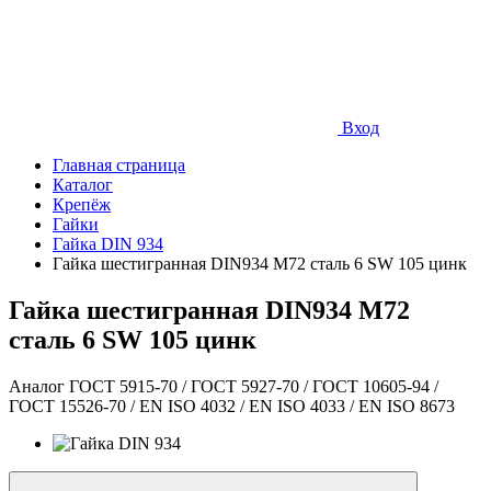
Вход
Главная страница
Каталог
Крепёж
Гайки
Гайка DIN 934
Гайка шестигранная DIN934 М72 сталь 6 SW 105 цинк
Гайка шестигранная DIN934 М72
сталь 6 SW 105 цинк
Аналог ГОСТ 5915-70 / ГОСТ 5927-70 / ГОСТ 10605-94 /
ГОСТ 15526-70 / EN ISO 4032 / EN ISO 4033 / EN ISO 8673