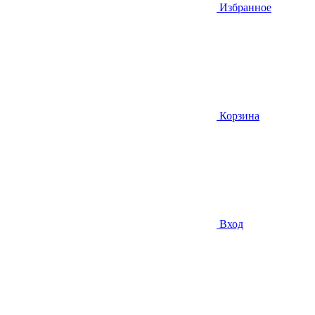
Избранное
Корзина
Вход