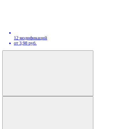
12 модификаций
от 3,98 руб.