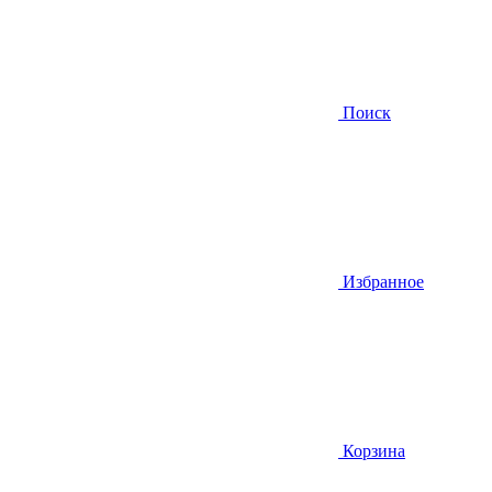
Поиск
Избранное
Корзина