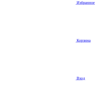
Избранное
Корзина
Вход