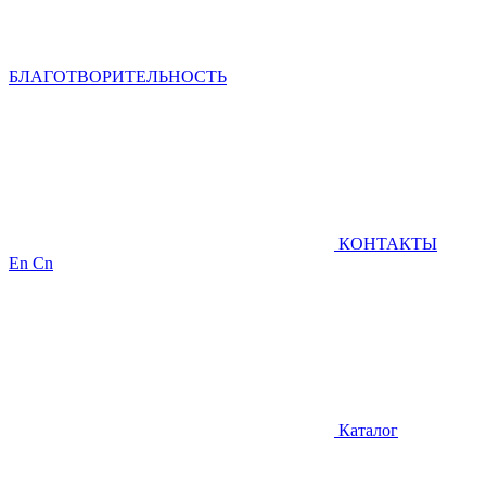
БЛАГОТВОРИТЕЛЬНОСТЬ
КОНТАКТЫ
En
Cn
Каталог