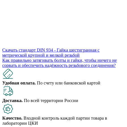
Скачать стандарт DIN 934 - Гайка шестигранная с
метрической крупной и мелкой резьбой
Как правильно затягивать болты и гайки, чтобы ничего не
сорвать и обеспечить надёжность резьбового соединения?
Удобная оплата.
По счету или банковской картой
Доставка.
По всей территории России
Качество.
Входной контроль каждой партии товара в
лаборатории ЦКИ