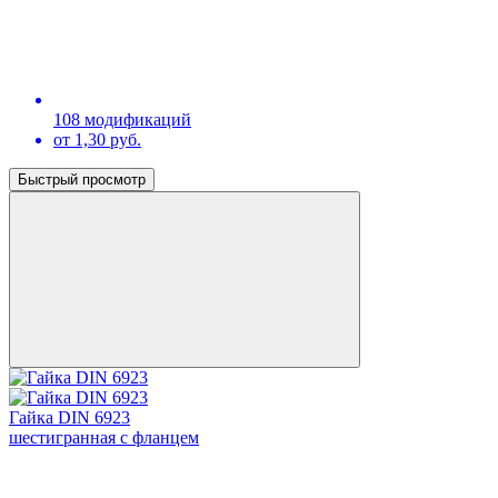
108 модификаций
от 1,30 руб.
Быстрый просмотр
Гайка DIN 6923
шестигранная с фланцем