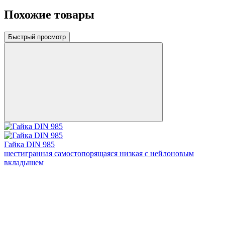
Похожие товары
Быстрый просмотр
Гайка DIN 985
шестигранная самостопорящаяся низкая с нейлоновым
вкладышем