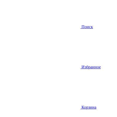
Поиск
Избранное
Корзина