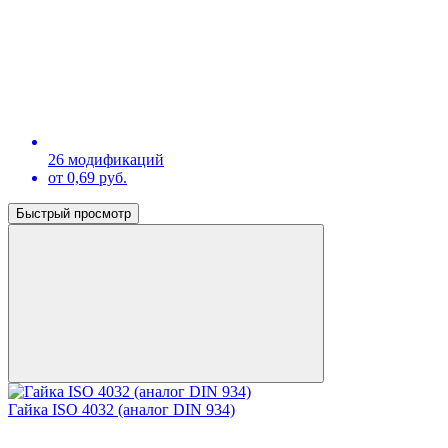
26 модификаций
от 0,69 руб.
Быстрый просмотр
Гайка ISO 4032 (аналог DIN 934)