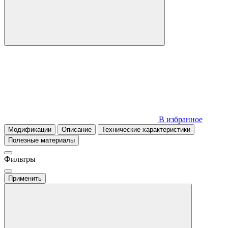
В избранное
Модификации
Описание
Технические характеристики
Полезные материалы
Фильтры
Применить