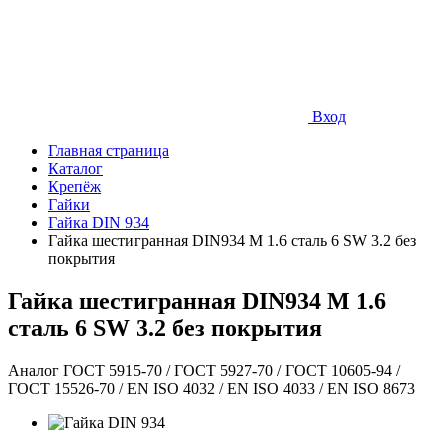
Вход
Главная страница
Каталог
Крепёж
Гайки
Гайка DIN 934
Гайка шестигранная DIN934 М 1.6 сталь 6 SW 3.2 без
покрытия
Гайка шестигранная DIN934 М 1.6
сталь 6 SW 3.2 без покрытия
Аналог ГОСТ 5915-70 / ГОСТ 5927-70 / ГОСТ 10605-94 /
ГОСТ 15526-70 / EN ISO 4032 / EN ISO 4033 / EN ISO 8673