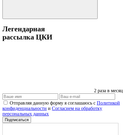
Легендарная
рассылка ЦКИ
2 раза в месяц
Отправляя данную форму я соглашаюсь с
Политикой
конфиденциальности
и
Согласием на обработку
персональных данных
Подписаться