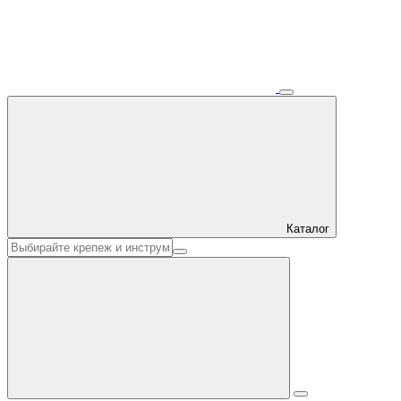
Каталог