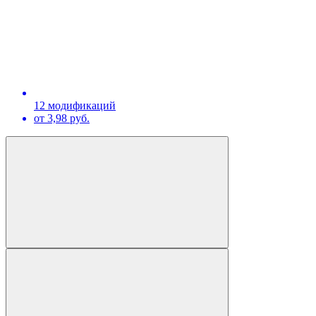
12 модификаций
от 3,98 руб.