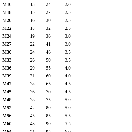
М16
13
24
2.0
М18
15
27
2.5
М20
16
30
2.5
М22
18
32
2.5
М24
19
36
3.0
М27
22
41
3.0
М30
24
46
3.5
М33
26
50
3.5
М36
29
55
4.0
М39
31
60
4.0
М42
34
65
4.5
М45
36
70
4.5
М48
38
75
5.0
М52
42
80
5.0
М56
45
85
5.5
М60
48
90
5.5
М64
51
95
6.0