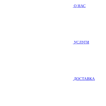
О НАС
УСЛУГИ
ДОСТАВКА