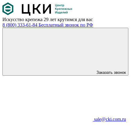
Искусство крепежа
29 лет крутимся для вас
8 (800) 333-61-84
Бесплатный звонок по РФ
Заказать звонок
sale@cki.com.ru