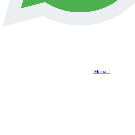
Москва