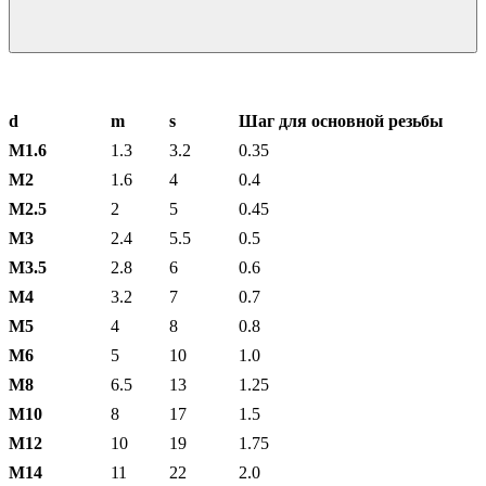
d
m
s
Шаг для основной резьбы
М1.6
1.3
3.2
0.35
М2
1.6
4
0.4
М2.5
2
5
0.45
М3
2.4
5.5
0.5
М3.5
2.8
6
0.6
М4
3.2
7
0.7
М5
4
8
0.8
М6
5
10
1.0
М8
6.5
13
1.25
М10
8
17
1.5
М12
10
19
1.75
М14
11
22
2.0