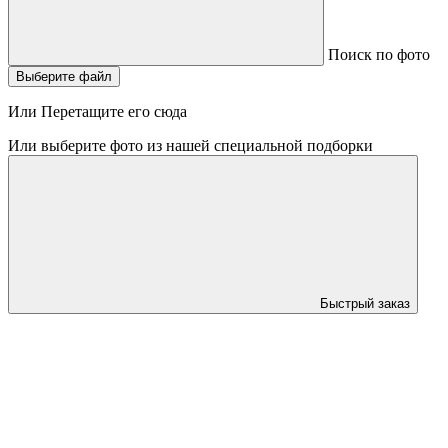
Поиск по фото
Выберите файл
Или Перетащите его сюда
Или выберите фото из нашей специальной подборки
Быстрый заказ