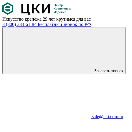
Искусство крепежа
29 лет крутимся для вас
8 (800) 333-61-84
Бесплатный звонок по РФ
Заказать звонок
sale@cki.com.ru