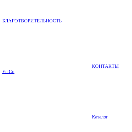
БЛАГОТВОРИТЕЛЬНОСТЬ
КОНТАКТЫ
En
Cn
Каталог