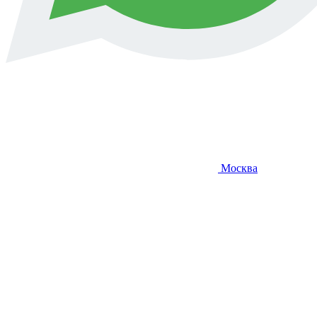
Москва