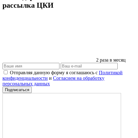
рассылка ЦКИ
2 раза в месяц
Отправляя данную форму я соглашаюсь с
Политикой
конфиденциальности
и
Согласием на обработку
персональных данных
Подписаться