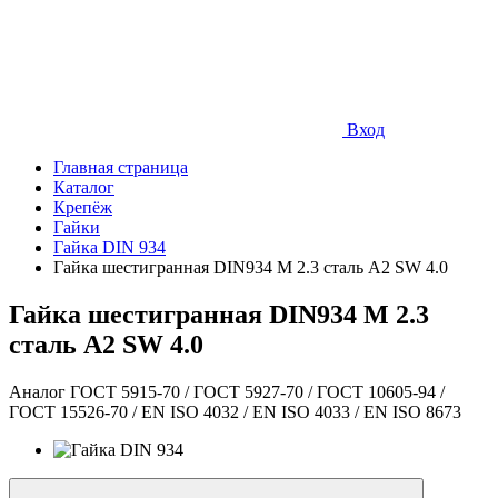
Вход
Главная страница
Каталог
Крепёж
Гайки
Гайка DIN 934
Гайка шестигранная DIN934 М 2.3 сталь A2 SW 4.0
Гайка шестигранная DIN934 М 2.3
сталь A2 SW 4.0
Аналог ГОСТ 5915-70 / ГОСТ 5927-70 / ГОСТ 10605-94 /
ГОСТ 15526-70 / EN ISO 4032 / EN ISO 4033 / EN ISO 8673