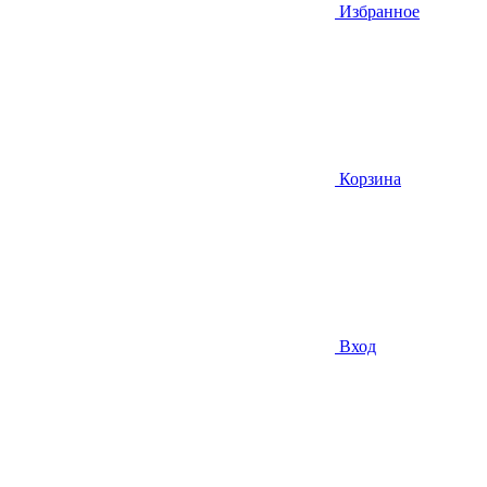
Избранное
Корзина
Вход