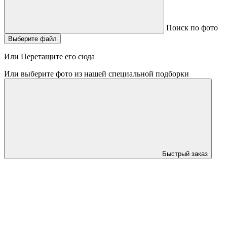
Поиск по фото
Выберите файл
Или Перетащите его сюда
Или выберите фото из нашей специальной подборки
Быстрый заказ