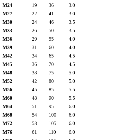
М24
19
36
3.0
М27
22
41
3.0
М30
24
46
3.5
М33
26
50
3.5
М36
29
55
4.0
М39
31
60
4.0
М42
34
65
4.5
М45
36
70
4.5
М48
38
75
5.0
М52
42
80
5.0
М56
45
85
5.5
М60
48
90
5.5
М64
51
95
6.0
М68
54
100
6.0
М72
58
105
6.0
М76
61
110
6.0