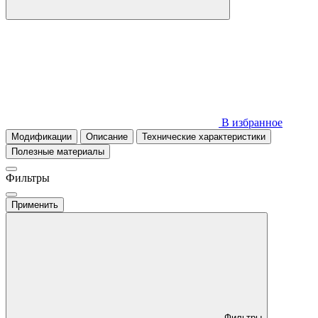
В избранное
Модификации
Описание
Технические характеристики
Полезные материалы
Фильтры
Применить
Фильтры