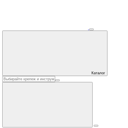
Каталог