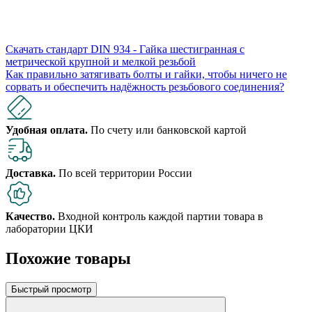
Скачать стандарт DIN 934 - Гайка шестигранная с
метрической крупной и мелкой резьбой
Как правильно затягивать болты и гайки, чтобы ничего не
сорвать и обеспечить надёжность резьбового соединения?
Удобная оплата.
По счету или банковской картой
Доставка.
По всей территории России
Качество.
Входной контроль каждой партии товара в
лаборатории ЦКИ
Похожие товары
Быстрый просмотр