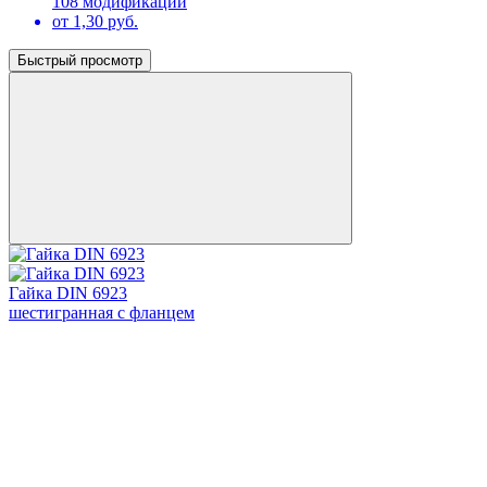
108 модификаций
от 1,30 руб.
Быстрый просмотр
Гайка DIN 6923
шестигранная с фланцем