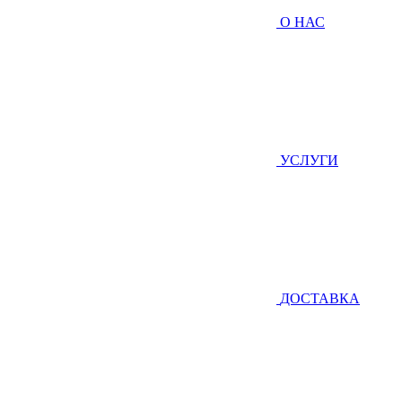
О НАС
УСЛУГИ
ДОСТАВКА