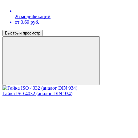
26 модификаций
от 0,69 руб.
Быстрый просмотр
Гайка ISO 4032 (аналог DIN 934)