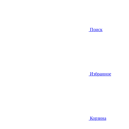
Поиск
Избранное
Корзина