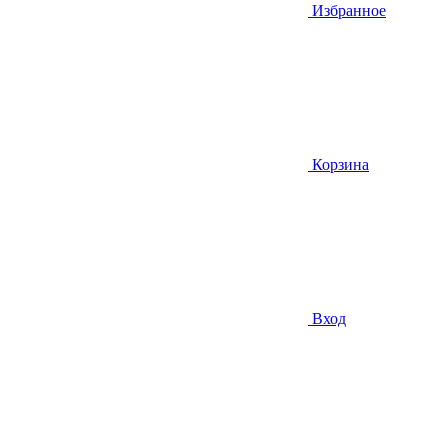
Избранное
Корзина
Вход