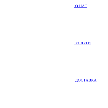
О НАС
УСЛУГИ
ДОСТАВКА