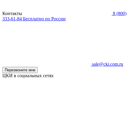
Контакты
8 (800)
333-61-84
Бесплатно по России
sale@cki.com.ru
Перезвоните мне
ЦКИ в социальных сетях