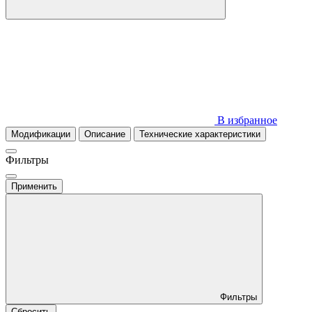
В избранное
Модификации
Описание
Технические характеристики
Фильтры
Применить
Фильтры
Сбросить