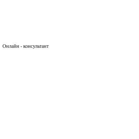
Онлайн - консультант