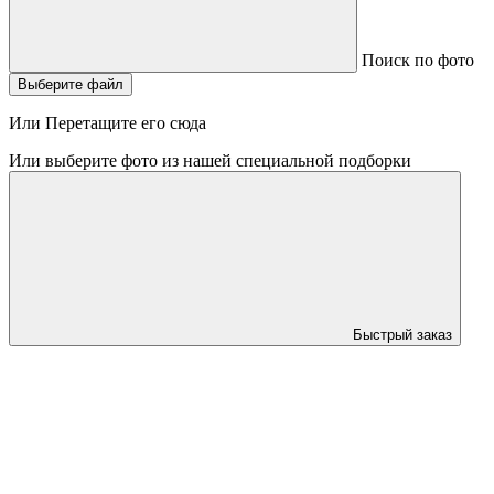
Поиск по фото
Выберите файл
Или Перетащите его сюда
Или выберите фото из нашей специальной подборки
Быстрый заказ