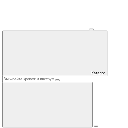
Каталог