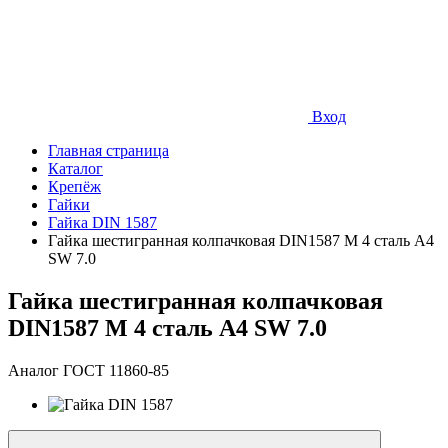
Вход
Главная страница
Каталог
Крепёж
Гайки
Гайка DIN 1587
Гайка шестигранная колпачковая DIN1587 М 4 сталь A4
SW 7.0
Гайка шестигранная колпачковая
DIN1587 М 4 сталь A4 SW 7.0
Аналог ГОСТ 11860-85