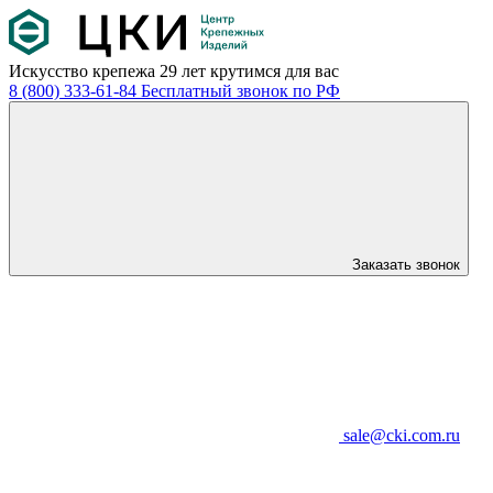
Искусство крепежа
29 лет крутимся для вас
8 (800) 333-61-84
Бесплатный звонок по РФ
Заказать звонок
sale@cki.com.ru