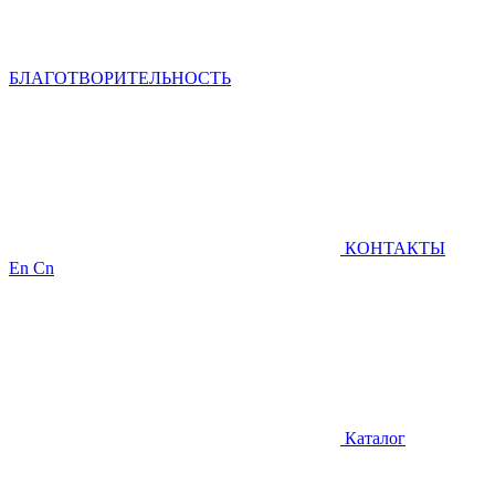
БЛАГОТВОРИТЕЛЬНОСТЬ
КОНТАКТЫ
En
Cn
Каталог