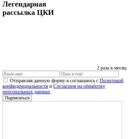
Легендарная
рассылка ЦКИ
2 раза в месяц
Отправляя данную форму я соглашаюсь с
Политикой
конфиденциальности
и
Согласием на обработку
персональных данных
Подписаться