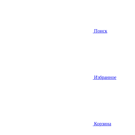
Поиск
Избранное
Корзина