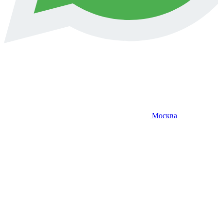
Москва