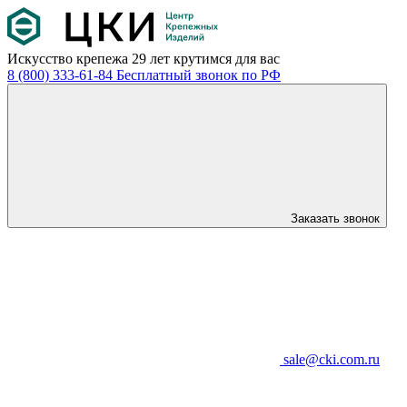
Искусство крепежа
29 лет крутимся для вас
8 (800) 333-61-84
Бесплатный звонок по РФ
Заказать звонок
sale@cki.com.ru