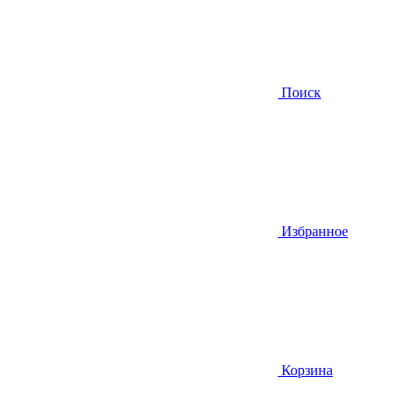
Поиск
Избранное
Корзина