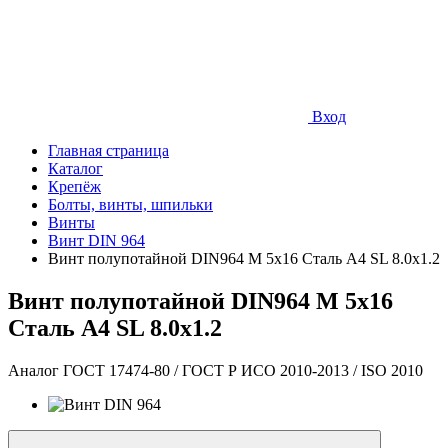
Вход
Главная страница
Каталог
Крепёж
Болты, винты, шпильки
Винты
Винт DIN 964
Винт полупотайной DIN964 М 5х16 Сталь A4 SL 8.0х1.2
Винт полупотайной DIN964 М 5х16
Сталь A4 SL 8.0х1.2
Аналог ГОСТ 17474-80 / ГОСТ Р ИСО 2010-2013 / ISO 2010