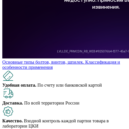
Основные типы болтов, винтов, шпилек. Классификация и
особенности применения
Удобная оплата.
По счету или банковской картой
Доставка.
По всей территории России
Качество.
Входной контроль каждой партии товара в
лаборатории ЦКИ