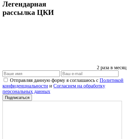
Легендарная
рассылка ЦКИ
2 раза в месяц
Отправляя данную форму я соглашаюсь с
Политикой
конфиденциальности
и
Согласием на обработку
персональных данных
Подписаться