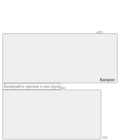
Каталог