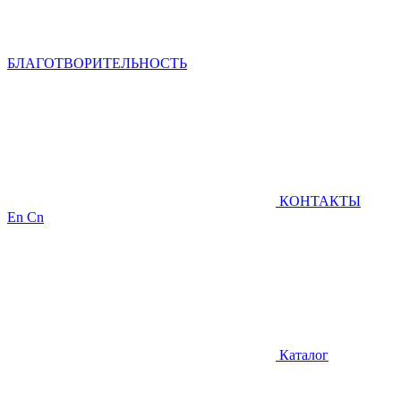
БЛАГОТВОРИТЕЛЬНОСТЬ
КОНТАКТЫ
En
Cn
Каталог