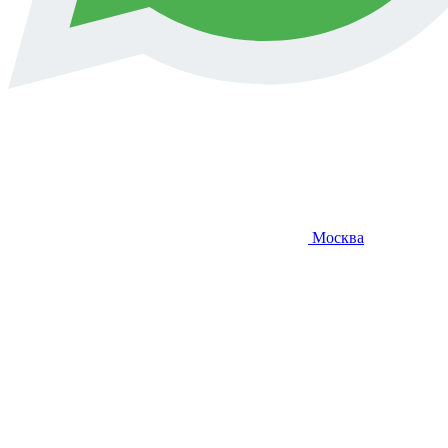
Москва