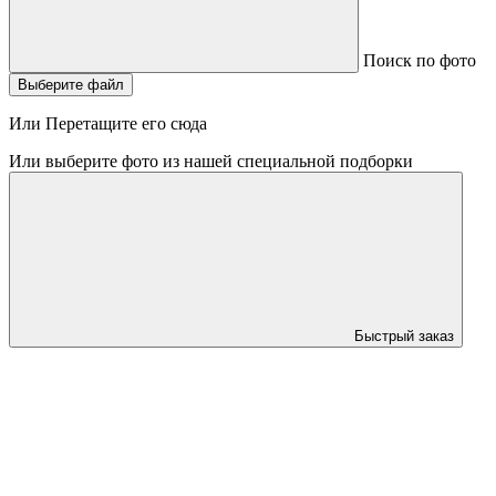
Поиск по фото
Выберите файл
Или Перетащите его сюда
Или выберите фото из нашей специальной подборки
Быстрый заказ