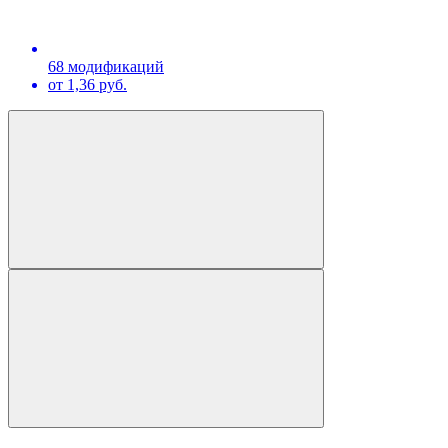
68 модификаций
от 1,36 руб.