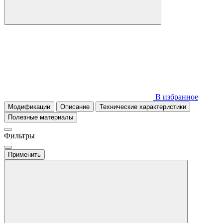
В избранное
Модификации
Описание
Технические характеристики
Полезные материалы
Фильтры
Применить