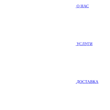
О НАС
УСЛУГИ
ДОСТАВКА