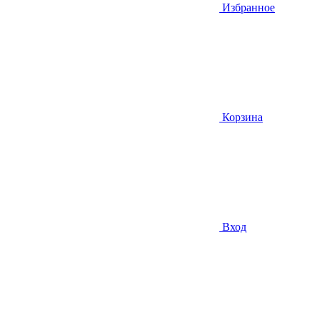
Избранное
Корзина
Вход