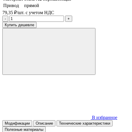
Привод
прямой
79,35 ₽/шт.
с учетом НДС
-
+
Купить дешевле
В избранное
Модификации
Описание
Технические характеристики
Полезные материалы