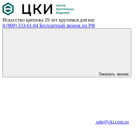
Искусство крепежа
29 лет крутимся для вас
8 (800) 333-61-84
Бесплатный звонок по РФ
Заказать звонок
sale@cki.com.ru