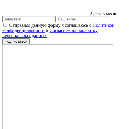
2 раза в месяц
Отправляя данную форму я соглашаюсь с
Политикой
конфиденциальности
и
Согласием на обработку
персональных данных
Подписаться