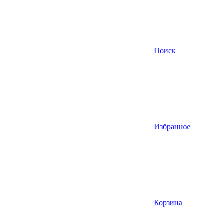
Поиск
Избранное
Корзина