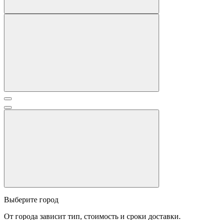
Выберите город
От города зависит тип, стоимость и сроки доставки.