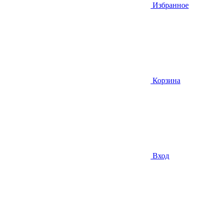
Избранное
Корзина
Вход