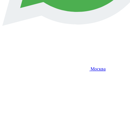
Москва