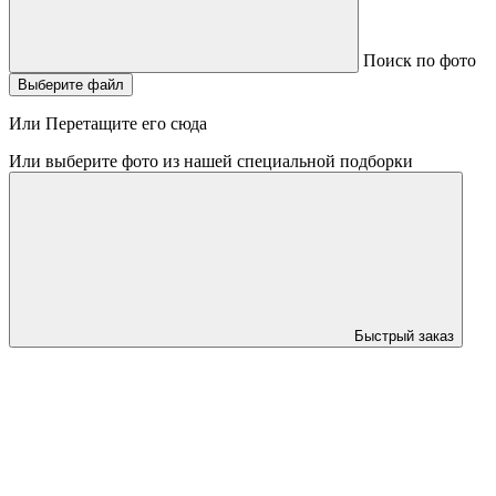
Поиск по фото
Выберите файл
Или Перетащите его сюда
Или выберите фото из нашей специальной подборки
Быстрый заказ