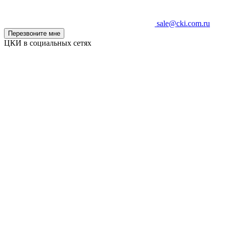
sale@cki.com.ru
Перезвоните мне
ЦКИ в социальных сетях