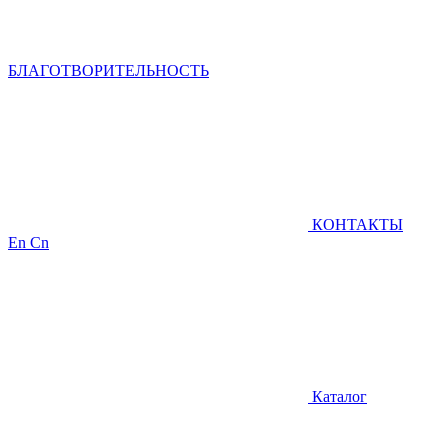
БЛАГОТВОРИТЕЛЬНОСТЬ
КОНТАКТЫ
En
Cn
Каталог