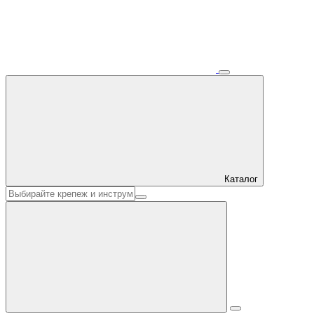
Каталог