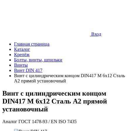
Вход
Главная страница
Каталог
Крепёж
Болты, винты, шпильки
Винты
Винт DIN 417
Винт с цилиндрическим концом DIN417 М 6х12 Сталь
A2 прямой установочный
Винт с цилиндрическим концом
DIN417 М 6х12 Сталь A2 прямой
установочный
Аналог ГОСТ 1478-93 / EN ISO 7435