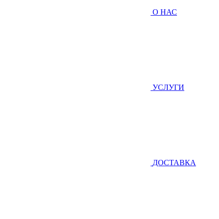
О НАС
УСЛУГИ
ДОСТАВКА