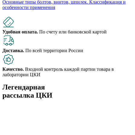
Основные типы болтов, винтов, шпилек. Классификация и
особенности применения
Удобная оплата.
По счету или банковской картой
Доставка.
По всей территории России
Качество.
Входной контроль каждой партии товара в
лаборатории ЦКИ
Легендарная
рассылка ЦКИ